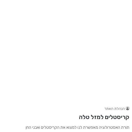
הנהלת האתר
קריסטלים למזל טלה
תורת האסטרולוגיה מאפשרת לנו למצוא את הקריסטלים ואבני החן