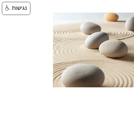
נגישות