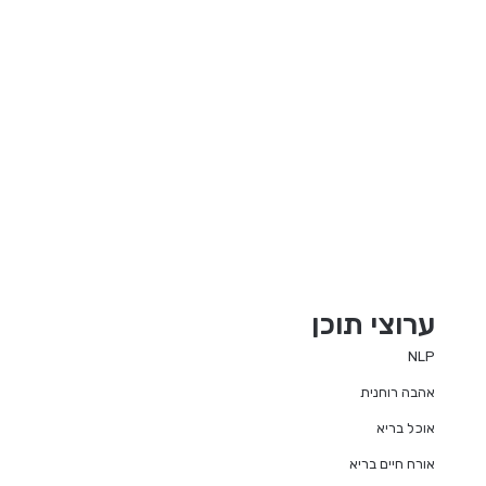
ערוצי תוכן
NLP
אהבה רוחנית
אוכל בריא
אורח חיים בריא