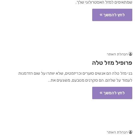
שמתאימים למזל האסטרולוגי שלך.
לחץ להמשך »
הנהלת האתר
פרופיל מזל טלה
בני מזל טלה הם אנשים סוערים וכריזמטים, שלא יוותרו על שום הזדמנות
לעמוד על שלהם. הם סקרנים מטבעם, משגעים את…
לחץ להמשך »
הנהלת האתר