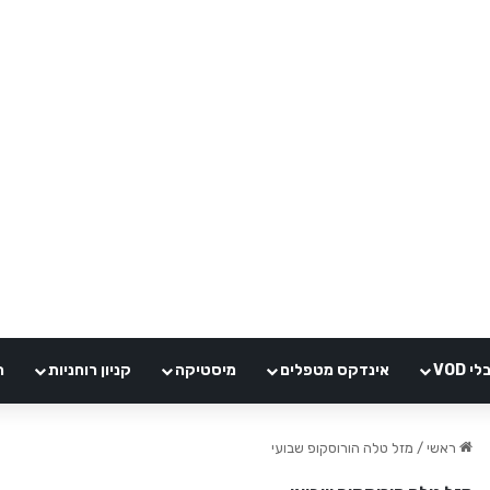
VOD
אינדקס מטפלים
מיסטיקה
קניון רוחניות
ה
ראשי
/
מזל טלה הורוסקופ שבועי