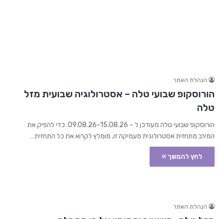
הנהלת האתר
הורוסקופ שבועי טלה – אסטרולוגיה שבועית מזל
טלה
הורוסקופ שבועי טלה מעודכן ל – 09.08.26-15.08.26. כדי להפיק את
המירב מתחזית אסטרולוגית מעמיקה זו, מומלץ לקרוא את כל התחזית…
לחץ להמשך »
הנהלת האתר