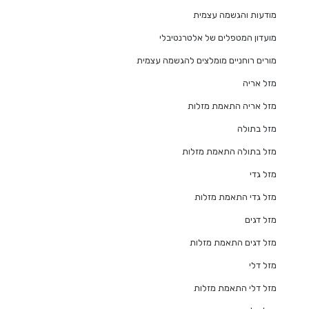
מודעות והגשמה עצמית
מועדון המטפלים של אלטרנטיבלי
מורים רוחניים מומלצים להגשמה עצמית
מזל אריה
מזל אריה התאמת מזלות
מזל בתולה
מזל בתולה התאמת מזלות
מזל גדי
מזל גדי התאמת מזלות
מזל דגים
מזל דגים התאמת מזלות
מזל דלי
מזל דלי התאמת מזלות