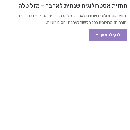
תחזית אסטרולוגית שנתית לאהבה – מזל טלה
תחזית אסטרולוגית שנתית לאהבה מזל טלה. לדעת מה צופים הכוכבים
ותורת הנומרולוגיה בכל הקשור לאהבה, יחסים וזוגיות.
לחץ להמשך »