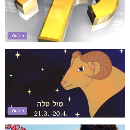
מזל טלה
מזל טלה