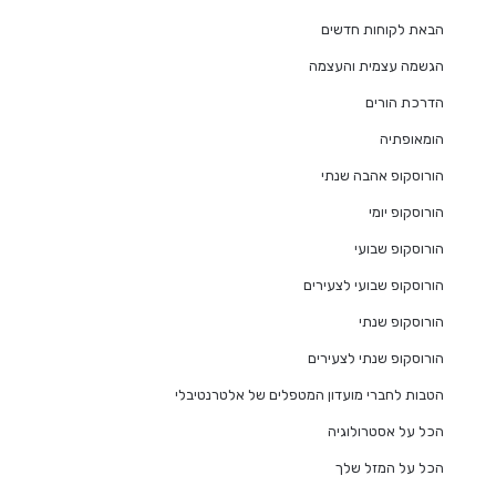
הבאת לקוחות חדשים
הגשמה עצמית והעצמה
הדרכת הורים
הומאופתיה
הורוסקופ אהבה שנתי
הורוסקופ יומי
הורוסקופ שבועי
הורוסקופ שבועי לצעירים
הורוסקופ שנתי
הורוסקופ שנתי לצעירים
הטבות לחברי מועדון המטפלים של אלטרנטיבלי
הכל על אסטרולוגיה
הכל על המזל שלך