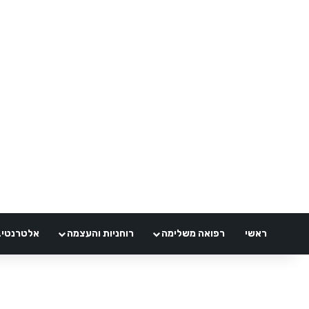
ראשי
רפואה משלימה
רוחניות והעצמה
אלטרנטיבלי 