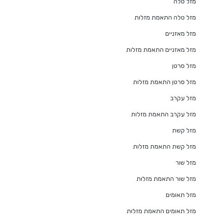
מזל טלה
מזל טלה התאמת מזלות
מזל מאזניים
מזל מאזניים התאמת מזלות
מזל סרטן
מזל סרטן התאמת מזלות
מזל עקרב
מזל עקרב התאמת מזלות
מזל קשת
מזל קשת התאמת מזלות
מזל שור
מזל שור התאמת מזלות
מזל תאומים
מזל תאומים התאמת מזלות