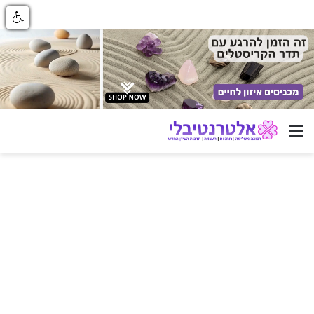
ניווט באתר