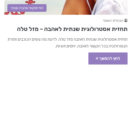
הורוסקופ אהבה שנתי
הנהלת האתר
תחזית אסטרולוגית שנתית לאהבה – מזל טלה
תחזית אסטרולוגית שנתית לאהבה מזל טלה. לדעת מה צופים הכוכבים ותורת
הנומרולוגיה בכל הקשור לאהבה, יחסים וזוגיות.
לחץ להמשך »