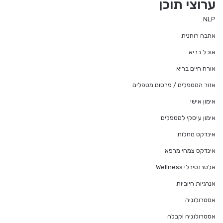
ערוצי תוכן
NLP
אהבה רוחנית
אוכל בריא
אורח חיים בריא
אזור המטפלים / פרסום מטפלים
אימון אישי
אימון עיסקי למטפלים
אינדקס מחלות
אינדקס צמחי מרפא
אלטרנטיבלי Wellness
אנרגיות חיוביות
אסטרולוגיה
אסטרולוגיה וקבלה