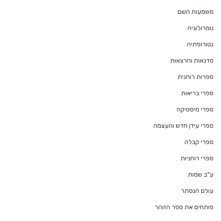
משמעות השם
נומרולוגיה
נטורופתיה
סדנאות והרצאות
ספרות רוחנית
ספרי בריאות
ספרי מיסטיקה
ספרי עידן חדש והעצמה
ספרי קבלה
ספרי רוחניות
ע"ב שמות
עולם הנסתר
פותחים את ספר הזוהר