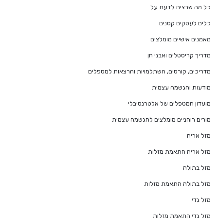
כל מה שרצית לדעת על…
כלים לעסקים קטנים
מאמנים אישיים מומלצים
מדריך קריסטלים ואבני חן
מדריכים, קורסים, השתלמויות והרצאות למטפלים
מודעות והגשמה עצמית
מועדון המטפלים של אלטרנטיבלי
מורים רוחניים מומלצים להגשמה עצמית
מזל אריה
מזל אריה התאמת מזלות
מזל בתולה
מזל בתולה התאמת מזלות
מזל גדי
מזל גדי התאמת מזלות