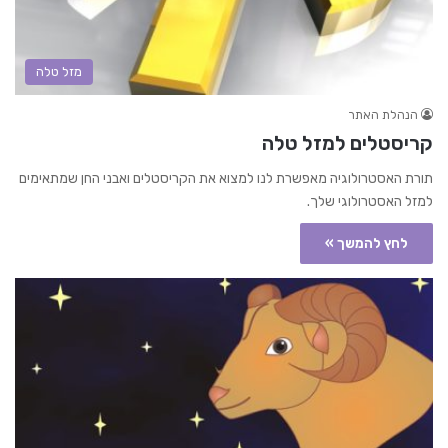
מזל טלה
הנהלת האתר
קריסטלים למזל טלה
תורת האסטרולוגיה מאפשרת לנו למצוא את הקריסטלים ואבני החן שמתאימים
למזל האסטרולוגי שלך.
לחץ להמשך »