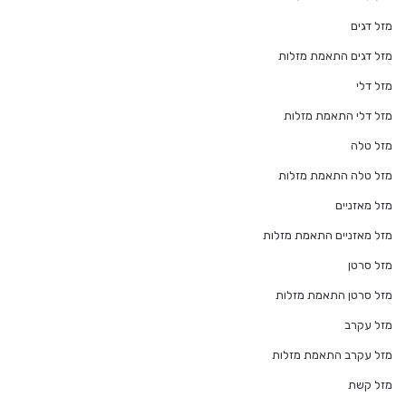
מזל דגים
מזל דגים התאמת מזלות
מזל דלי
מזל דלי התאמת מזלות
מזל טלה
מזל טלה התאמת מזלות
מזל מאזניים
מזל מאזניים התאמת מזלות
מזל סרטן
מזל סרטן התאמת מזלות
מזל עקרב
מזל עקרב התאמת מזלות
מזל קשת