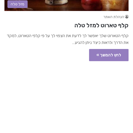
מזל טלה
הנהלת האתר
קלף טארוט למזל טלה
קלף הטארוט שלך יאפשר לך לדעת את הצפוי לך על פי קלפי הטארוט, למקד
את הדרך ולראות כיצד ניתן להגיע…
לחץ להמשך »