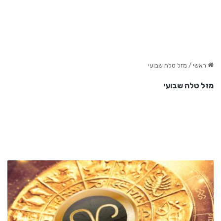
ראשי
/
מזל טלה שבועי
מזל טלה שבועי