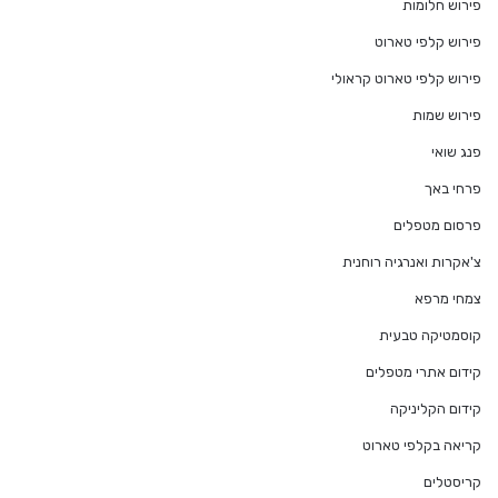
פירוש חלומות
פירוש קלפי טארוט
פירוש קלפי טארוט קראולי
פירוש שמות
פנג שואי
פרחי באך
פרסום מטפלים
צ'אקרות ואנרגיה רוחנית
צמחי מרפא
קוסמטיקה טבעית
קידום אתרי מטפלים
קידום הקליניקה
קריאה בקלפי טארוט
קריסטלים