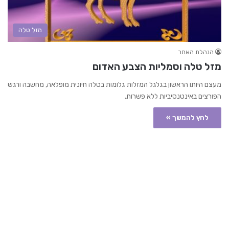
מזל טלה
הנהלת האתר
מזל טלה וסמליות הצבע האדום
מעצם היותו הראשון בגלגל המזלות גלומות בטלה חיונית מופלאה, מחשבה ורגש
הפורצים באינטנסיביות ללא פשרות.
לחץ להמשך »