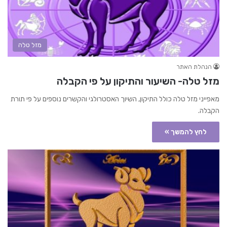
מזל טלה
הנהלת האתר
מזל טלה- השיעור והתיקון על פי הקבלה
מאפייני מזל טלה כולל התיקון, השיוך האסטרולגי והקשרים נוספים על פי תורת
הקבלה.
לחץ להמשך »