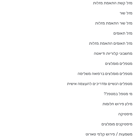
מזל קשת התאמת מזלות
מזל שור
מזל שור התאמת מזלות
מזל תאומים
מזל תאומים התאמת מזלות
מחשבוני קלוריות ודיאטה
מטפלים מומלצים
מטפלים מומלצים ברפואה משלימה
מטפלים רגשיים ומדריכים להעצמה אישית
מי מטפל במטפל?
מילון פירוש חלומות
מיסטיקה
מיסטיקנים מומלצים
משמעות / פירוש קלפי טארוט