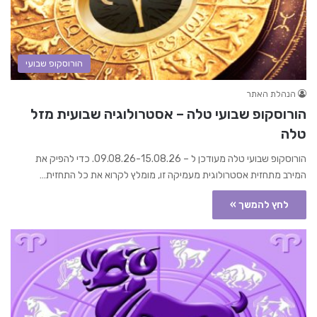
הורוסקופ שבועי
הנהלת האתר
הורוסקופ שבועי טלה – אסטרולוגיה שבועית מזל
טלה
הורוסקופ שבועי טלה מעודכן ל – 09.08.26-15.08.26. כדי להפיק את
המירב מתחזית אסטרולוגית מעמיקה זו, מומלץ לקרוא את כל התחזית…
לחץ להמשך »