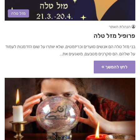
מזל טלה
הנהלת האתר
פרופיל מזל טלה
בני מזל טלה הם אנשים סוערים וכריזמטים, שלא יוותרו על שום הזדמנות לעמוד
על שלהם. הם סקרנים מטבעם, משגעים את…
לחץ להמשך »