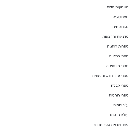
משמעות השם
נומרולוגיה
נטורופתיה
סדנאות והרצאות
ספרות רוחנית
ספרי בריאות
ספרי מיסטיקה
ספרי עידן חדש והעצמה
ספרי קבלה
ספרי רוחניות
ע"ב שמות
עולם הנסתר
פותחים את ספר הזוהר