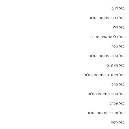
מזל דגים
מזל דגים התאמת מזלות
מזל דלי
מזל דלי התאמת מזלות
מזל טלה
מזל טלה התאמת מזלות
מזל מאזניים
מזל מאזניים התאמת מזלות
מזל סרטן
מזל סרטן התאמת מזלות
מזל עקרב
מזל עקרב התאמת מזלות
מזל קשת