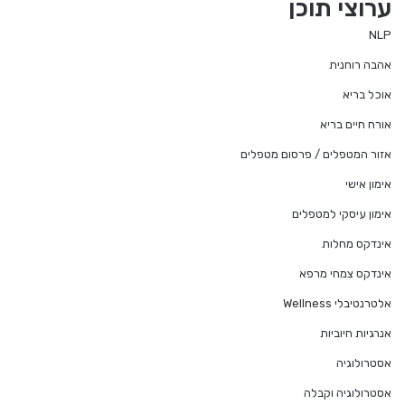
ערוצי תוכן
NLP
אהבה רוחנית
אוכל בריא
אורח חיים בריא
אזור המטפלים / פרסום מטפלים
אימון אישי
אימון עיסקי למטפלים
אינדקס מחלות
אינדקס צמחי מרפא
אלטרנטיבלי Wellness
אנרגיות חיוביות
אסטרולוגיה
אסטרולוגיה וקבלה