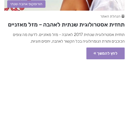
הורוסקופ אהבה שנתי
הנהלת האתר
תחזית אסטרולוגית שנתית לאהבה – מזל מאזניים
תחזית אסטרולוגית שנתית 2017 לאהבה - מזל מאזניים. לדעת מה צופים
הכוכבים ותורת הנומרולוגיה בכל הקשור לאהבה, יחסים וזוגיות.
לחץ להמשך »