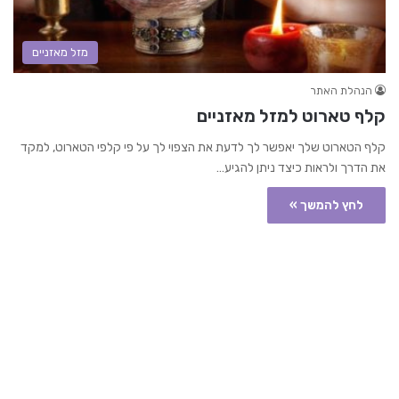
מזל מאזניים
הנהלת האתר
קלף טארוט למזל מאזניים
קלף הטארוט שלך יאפשר לך לדעת את הצפוי לך על פי קלפי הטארוט, למקד
את הדרך ולראות כיצד ניתן להגיע…
לחץ להמשך »