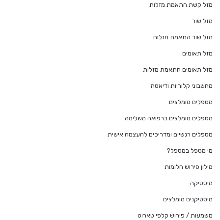
מזל קשת התאמת מזלות
מזל שור
מזל שור התאמת מזלות
מזל תאומים
מזל תאומים התאמת מזלות
מחשבוני קלוריות ודיאטה
מטפלים מומלצים
מטפלים מומלצים ברפואה משלימה
מטפלים רגשיים ומדריכים להעצמה אישית
מי מטפל במטפל?
מילון פירוש חלומות
מיסטיקה
מיסטיקנים מומלצים
משמעות / פירוש קלפי טארוט