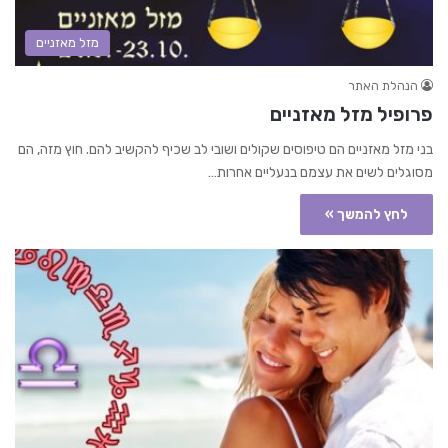
מזל מאזניים
הנהלת האתר
פרופיל מזל מאזניים
בני מזל מאזניים הם טיפוסים שקולים ושובי לב שכיף להקשיב להם. חוץ מזה, הם
מסוגלים לשים את עצמם בנעליים אחרות…
לחץ להמשך »