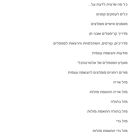
כל מה שרצית לדעת על…
כלים לעסקים קטנים
מאמנים אישיים מומלצים
מדריך קריסטלים ואבני חן
מדריכים, קורסים, השתלמויות והרצאות למטפלים
מודעות והגשמה עצמית
מועדון המטפלים של אלטרנטיבלי
מורים רוחניים מומלצים להגשמה עצמית
מזל אריה
מזל אריה התאמת מזלות
מזל בתולה
מזל בתולה התאמת מזלות
מזל גדי
מזל גדי התאמת מזלות