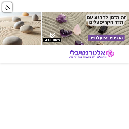
ניווט באתר