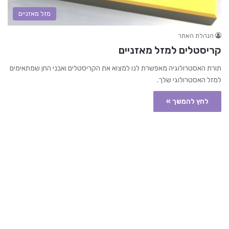
מזל מאזניים
הנהלת האתר
קריסטלים למזל מאזניים
תורת האסטרולוגיה מאפשרת לנו למצוא את הקריסטלים ואבני החן שמתאימים
למזל האסטרולוגי שלך.
לחץ להמשך »