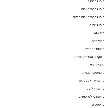
פירוש חלומות
פירוש קלפי טארוט
פירוש קלפי טארוט קראולי
פירוש שמות
פנג שואי
פרחי באך
פרסום מטפלים
צ'אקרות ואנרגיה רוחנית
צמחי מרפא
קוסמטיקה טבעית
קידום אתרי מטפלים
קידום הקליניקה
קריאה בקלפי טארוט
קריסטלים