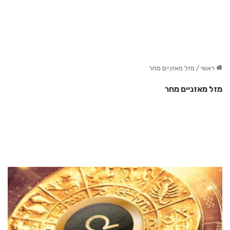
ראשי
/
מזל מאזניים מחר
מזל מאזניים מחר