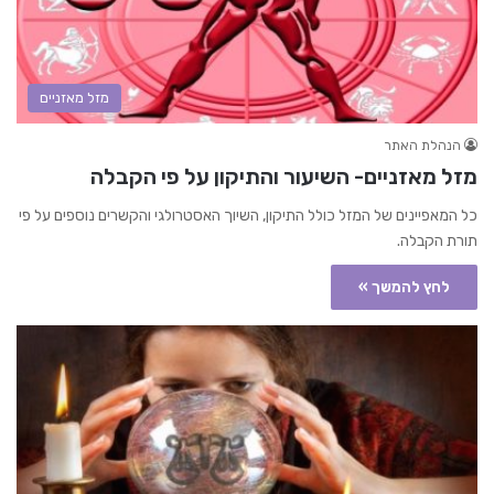
מזל מאזניים
הנהלת האתר
מזל מאזניים- השיעור והתיקון על פי הקבלה
כל המאפיינים של המזל כולל התיקון, השיוך האסטרולגי והקשרים נוספים על פי
תורת הקבלה.
לחץ להמשך »