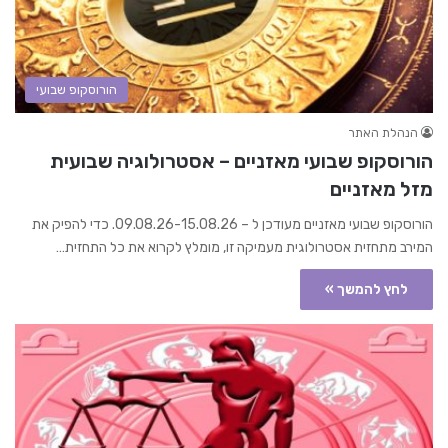
הורוסקופ שבועי
הנהלת האתר
הורוסקופ שבועי מאזניים – אסטרולוגיה שבועית
מזל מאזניים
הורוסקופ שבועי מאזניים מעודכן ל – 09.08.26-15.08.26. כדי להפיק את
המירב מתחזית אסטרולוגית מעמיקה זו, מומלץ לקרוא את כל התחזית…
לחץ להמשך »