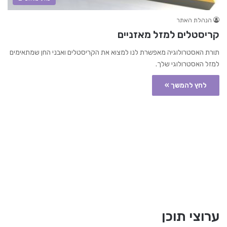
הנהלת האתר
קריסטלים למזל מאזניים
תורת האסטרולוגיה מאפשרת לנו למצוא את הקריסטלים ואבני החן שמתאימים
למזל האסטרולוגי שלך.
לחץ להמשך »
ערוצי תוכן