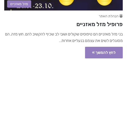
מזל מאזניים
הנהלת האתר
פרופיל מזל מאזניים
בני מזל מאזניים הם טיפוסים שקולים ושובי לב שכיף להקשיב להם. חוץ מזה, הם
מסוגלים לשים את עצמם בנעליים אחרות…
לחץ להמשך »