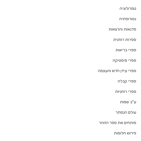
נומרולוגיה
נטורופתיה
סדנאות והרצאות
ספרות רוחנית
ספרי בריאות
ספרי מיסטיקה
ספרי עידן חדש והעצמה
ספרי קבלה
ספרי רוחניות
ע"ב שמות
עולם הנסתר
פותחים את ספר הזוהר
פירוש חלומות