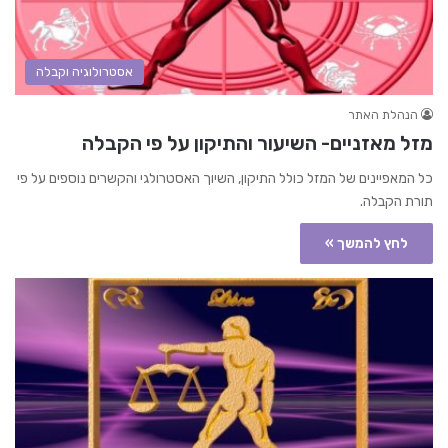
אסטרולוגיה וקבלה
הנהלת האתר
מזל מאזניים- השיעור והתיקון על פי הקבלה
כל המאפיינים של המזל כולל התיקון, השיוך האסטרולגי והקשרים נוספים על פי
תורת הקבלה.
לחץ להמשך »