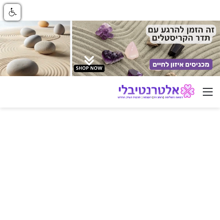
ניווט באתר