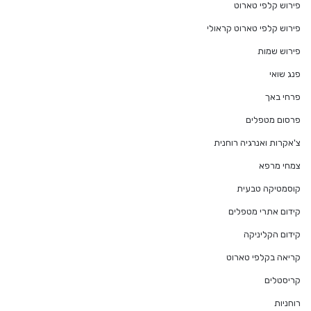
פירוש קלפי טארוט
פירוש קלפי טארוט קראולי
פירוש שמות
פנג שואי
פרחי באך
פרסום מטפלים
צ'אקרות ואנרגיה רוחנית
צמחי מרפא
קוסמטיקה טבעית
קידום אתרי מטפלים
קידום הקליניקה
קריאה בקלפי טארוט
קריסטלים
רוחניות