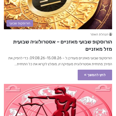
הורוסקופ שבועי
הנהלת האתר
הורוסקופ שבועי מאזניים – אסטרולוגיה שבועית
מזל מאזניים
הורוסקופ שבועי מאזניים מעודכן ל – 09.08.26-15.08.26. כדי להפיק את
המירב מתחזית אסטרולוגית מעמיקה זו, מומלץ לקרוא את כל התחזית…
לחץ להמשך »