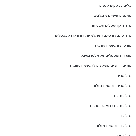
כלים לעסקים קטנים
מאמנים אישיים מומלצים
מדריך קריסטלים ואבני חן
מדריכים, קורסים, השתלמויות והרצאות למטפלים
מודעות והגשמה עצמית
מועדון המטפלים של אלטרנטיבלי
מורים רוחניים מומלצים להגשמה עצמית
מזל אריה
מזל אריה התאמת מזלות
מזל בתולה
מזל בתולה התאמת מזלות
מזל גדי
מזל גדי התאמת מזלות
מזל דגים