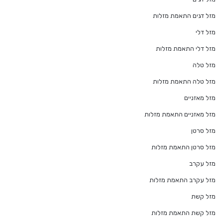
מזל דגים התאמת מזלות
מזל דלי
מזל דלי התאמת מזלות
מזל טלה
מזל טלה התאמת מזלות
מזל מאזניים
מזל מאזניים התאמת מזלות
מזל סרטן
מזל סרטן התאמת מזלות
מזל עקרב
מזל עקרב התאמת מזלות
מזל קשת
מזל קשת התאמת מזלות