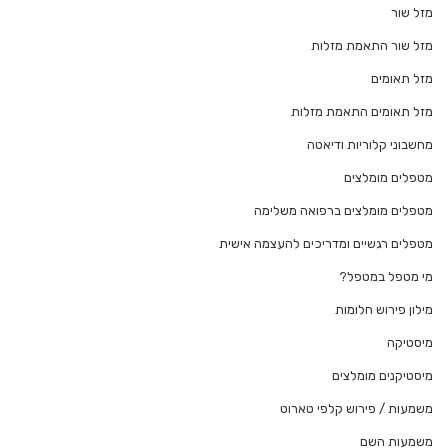
מזל שור
מזל שור התאמת מזלות
מזל תאומים
מזל תאומים התאמת מזלות
מחשבוני קלוריות ודיאטה
מטפלים מומלצים
מטפלים מומלצים ברפואה משלימה
מטפלים רגשיים ומדריכים להעצמה אישית
מי מטפל במטפל?
מילון פירוש חלומות
מיסטיקה
מיסטיקנים מומלצים
משמעות / פירוש קלפי טארוט
משמעות השם