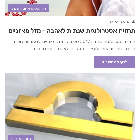
הורוסקופ אהבה שנתי
הנהלת האתר
תחזית אסטרולוגית שנתית לאהבה – מזל מאזניים
תחזית אסטרולוגית שנתית 2017 לאהבה - מזל מאזניים. לדעת מה צופים
הכוכבים ותורת הנומרולוגיה בכל הקשור לאהבה, יחסים וזוגיות.
לחץ להמשך »
מזל מאזניים