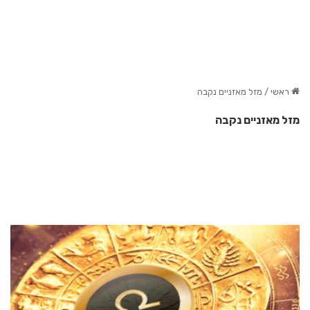
ראשי
/
מזל מאזניים נקבה
מזל מאזניים נקבה