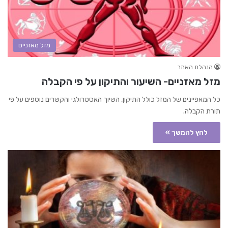
מזל מאזניים
הנהלת האתר
מזל מאזניים- השיעור והתיקון על פי הקבלה
כל המאפיינים של המזל כולל התיקון, השיוך האסטרולגי והקשרים נוספים על פי
תורת הקבלה.
לחץ להמשך »