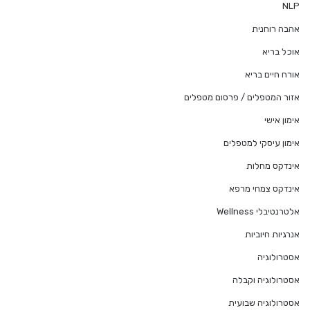
NLP
אהבה רוחנית
אוכל בריא
אורח חיים בריא
אזור המטפלים / פרסום מטפלים
אימון אישי
אימון עיסקי למטפלים
אינדקס מחלות
אינדקס צמחי מרפא
אלטרנטיבלי Wellness
אנרגיות חיוביות
אסטרולוגיה
אסטרולוגיה וקבלה
אסטרולוגיה שבועית