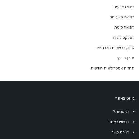
ריפוי בצבעים
רפואה משלימה
רפואה סינית
רפלקסולוגיה
שיווק ברשתות חברתיות
תוכן שיווקי
תחזית אסטרולוגית חודשית
ניווט באתר
מי אנחנו?
חיפוש באתר
יצירת קשר