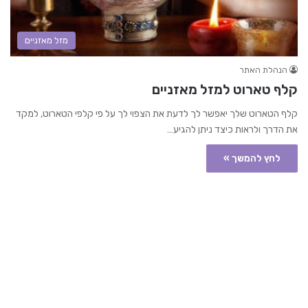
מזל מאזניים
הנהלת האתר
קלף טארוט למזל מאזניים
קלף הטארוט שלך יאפשר לך לדעת את הצפוי לך על פי קלפי הטארוט, למקד
את הדרך ולראות כיצד ניתן להגיע…
לחץ להמשך »