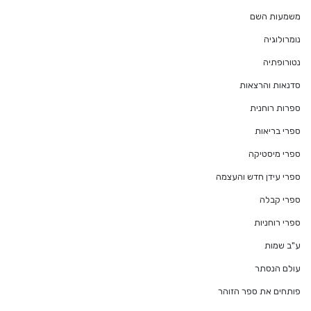
משמעות השם
נומרולוגיה
נטורופתיה
סדנאות והרצאות
ספרות רוחנית
ספרי בריאות
ספרי מיסטיקה
ספרי עידן חדש והעצמה
ספרי קבלה
ספרי רוחניות
ע"ב שמות
עולם הנסתר
פותחים את ספר הזוהר