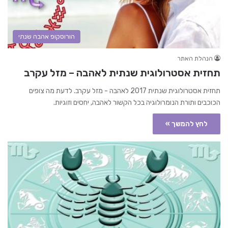
הורוסקופ אהבה שנתי
הנהלת האתר
תחזית אסטרולוגית שנתית לאהבה – מזל עקרב
תחזית אסטרולוגית שנתית 2017 לאהבה - מזל עקרב. לדעת מה צופים
הכוכבים ותורת הנומרולוגיה בכל הקשור לאהבה, יחסים וזוגיות.
לחץ להמשך »