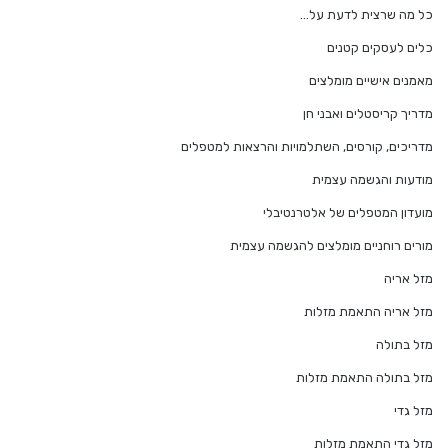
כל מה שרצית לדעת על…
כלים לעסקים קטנים
מאמנים אישיים מומלצים
מדריך קריסטלים ואבני חן
מדריכים, קורסים, השתלמויות והרצאות למטפלים
מודעות והגשמה עצמית
מועדון המטפלים של אלטרנטיבלי
מורים רוחניים מומלצים להגשמה עצמית
מזל אריה
מזל אריה התאמת מזלות
מזל בתולה
מזל בתולה התאמת מזלות
מזל גדי
מזל גדי התאמת מזלות