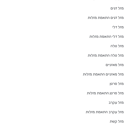
מזל דגים
מזל דגים התאמת מזלות
מזל דלי
מזל דלי התאמת מזלות
מזל טלה
מזל טלה התאמת מזלות
מזל מאזניים
מזל מאזניים התאמת מזלות
מזל סרטן
מזל סרטן התאמת מזלות
מזל עקרב
מזל עקרב התאמת מזלות
מזל קשת