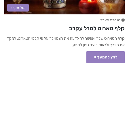
מזל עקרב
הנהלת האתר
קלף טארוט למזל עקרב
קלף הטארוט שלך יאפשר לך לדעת את הצפוי לך על פי קלפי הטארוט, למקד
את הדרך ולראות כיצד ניתן להגיע…
לחץ להמשך »