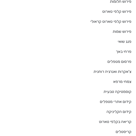
פירוש חלומות
פירוש קלפי טארוט
פירוש קלפי טארוט קראולי
פירוש שמות
פנג שואי
פרחי באך
פרסום מטפלים
צ'אקרות ואנרגיה רוחנית
צמחי מרפא
קוסמטיקה טבעית
קידום אתרי מטפלים
קידום הקליניקה
קריאה בקלפי טארוט
קריסטלים