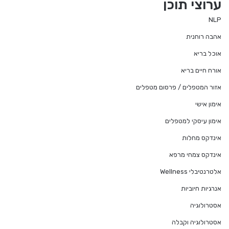
ערוצי תוכן
NLP
אהבה רוחנית
אוכל בריא
אורח חיים בריא
אזור המטפלים / פרסום מטפלים
אימון אישי
אימון עיסקי למטפלים
אינדקס מחלות
אינדקס צמחי מרפא
אלטרנטיבלי Wellness
אנרגיות חיוביות
אסטרולוגיה
אסטרולוגיה וקבלה