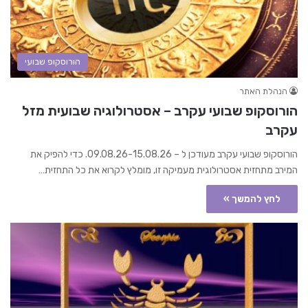
הורוסקופ שבועי
הנהלת האתר
הורוסקופ שבועי עקרב – אסטרולוגיה שבועית מזל
עקרב
הורוסקופ שבועי עקרב מעודכן ל – 09.08.26-15.08.26. כדי להפיק את
המירב מתחזית אסטרולוגית מעמיקה זו, מומלץ לקרוא את כל התחזית…
לחץ להמשך »