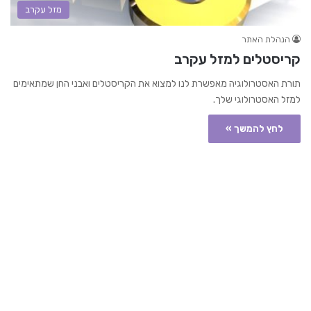
מזל עקרב
הנהלת האתר
קריסטלים למזל עקרב
תורת האסטרולוגיה מאפשרת לנו למצוא את הקריסטלים ואבני החן שמתאימים
למזל האסטרולוגי שלך.
לחץ להמשך »