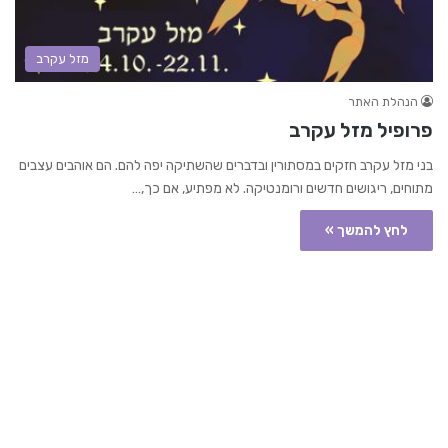
מזל עקרב
הנהלת האתר
פרופיל מזל עקרב
בני מזל עקרב חזקים במסתורין ובדברים שהשתיקה יפה להם. הם אוהבים עצבים
מתוחים, ריגושים חדשים ורומנטיקה. לא מפתיע, אם כך,…
לחץ להמשך »