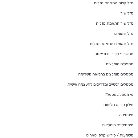
מזל קשת התאמת מזלות
מזל שור
מזל שור התאמת מזלות
מזל תאומים
מזל תאומים התאמת מזלות
מחשבוני קלוריות ודיאטה
מטפלים מומלצים
מטפלים מומלצים ברפואה משלימה
מטפלים רגשיים ומדריכים להעצמה אישית
מי מטפל במטפל?
מילון פירוש חלומות
מיסטיקה
מיסטיקנים מומלצים
משמעות / פירוש קלפי טארוט