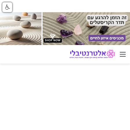
ניווט באתר