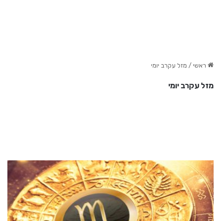
ראשי
/
מזל עקרב יומי
מזל עקרב יומי