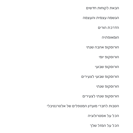
הבאת לקוחות חדשים
הגשמה עצמית והעצמה
הדרכת הורים
הומאופתיה
הורוסקופ אהבה שנתי
הורוסקופ יומי
הורוסקופ שבועי
הורוסקופ שבועי לצעירים
הורוסקופ שנתי
הורוסקופ שנתי לצעירים
הטבות לחברי מועדון המטפלים של אלטרנטיבלי
הכל על אסטרולוגיה
הכל על המזל שלך