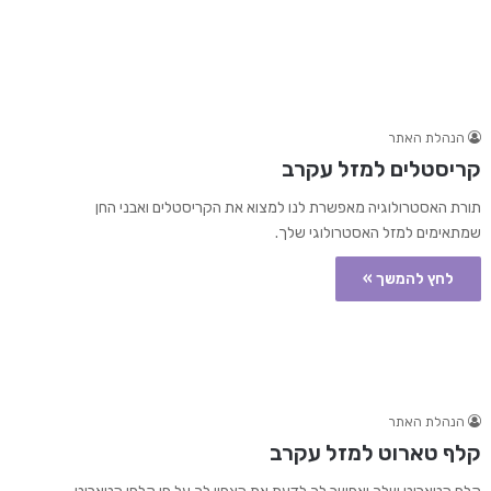
הנהלת האתר
קריסטלים למזל עקרב
תורת האסטרולוגיה מאפשרת לנו למצוא את הקריסטלים ואבני החן
שמתאימים למזל האסטרולוגי שלך.
לחץ להמשך »
הנהלת האתר
קלף טארוט למזל עקרב