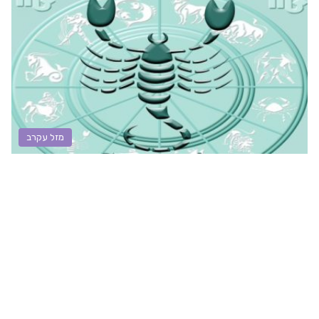
מזל עקרב