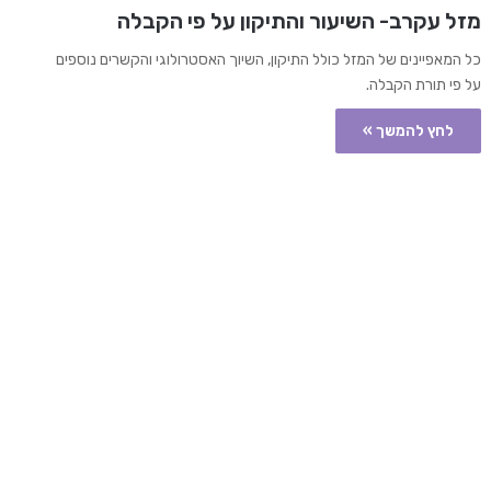
מזל עקרב- השיעור והתיקון על פי הקבלה
כל המאפיינים של המזל כולל התיקון, השיוך האסטרולוגי והקשרים נוספים
על פי תורת הקבלה.
לחץ להמשך »