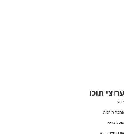
ערוצי תוכן
NLP
אהבה רוחנית
אוכל בריא
אורח חיים בריא