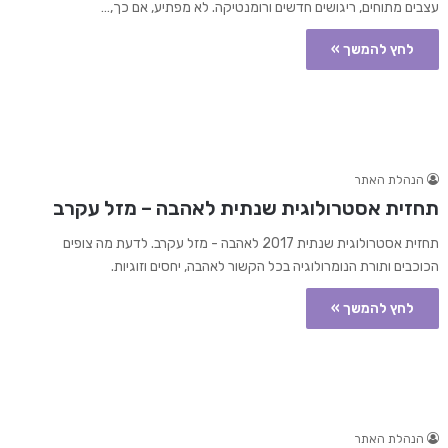
עצבים מתוחים, ריגושים חדשים ורומנטיקה. לא מפתיע, אם כך,…
לחץ להמשך »
הנהלת האתר
תחזית אסטרולוגית שנתית לאהבה – מזל עקרב
תחזית אסטרולוגית שנתית 2017 לאהבה - מזל עקרב. לדעת מה צופים
הכוכבים ותורת הנומרולוגיה בכל הקשור לאהבה, יחסים וזוגיות.
לחץ להמשך »
הנהלת האתר