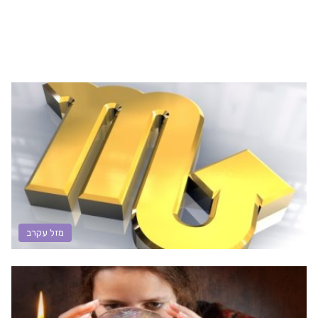
מזל עקרב