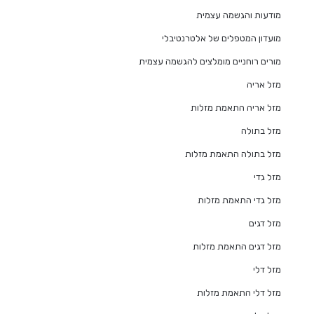
מודעות והגשמה עצמית
מועדון המטפלים של אלטרנטיבלי
מורים רוחניים מומלצים להגשמה עצמית
מזל אריה
מזל אריה התאמת מזלות
מזל בתולה
מזל בתולה התאמת מזלות
מזל גדי
מזל גדי התאמת מזלות
מזל דגים
מזל דגים התאמת מזלות
מזל דלי
מזל דלי התאמת מזלות