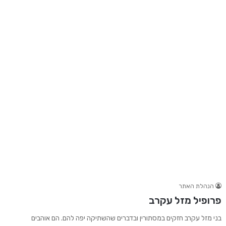
הנהלת האתר
פרופיל מזל עקרב
בני מזל עקרב חזקים במסתורין ובדברים שהשתיקה יפה להם. הם אוהבים