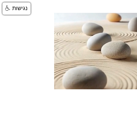
נגישות