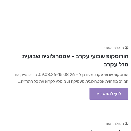
הנהלת האתר
הורוסקופ שבועי עקרב – אסטרולוגיה שבועית
מזל עקרב
הורוסקופ שבועי עקרב מעודכן ל – 09.08.26-15.08.26. כדי להפיק את
המירב מתחזית אסטרולוגית מעמיקה זו, מומלץ לקרוא את כל התחזית…
לחץ להמשך »
הנהלת האתר