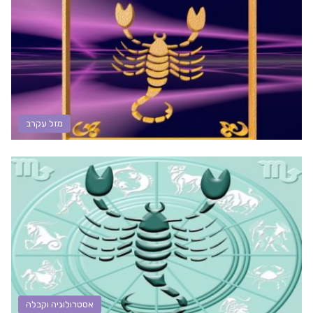
מזל עקרב
אסטרולוגיה וקבלה