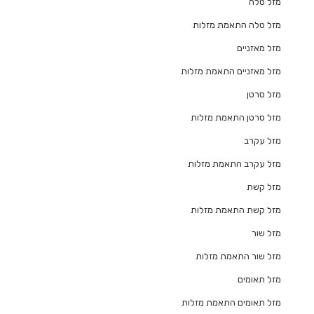
מזל טלה
מזל טלה התאמת מזלות
מזל מאזניים
מזל מאזניים התאמת מזלות
מזל סרטן
מזל סרטן התאמת מזלות
מזל עקרב
מזל עקרב התאמת מזלות
מזל קשת
מזל קשת התאמת מזלות
מזל שור
מזל שור התאמת מזלות
מזל תאומים
מזל תאומים התאמת מזלות