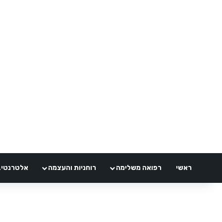
ראשי
רפואה משלימה
רוחניות והעצמה
אלטרנטיבלי 