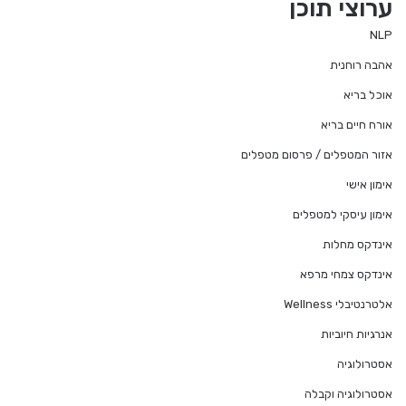
ערוצי תוכן
NLP
אהבה רוחנית
אוכל בריא
אורח חיים בריא
אזור המטפלים / פרסום מטפלים
אימון אישי
אימון עיסקי למטפלים
אינדקס מחלות
אינדקס צמחי מרפא
אלטרנטיבלי Wellness
אנרגיות חיוביות
אסטרולוגיה
אסטרולוגיה וקבלה