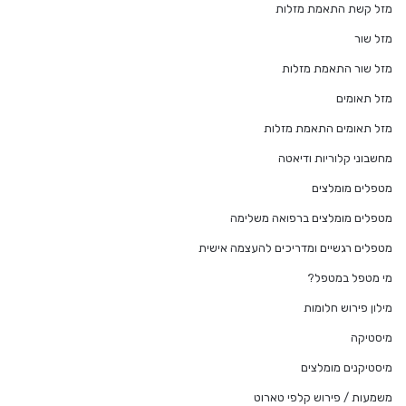
מזל קשת התאמת מזלות
מזל שור
מזל שור התאמת מזלות
מזל תאומים
מזל תאומים התאמת מזלות
מחשבוני קלוריות ודיאטה
מטפלים מומלצים
מטפלים מומלצים ברפואה משלימה
מטפלים רגשיים ומדריכים להעצמה אישית
מי מטפל במטפל?
מילון פירוש חלומות
מיסטיקה
מיסטיקנים מומלצים
משמעות / פירוש קלפי טארוט