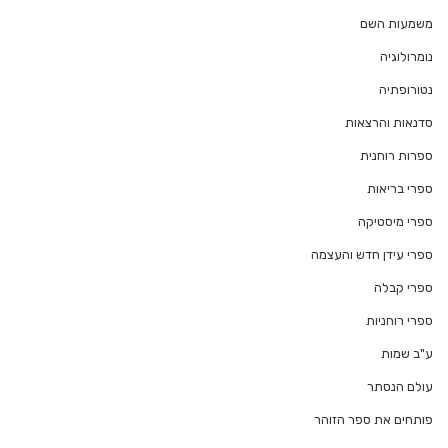
משמעות השם
נומרולוגיה
נטורופתיה
סדנאות והרצאות
ספרות רוחנית
ספרי בריאות
ספרי מיסטיקה
ספרי עידן חדש והעצמה
ספרי קבלה
ספרי רוחניות
ע"ב שמות
עולם הנסתר
פותחים את ספר הזוהר