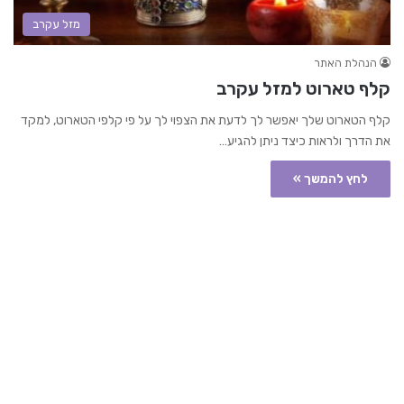
מזל עקרב
הנהלת האתר
קלף טארוט למזל עקרב
קלף הטארוט שלך יאפשר לך לדעת את הצפוי לך על פי קלפי הטארוט, למקד
את הדרך ולראות כיצד ניתן להגיע…
לחץ להמשך »