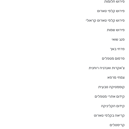
פירוש חלומות
פירוש קלפי טארוט
פירוש קלפי טארוט קראולי
פירוש שמות
פנג שואי
פרחי באך
פרסום מטפלים
צ'אקרות ואנרגיה רוחנית
צמחי מרפא
קוסמטיקה טבעית
קידום אתרי מטפלים
קידום הקליניקה
קריאה בקלפי טארוט
קריסטלים