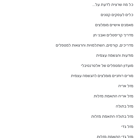
כל מה שרצית לדעת על…
כלים לעסקים קטנים
מאמנים אישיים מומלצים
מדריך קריסטלים ואבני חן
מדריכים, קורסים, השתלמויות והרצאות למטפלים
מודעות והגשמה עצמית
מועדון המטפלים של אלטרנטיבלי
מורים רוחניים מומלצים להגשמה עצמית
מזל אריה
מזל אריה התאמת מזלות
מזל בתולה
מזל בתולה התאמת מזלות
מזל גדי
מזל גדי התאמת מזלות