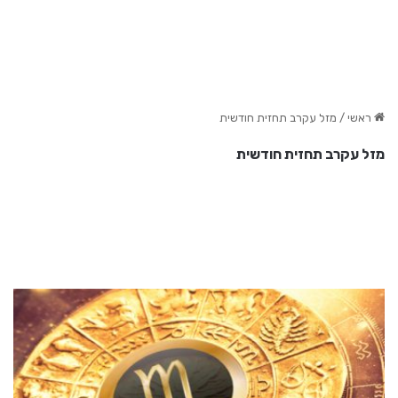
ראשי
/
מזל עקרב תחזית חודשית
מזל עקרב תחזית חודשית