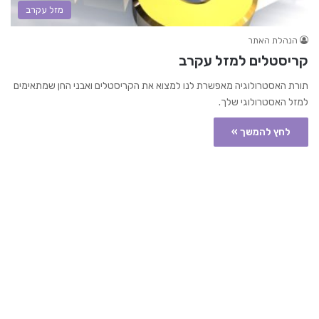
מזל עקרב
הנהלת האתר
קריסטלים למזל עקרב
תורת האסטרולוגיה מאפשרת לנו למצוא את הקריסטלים ואבני החן שמתאימים
למזל האסטרולוגי שלך.
לחץ להמשך »