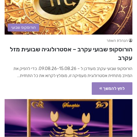
הורוסקופ שבועי
הנהלת האתר
הורוסקופ שבועי עקרב – אסטרולוגיה שבועית מזל
עקרב
הורוסקופ שבועי עקרב מעודכן ל – 09.08.26-15.08.26. כדי להפיק את
המירב מתחזית אסטרולוגית מעמיקה זו, מומלץ לקרוא את כל התחזית…
לחץ להמשך »