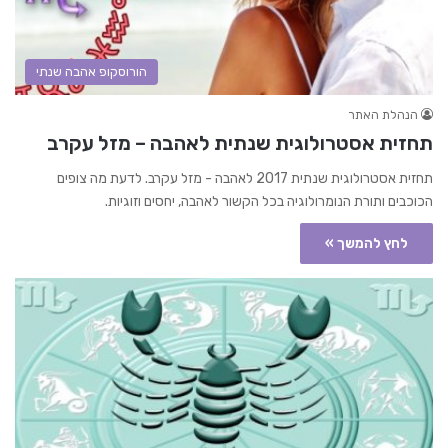
הורוסקופ אהבה שנתי
הנהלת האתר
תחזית אסטרולוגית שנתית לאהבה – מזל עקרב
תחזית אסטרולוגית שנתית 2017 לאהבה - מזל עקרב. לדעת מה צופים
הכוכבים ותורת הנומרולוגיה בכל הקשור לאהבה, יחסים וזוגיות.
לחץ להמשך »