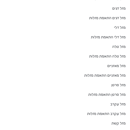
מזל דגים
מזל דגים התאמת מזלות
מזל דלי
מזל דלי התאמת מזלות
מזל טלה
מזל טלה התאמת מזלות
מזל מאזניים
מזל מאזניים התאמת מזלות
מזל סרטן
מזל סרטן התאמת מזלות
מזל עקרב
מזל עקרב התאמת מזלות
מזל קשת