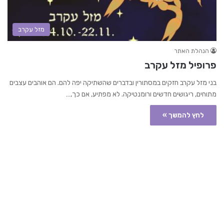
מזל עקרב
הנהלת האתר
פרופיל מזל עקרב
בני מזל עקרב חזקים במסתורין ובדברים שהשתיקה יפה להם. הם אוהבים עצבים
מתוחים, ריגושים חדשים ורומנטיקה. לא מפתיע, אם כך,…
לחץ להמשך »