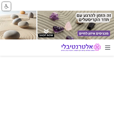
ניווט באתר