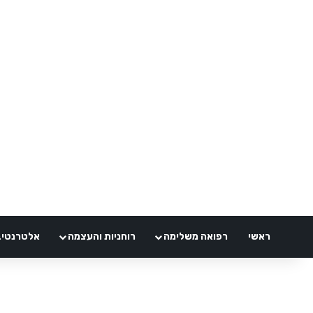
ראשי
רפואה משלימה
רוחניות והעצמה
אלטרנטיבלי 