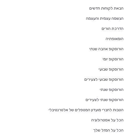
הבאת לקוחות חדשים
הגשמה עצמית והעצמה
הדרכת הורים
הומאופתיה
הורוסקופ אהבה שנתי
הורוסקופ יומי
הורוסקופ שבועי
הורוסקופ שבועי לצעירים
הורוסקופ שנתי
הורוסקופ שנתי לצעירים
הטבות לחברי מועדון המטפלים של אלטרנטיבלי
הכל על אסטרולוגיה
הכל על המזל שלך