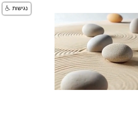
נגישות