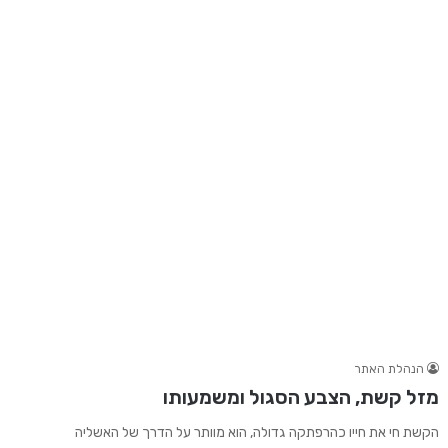
הנהלת האתר
מזל קשת, הצבע הסגול ומשמעותו
הקשת חי את חייו כהרפתקה גדולה, הוא מוותר על הדרך של האשליה