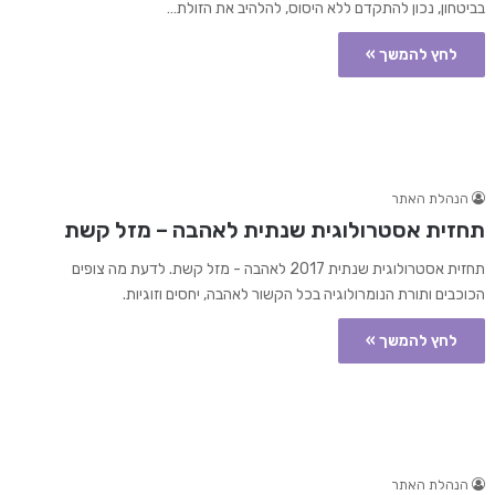
בביטחון, נכון להתקדם ללא היסוס, להלהיב את הזולת…
לחץ להמשך »
הנהלת האתר
תחזית אסטרולוגית שנתית לאהבה – מזל קשת
תחזית אסטרולוגית שנתית 2017 לאהבה - מזל קשת. לדעת מה צופים
הכוכבים ותורת הנומרולוגיה בכל הקשור לאהבה, יחסים וזוגיות.
לחץ להמשך »
הנהלת האתר