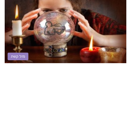
מזל קשת