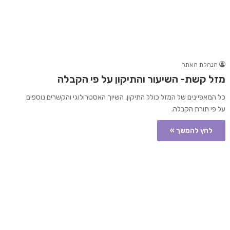
הנהלת האתר
מזל קשת- השיעור והתיקון על פי הקבלה
כל המאפיינים של המזל כולל התיקון, השיוך האסטרולוגי והקשרים נוספים
על פי תורת הקבלה.
לחץ להמשך »