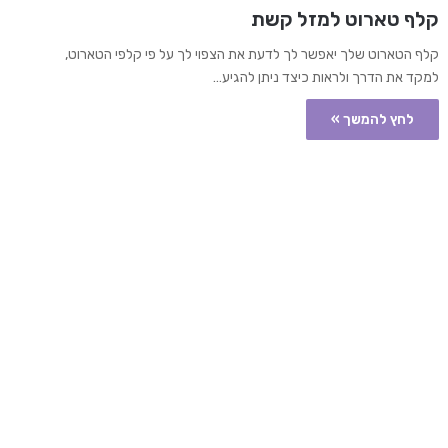
קלף טארוט למזל קשת
קלף הטארוט שלך יאפשר לך לדעת את הצפוי לך על פי קלפי הטארוט,
למקד את הדרך ולראות כיצד ניתן להגיע…
לחץ להמשך »