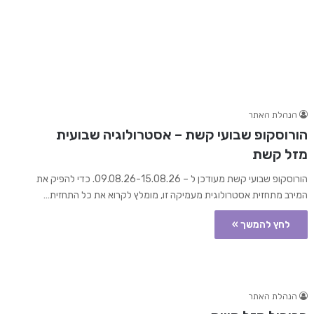
הנהלת האתר
הורוסקופ שבועי קשת – אסטרולוגיה שבועית
מזל קשת
הורוסקופ שבועי קשת מעודכן ל – 09.08.26-15.08.26. כדי להפיק את
המירב מתחזית אסטרולוגית מעמיקה זו, מומלץ לקרוא את כל התחזית…
לחץ להמשך »
הנהלת האתר