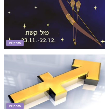
מזל קשת
מזל קשת