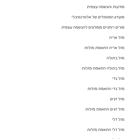
מודעות והגשמה עצמית
מועדון המטפלים של אלטרנטיבלי
מורים רוחניים מומלצים להגשמה עצמית
מזל אריה
מזל אריה התאמת מזלות
מזל בתולה
מזל בתולה התאמת מזלות
מזל גדי
מזל גדי התאמת מזלות
מזל דגים
מזל דגים התאמת מזלות
מזל דלי
מזל דלי התאמת מזלות