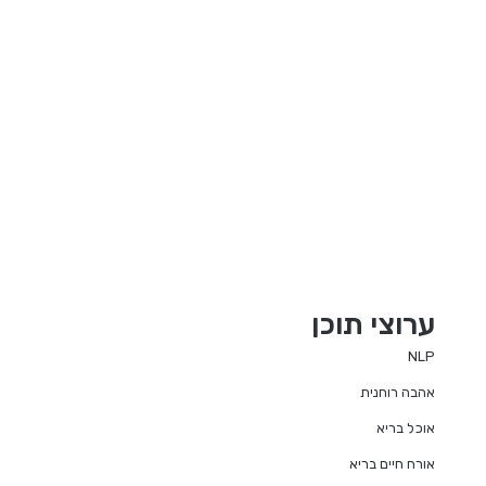
ערוצי תוכן
NLP
אהבה רוחנית
אוכל בריא
אורח חיים בריא