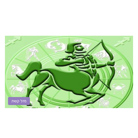
מזל קשת