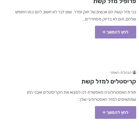
פרופיל מזל קשת
בני מזל קשת הם אנשים של חוק וסדר. שום דבר לא חשוב להם כמו החופש
שלהם, והם לא בדיוק מסתדרים…
לחץ להמשך »
הנהלת האתר
קריסטלים למזל קשת
תורת האסטרולוגיה מאפשרת לנו למצוא את הקריסטלים ואבני החן
שמתאימים למזל האסטרולוגי שלך.
לחץ להמשך »