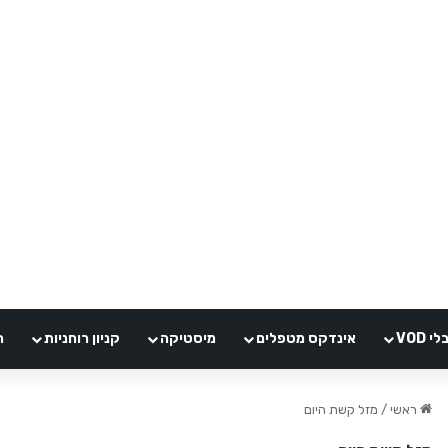
VOD
אינדקס מטפלים
מיסטיקה
קניון רוחניות
ה
ראשי
/
מזל קשת היום