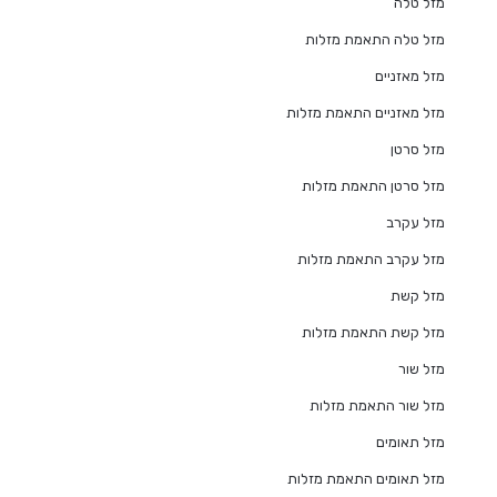
מזל טלה
מזל טלה התאמת מזלות
מזל מאזניים
מזל מאזניים התאמת מזלות
מזל סרטן
מזל סרטן התאמת מזלות
מזל עקרב
מזל עקרב התאמת מזלות
מזל קשת
מזל קשת התאמת מזלות
מזל שור
מזל שור התאמת מזלות
מזל תאומים
מזל תאומים התאמת מזלות