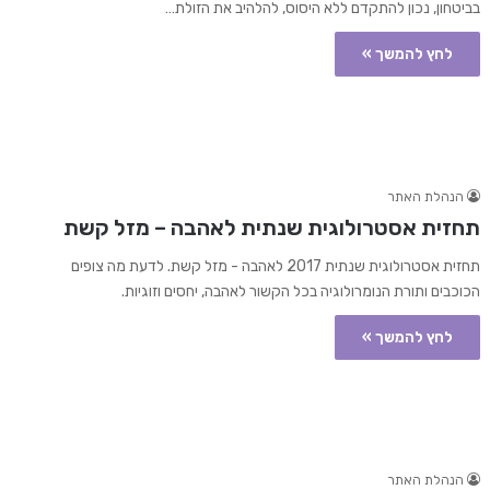
בביטחון, נכון להתקדם ללא היסוס, להלהיב את הזולת…
לחץ להמשך »
הנהלת האתר
תחזית אסטרולוגית שנתית לאהבה – מזל קשת
תחזית אסטרולוגית שנתית 2017 לאהבה - מזל קשת. לדעת מה צופים
הכוכבים ותורת הנומרולוגיה בכל הקשור לאהבה, יחסים וזוגיות.
לחץ להמשך »
הנהלת האתר