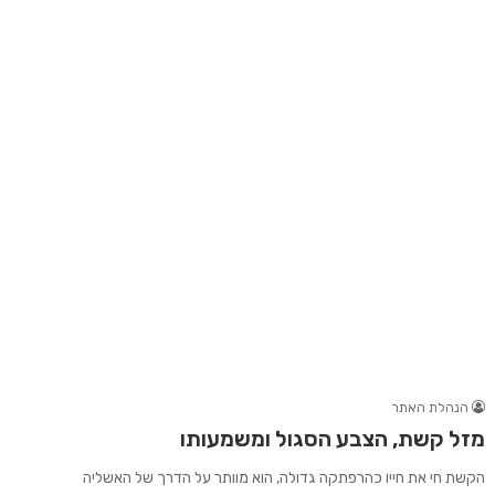
הנהלת האתר
מזל קשת, הצבע הסגול ומשמעותו
הקשת חי את חייו כהרפתקה גדולה, הוא מוותר על הדרך של האשליה