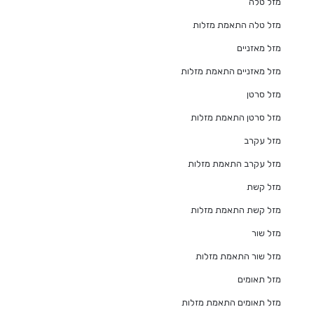
מזל טלה
מזל טלה התאמת מזלות
מזל מאזניים
מזל מאזניים התאמת מזלות
מזל סרטן
מזל סרטן התאמת מזלות
מזל עקרב
מזל עקרב התאמת מזלות
מזל קשת
מזל קשת התאמת מזלות
מזל שור
מזל שור התאמת מזלות
מזל תאומים
מזל תאומים התאמת מזלות