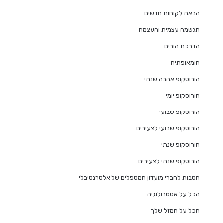
הבאת לקוחות חדשים
הגשמה עצמית והעצמה
הדרכת הורים
הומאופתיה
הורוסקופ אהבה שנתי
הורוסקופ יומי
הורוסקופ שבועי
הורוסקופ שבועי לצעירים
הורוסקופ שנתי
הורוסקופ שנתי לצעירים
הטבות לחברי מועדון המטפלים של אלטרנטיבלי
הכל על אסטרולוגיה
הכל על המזל שלך