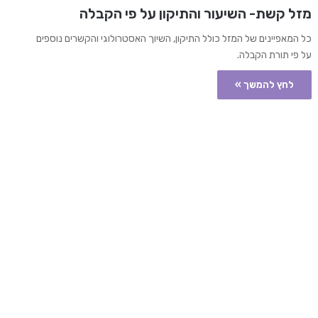
מזל קשת- השיעור והתיקון על פי הקבלה
כל המאפיינים של המזל כולל התיקון, השיוך האסטרולוגי והקשרים נוספים
על פי תורת הקבלה.
לחץ להמשך »