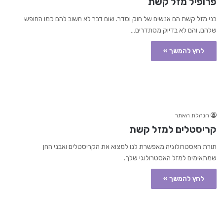
פרופיל מזל קשת
בני מזל קשת הם אנשים של חוק וסדר. שום דבר לא חשוב להם כמו החופש
שלהם, והם לא בדיוק מסתדרים…
לחץ להמשך »
הנהלת האתר
קריסטלים למזל קשת
תורת האסטרולוגיה מאפשרת לנו למצוא את הקריסטלים ואבני החן
שמתאימים למזל האסטרולוגי שלך.
לחץ להמשך »