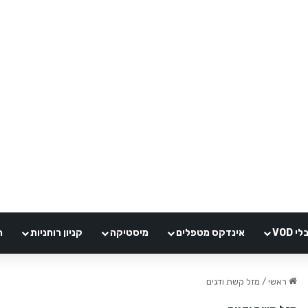
VOD
אינדקס מטפלים
מיסטיקה
קניון רוחניות
ה
ראשי
/
מזל קשת ודגים