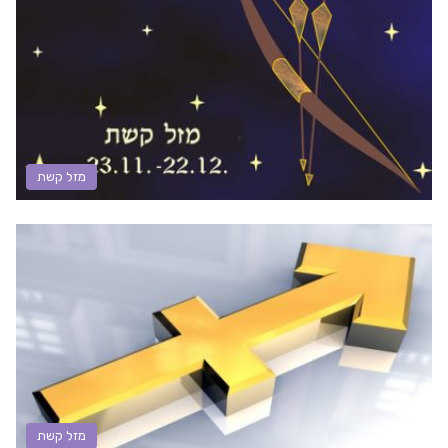
מזל קשת
מזל קשת