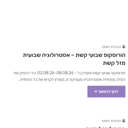
הנהלת האתר
הורוסקופ שבועי קשת – אסטרולוגיה שבועית
מזל קשת
הורוסקופ שבועי קשת מעודכן ל – 02.08.26-08.08.26. כדי להפיק את
המירב מתחזית אסטרולוגית מעמיקה זו, מומלץ לקרוא את כל התחזית…
לחץ להמשך »
הנהלת האתר