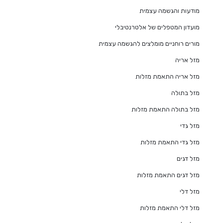
מודעות והגשמה עצמית
מועדון המטפלים של אלטרנטיבלי
מורים רוחניים מומלצים להגשמה עצמית
מזל אריה
מזל אריה התאמת מזלות
מזל בתולה
מזל בתולה התאמת מזלות
מזל גדי
מזל גדי התאמת מזלות
מזל דגים
מזל דגים התאמת מזלות
מזל דלי
מזל דלי התאמת מזלות