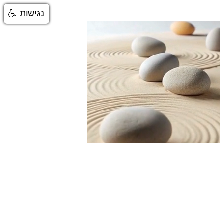
נגישות