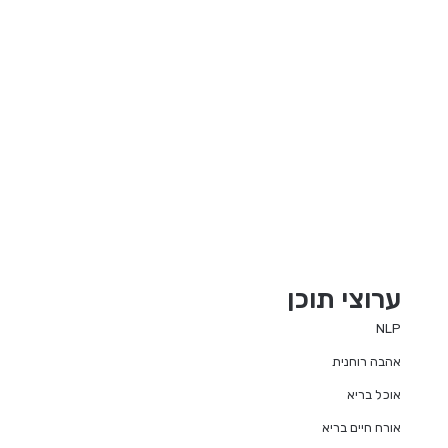
ערוצי תוכן
NLP
אהבה רוחנית
אוכל בריא
אורח חיים בריא