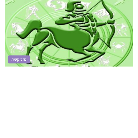
מזל קשת