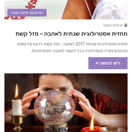
הורוסקופ אהבה שנתי
הנהלת האתר
תחזית אסטרולוגית שנתית לאהבה – מזל קשת
תחזית אסטרולוגית שנתית 2017 לאהבה - מזל קשת. לדעת מה צופים
הכוכבים ותורת הנומרולוגיה בכל הקשור לאהבה, יחסים וזוגיות.
לחץ להמשך »