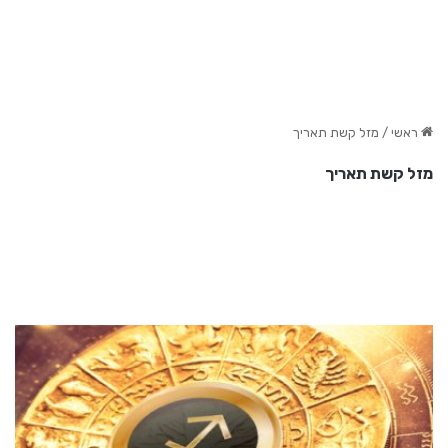
ראשי
/
מזל קשת תאריך
מזל קשת תאריך