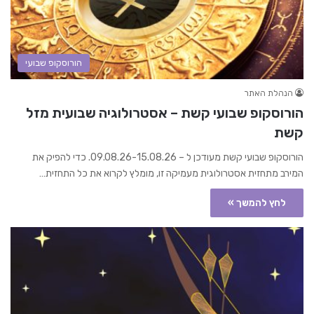
הורוסקופ שבועי
הנהלת האתר
הורוסקופ שבועי קשת – אסטרולוגיה שבועית מזל
קשת
הורוסקופ שבועי קשת מעודכן ל – 09.08.26-15.08.26. כדי להפיק את
המירב מתחזית אסטרולוגית מעמיקה זו, מומלץ לקרוא את כל התחזית…
לחץ להמשך »