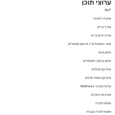
ערוצי תוכן
NLP
אהבה רוחנית
אוכל בריא
אורח חיים בריא
אזור המטפלים / פרסום מטפלים
אימון אישי
אימון עיסקי למטפלים
אינדקס מחלות
אינדקס צמחי מרפא
אלטרנטיבלי Wellness
אנרגיות חיוביות
אסטרולוגיה
אסטרולוגיה וקבלה