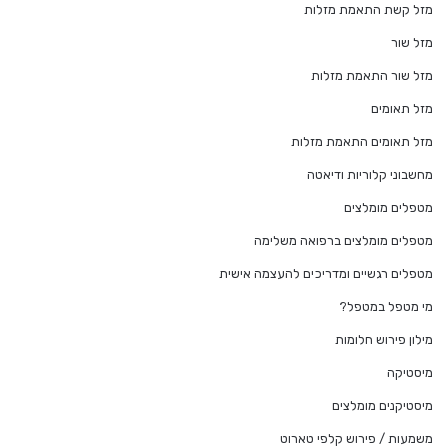
מזל קשת התאמת מזלות
מזל שור
מזל שור התאמת מזלות
מזל תאומים
מזל תאומים התאמת מזלות
מחשבוני קלוריות ודיאטה
מטפלים מומלצים
מטפלים מומלצים ברפואה משלימה
מטפלים רגשיים ומדריכים להעצמה אישית
מי מטפל במטפל?
מילון פירוש חלומות
מיסטיקה
מיסטיקנים מומלצים
משמעות / פירוש קלפי טארוט