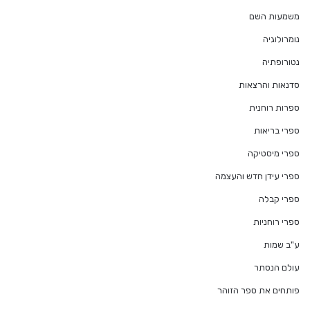
משמעות השם
נומרולוגיה
נטורופתיה
סדנאות והרצאות
ספרות רוחנית
ספרי בריאות
ספרי מיסטיקה
ספרי עידן חדש והעצמה
ספרי קבלה
ספרי רוחניות
ע"ב שמות
עולם הנסתר
פותחים את ספר הזוהר