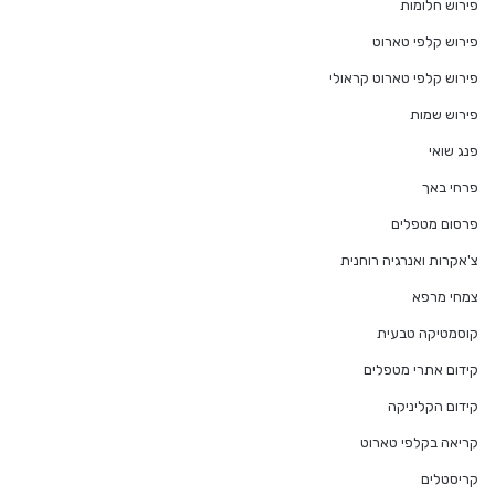
פירוש חלומות
פירוש קלפי טארוט
פירוש קלפי טארוט קראולי
פירוש שמות
פנג שואי
פרחי באך
פרסום מטפלים
צ'אקרות ואנרגיה רוחנית
צמחי מרפא
קוסמטיקה טבעית
קידום אתרי מטפלים
קידום הקליניקה
קריאה בקלפי טארוט
קריסטלים