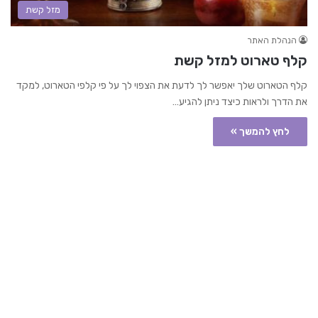
מזל קשת
הנהלת האתר
קלף טארוט למזל קשת
קלף הטארוט שלך יאפשר לך לדעת את הצפוי לך על פי קלפי הטארוט, למקד
את הדרך ולראות כיצד ניתן להגיע…
לחץ להמשך »