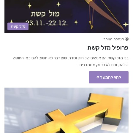
מזל קשת
הנהלת האתר
פרופיל מזל קשת
בני מזל קשת הם אנשים של חוק וסדר. שום דבר לא חשוב להם כמו החופש
שלהם, והם לא בדיוק מסתדרים…
לחץ להמשך »