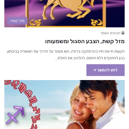
מזל קשת
הנהלת האתר
מזל קשת, הצבע הסגול ומשמעותו
הקשת חי את חייו כהרפתקה גדולה, הוא מוותר על הדרך של האשליה בביטחון,
נכון להתקדם ללא היסוס, להלהיב את הזולת…
לחץ להמשך »