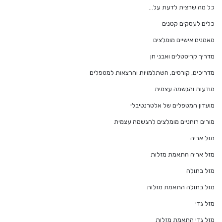
כל מה שרצית לדעת על…
כלים לעסקים קטנים
מאמנים אישיים מומלצים
מדריך קריסטלים ואבני חן
מדריכים, קורסים, השתלמויות והרצאות למטפלים
מודעות והגשמה עצמית
מועדון המטפלים של אלטרנטיבלי
מורים רוחניים מומלצים להגשמה עצמית
מזל אריה
מזל אריה התאמת מזלות
מזל בתולה
מזל בתולה התאמת מזלות
מזל גדי
מזל גדי התאמת מזלות