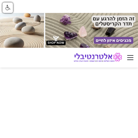
ניווט באתר