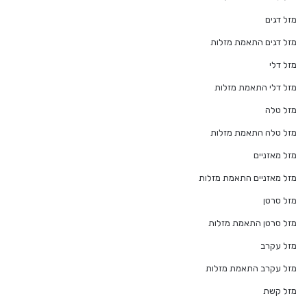
מזל דגים
מזל דגים התאמת מזלות
מזל דלי
מזל דלי התאמת מזלות
מזל טלה
מזל טלה התאמת מזלות
מזל מאזניים
מזל מאזניים התאמת מזלות
מזל סרטן
מזל סרטן התאמת מזלות
מזל עקרב
מזל עקרב התאמת מזלות
מזל קשת