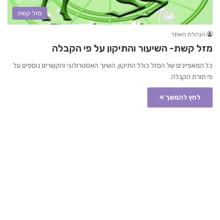
מזל קשת
הנהלת האתר
מזל קשת- השיעור והתיקון על פי הקבלה
כל המאפיינים של המזל כולל התיקון, השיוך האסטרולוגי והקשרים נוספים על
פי תורת הקבלה.
לחץ להמשך »