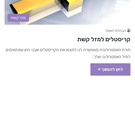
מזל קשת
הנהלת האתר
קריסטלים למזל קשת
תורת האסטרולוגיה מאפשרת לנו למצוא את הקריסטלים ואבני החן שמתאימים
למזל האסטרולוגי שלך.
לחץ להמשך »