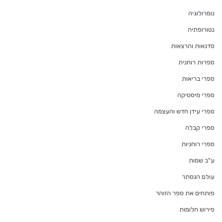
נומרולוגיה
נטורופתיה
סדנאות והרצאות
ספרות רוחנית
ספרי בריאות
ספרי מיסטיקה
ספרי עידן חדש והעצמה
ספרי קבלה
ספרי רוחניות
ע"ב שמות
עולם הנסתר
פותחים את ספר הזוהר
פירוש חלומות