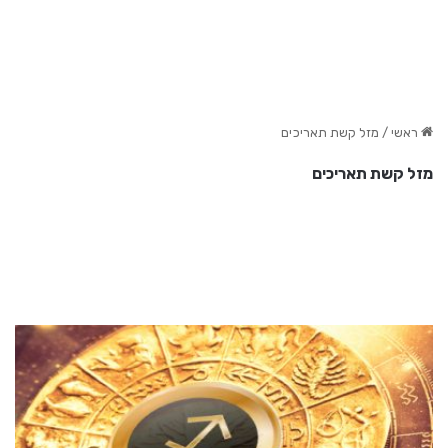
ראשי
/
מזל קשת תאריכים
מזל קשת תאריכים