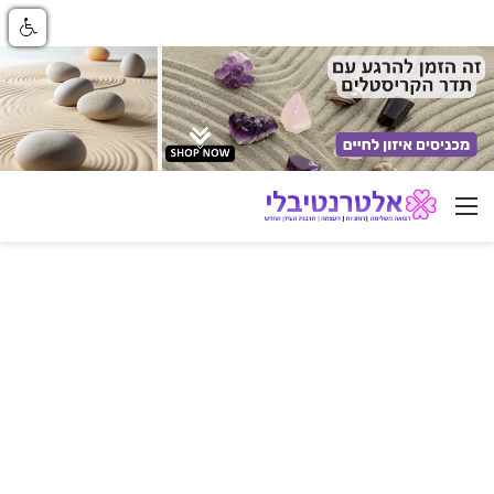
ניווט באתר