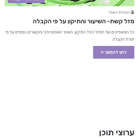
הנהלת האתר
מזל קשת- השיעור והתיקון על פי הקבלה
כל המאפיינים של המזל כולל התיקון, השיוך האסטרולגי והקשרים נוספים על פי
תורת הקבלה.
לחץ להמשך »
ערוצי תוכן