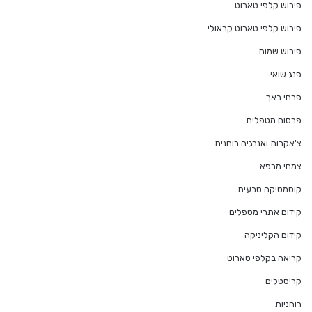
פירוש קלפי טארוט
פירוש קלפי טארוט קראולי
פירוש שמות
פנג שואי
פרחי באך
פרסום מטפלים
צ'אקרות ואנרגיה רוחנית
צמחי מרפא
קוסמטיקה טבעית
קידום אתרי מטפלים
קידום הקליניקה
קריאה בקלפי טארוט
קריסטלים
רוחניות