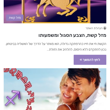
מזל קשת
הנהלת האתר
מזל קשת, הצבע הסגול ומשמעותו
הקשת חי את חייו כהרפתקה גדולה, הוא מוותר על הדרך של האשליה בביטחון,
נכון להתקדם ללא היסוס, להלהיב את הזולת…
לחץ להמשך »