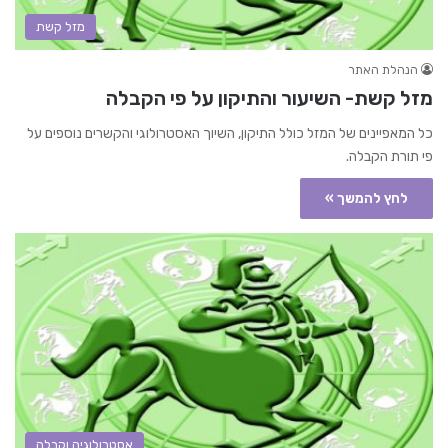
מזל קשת
הנהלת האתר
מזל קשת- השיעור והתיקון על פי הקבלה
כל המאפיינים של המזל כולל התיקון, השיוך האסטרולוגי והקשרים נוספים על
פי תורת הקבלה.
לחץ להמשך »
אסטרולוגיה וקבלה