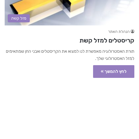
מזל קשת
הנהלת האתר
קריסטלים למזל קשת
תורת האסטרולוגיה מאפשרת לנו למצוא את הקריסטלים ואבני החן שמתאימים
למזל האסטרולוגי שלך.
לחץ להמשך »