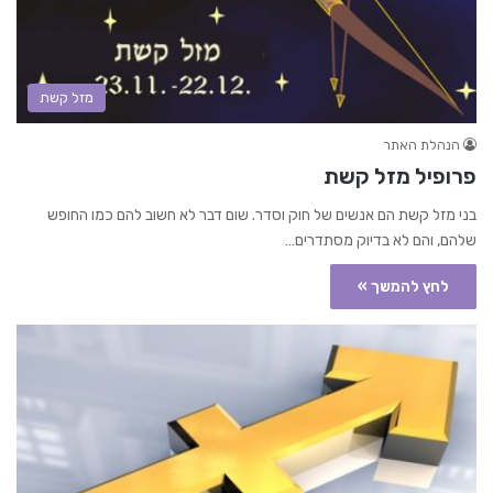
מזל קשת
הנהלת האתר
פרופיל מזל קשת
בני מזל קשת הם אנשים של חוק וסדר. שום דבר לא חשוב להם כמו החופש
שלהם, והם לא בדיוק מסתדרים…
לחץ להמשך »