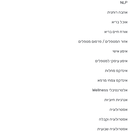
NLP
אהבה רוחנית
אוכל בריא
אורח חיים בריא
אזור המטפלים / פרסום מטפלים
אימון אישי
אימון עיסקי למטפלים
אינדקס מחלות
אינדקס צמחי מרפא
אלטרנטיבלי Wellness
אנרגיות חיוביות
אסטרולוגיה
אסטרולוגיה וקבלה
אסטרולוגיה שבועית