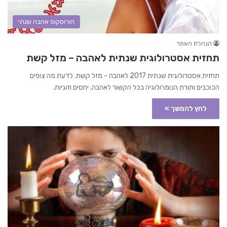
הורוסקופ אהבה שנתי
הנהלת האתר
תחזית אסטרולוגית שנתית לאהבה – מזל קשת
תחזית אסטרולוגית שנתית 2017 לאהבה - מזל קשת. לדעת מה צופים
הכוכבים ותורת הנומרולוגיה בכל הקשור לאהבה, יחסים וזוגיות.
לחץ להמשך »