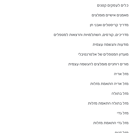
כלים לעסקים קטנים
מאמנים אישיים מומלצים
מדריך קריסטלים ואבני חן
מדריכים, קורסים, השתלמויות והרצאות למטפלים
מודעות והגשמה עצמית
מועדון המטפלים של אלטרנטיבלי
מורים רוחניים מומלצים להגשמה עצמית
מזל אריה
מזל אריה התאמת מזלות
מזל בתולה
מזל בתולה התאמת מזלות
מזל גדי
מזל גדי התאמת מזלות
מזל דגים