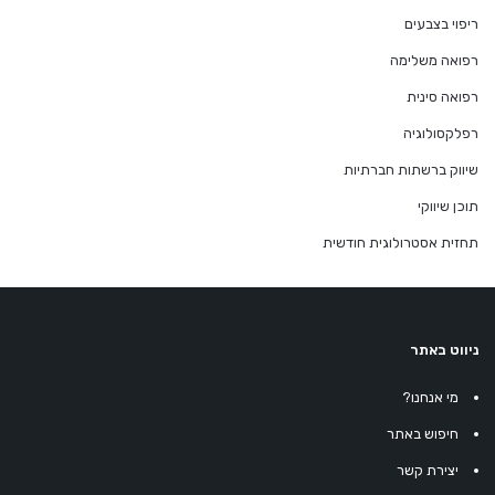
ריפוי בצבעים
רפואה משלימה
רפואה סינית
רפלקסולוגיה
שיווק ברשתות חברתיות
תוכן שיווקי
תחזית אסטרולוגית חודשית
ניווט באתר
מי אנחנו?
חיפוש באתר
יצירת קשר