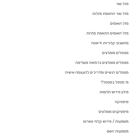
מזל שור
מזל שור התאמת מזלות
מזל תאומים
מזל תאומים התאמת מזלות
מחשבוני קלוריות ודיאטה
מטפלים מומלצים
מטפלים מומלצים ברפואה משלימה
מטפלים רגשיים ומדריכים להעצמה אישית
מי מטפל במטפל?
מילון פירוש חלומות
מיסטיקה
מיסטיקנים מומלצים
משמעות / פירוש קלפי טארוט
משמעות השם