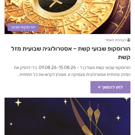
הורוסקופ שבועי
הנהלת האתר
הורוסקופ שבועי קשת – אסטרולוגיה שבועית מזל
קשת
הורוסקופ שבועי קשת מעודכן ל – 09.08.26-15.08.26. כדי להפיק את
המירב מתחזית אסטרולוגית מעמיקה זו, מומלץ לקרוא את כל התחזית…
לחץ להמשך »