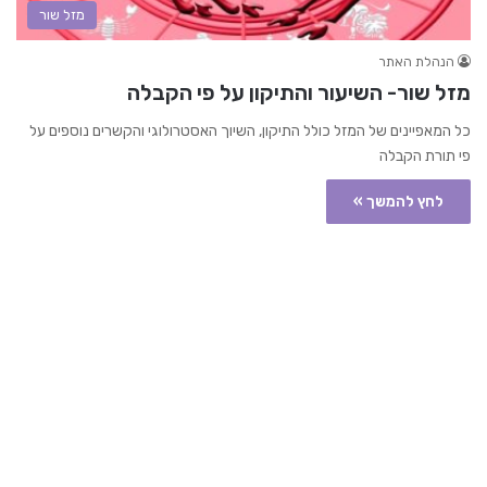
מזל שור
הנהלת האתר
מזל שור- השיעור והתיקון על פי הקבלה
כל המאפיינים של המזל כולל התיקון, השיוך האסטרולוגי והקשרים נוספים על
פי תורת הקבלה
לחץ להמשך »