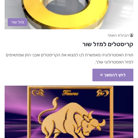
מזל שור
הנהלת האתר
קריסטלים למזל שור
תורת האסטרולוגיה מאפשרת לנו למצוא את הקריסטלים ואבני החן שמתאימים
למזל האסטרולוגי שלך.
לחץ להמשך »