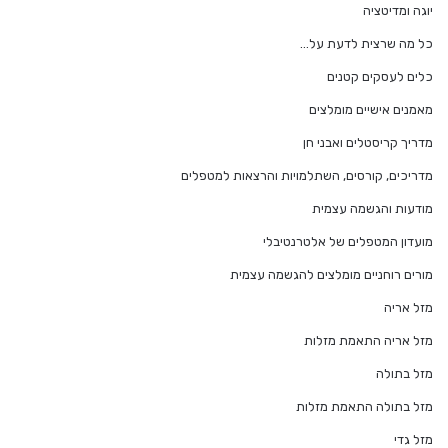
יוגה ומדיטציה
כל מה שרצית לדעת על…
כלים לעסקים קטנים
מאמנים אישיים מומלצים
מדריך קריסטלים ואבני חן
מדריכים, קורסים, השתלמויות והרצאות למטפלים
מודעות והגשמה עצמית
מועדון המטפלים של אלטרנטיבלי
מורים רוחניים מומלצים להגשמה עצמית
מזל אריה
מזל אריה התאמת מזלות
מזל בתולה
מזל בתולה התאמת מזלות
מזל גדי