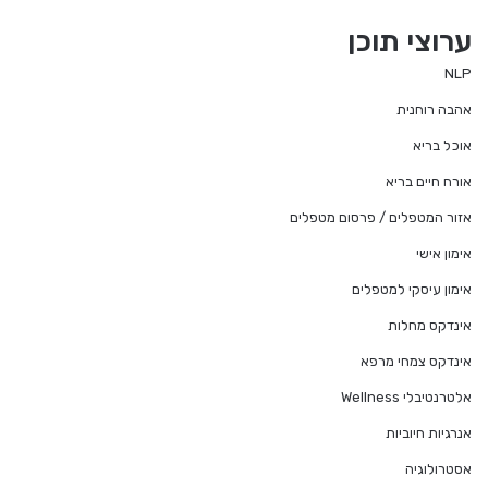
ערוצי תוכן
NLP
אהבה רוחנית
אוכל בריא
אורח חיים בריא
אזור המטפלים / פרסום מטפלים
אימון אישי
אימון עיסקי למטפלים
אינדקס מחלות
אינדקס צמחי מרפא
אלטרנטיבלי Wellness
אנרגיות חיוביות
אסטרולוגיה