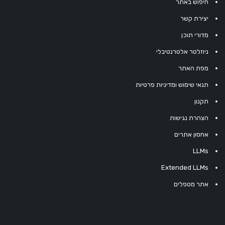
חיפוש באתר
יצירת קשר
מדורי תוכן
ניוזלטר אלטרנטיבלי
מפת האתר
תנאי שימוש ומדיניות פרטיות
תקנון
הצהרת נגישות
אחסון אתרים
LLMs
Extended LLMs
אתר מטפלים