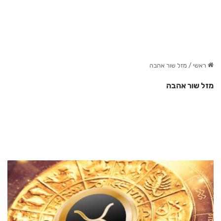
ראשי
/
מזל שור אהבה
מזל שור אהבה