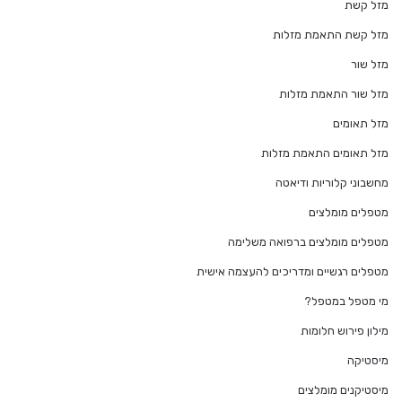
מזל קשת
מזל קשת התאמת מזלות
מזל שור
מזל שור התאמת מזלות
מזל תאומים
מזל תאומים התאמת מזלות
מחשבוני קלוריות ודיאטה
מטפלים מומלצים
מטפלים מומלצים ברפואה משלימה
מטפלים רגשיים ומדריכים להעצמה אישית
מי מטפל במטפל?
מילון פירוש חלומות
מיסטיקה
מיסטיקנים מומלצים