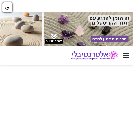
ניווט באתר