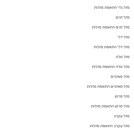
מזל גדי התאמת מזלות
מזל דגים
מזל דגים התאמת מזלות
מזל דלי
מזל דלי התאמת מזלות
מזל טלה
מזל טלה התאמת מזלות
מזל מאזניים
מזל מאזניים התאמת מזלות
מזל סרטן
מזל סרטן התאמת מזלות
מזל עקרב
מזל עקרב התאמת מזלות