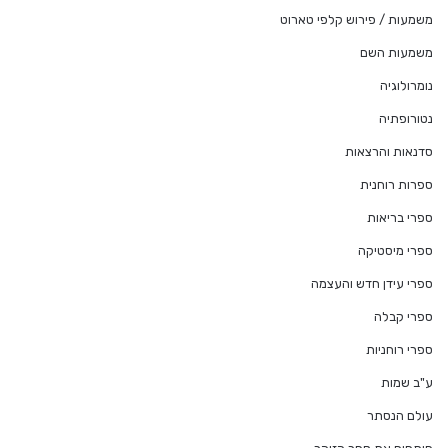
משמעות / פירוש קלפי טארוט
משמעות השם
נומרולוגיה
נטורופתיה
סדנאות והרצאות
ספרות רוחנית
ספרי בריאות
ספרי מיסטיקה
ספרי עידן חדש והעצמה
ספרי קבלה
ספרי רוחניות
ע"ב שמות
עולם הנסתר