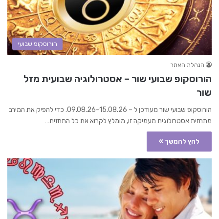
הורוסקופ שבועי
הנהלת האתר
הורוסקופ שבועי שור – אסטרולוגיה שבועית מזל
שור
הורוסקופ שבועי שור מעודכן ל – 09.08.26-15.08.26. כדי להפיק את המירב
מתחזית אסטרולוגית מעמיקה זו, מומלץ לקרוא את כל התחזית…
לחץ להמשך »