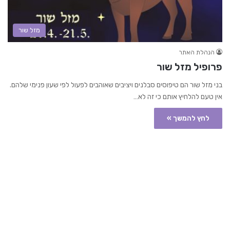
מזל שור
הנהלת האתר
פרופיל מזל שור
בני מזל שור הם טיפוסים סבלנים ויציבים שאוהבים לפעול לפי שעון פנימי שלהם.
אין טעם להלחיץ אותם כי זה לא…
לחץ להמשך »