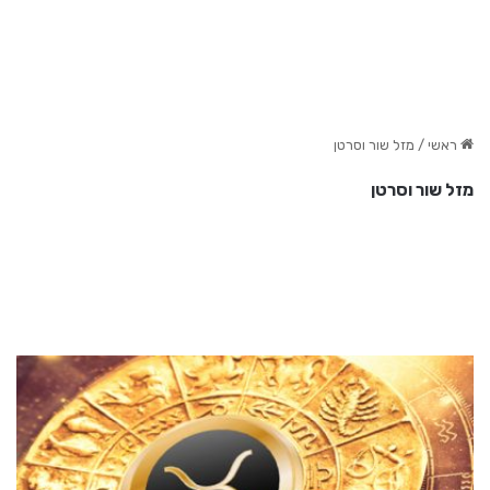
ראשי
/
מזל שור וסרטן
מזל שור וסרטן