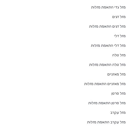
מזל גדי התאמת מזלות
מזל דגים
מזל דגים התאמת מזלות
מזל דלי
מזל דלי התאמת מזלות
מזל טלה
מזל טלה התאמת מזלות
מזל מאזניים
מזל מאזניים התאמת מזלות
מזל סרטן
מזל סרטן התאמת מזלות
מזל עקרב
מזל עקרב התאמת מזלות