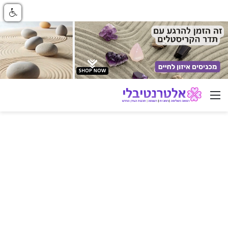
ניווט באתר