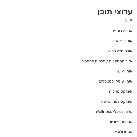
ערוצי תוכן
NLP
אהבה רוחנית
אוכל בריא
אורח חיים בריא
אזור המטפלים / פרסום מטפלים
אימון אישי
אימון עיסקי למטפלים
אינדקס מחלות
אינדקס צמחי מרפא
אלטרנטיבלי Wellness
אנרגיות חיוביות
אסטרולוגיה