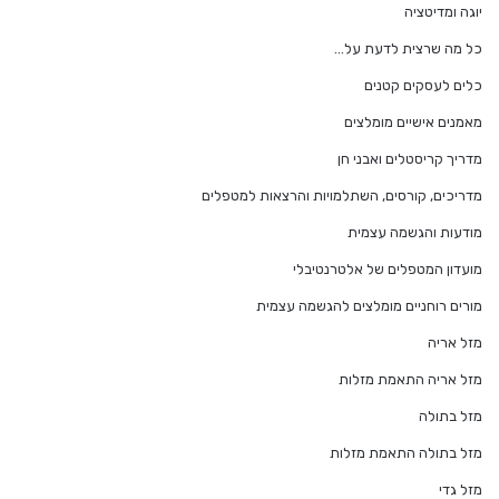
יוגה ומדיטציה
כל מה שרצית לדעת על…
כלים לעסקים קטנים
מאמנים אישיים מומלצים
מדריך קריסטלים ואבני חן
מדריכים, קורסים, השתלמויות והרצאות למטפלים
מודעות והגשמה עצמית
מועדון המטפלים של אלטרנטיבלי
מורים רוחניים מומלצים להגשמה עצמית
מזל אריה
מזל אריה התאמת מזלות
מזל בתולה
מזל בתולה התאמת מזלות
מזל גדי