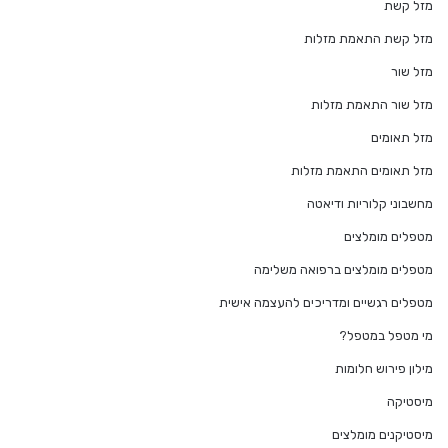
מזל קשת
מזל קשת התאמת מזלות
מזל שור
מזל שור התאמת מזלות
מזל תאומים
מזל תאומים התאמת מזלות
מחשבוני קלוריות ודיאטה
מטפלים מומלצים
מטפלים מומלצים ברפואה משלימה
מטפלים רגשיים ומדריכים להעצמה אישית
מי מטפל במטפל?
מילון פירוש חלומות
מיסטיקה
מיסטיקנים מומלצים