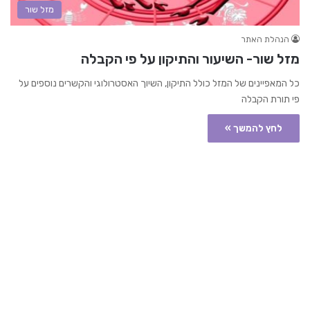
מזל שור
הנהלת האתר
מזל שור- השיעור והתיקון על פי הקבלה
כל המאפיינים של המזל כולל התיקון, השיוך האסטרולוגי והקשרים נוספים על
פי תורת הקבלה
לחץ להמשך »