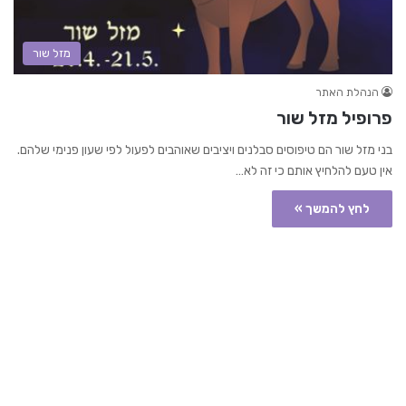
מזל שור
הנהלת האתר
פרופיל מזל שור
בני מזל שור הם טיפוסים סבלנים ויציבים שאוהבים לפעול לפי שעון פנימי שלהם.
אין טעם להלחיץ אותם כי זה לא…
לחץ להמשך »