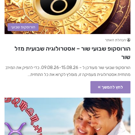
הורוסקופ שבועי
הנהלת האתר
הורוסקופ שבועי שור – אסטרולוגיה שבועית מזל
שור
הורוסקופ שבועי שור מעודכן ל – 09.08.26-15.08.26. כדי להפיק את המירב
מתחזית אסטרולוגית מעמיקה זו, מומלץ לקרוא את כל התחזית…
לחץ להמשך »