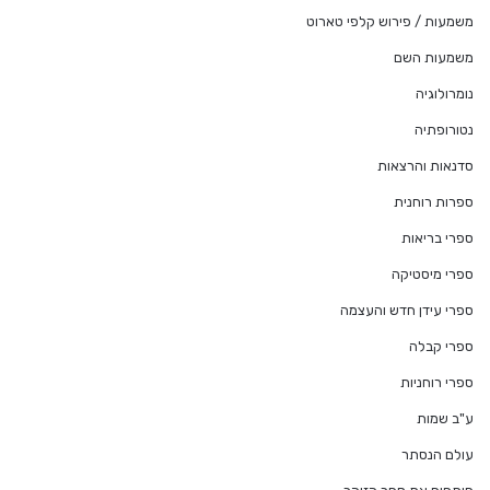
משמעות / פירוש קלפי טארוט
משמעות השם
נומרולוגיה
נטורופתיה
סדנאות והרצאות
ספרות רוחנית
ספרי בריאות
ספרי מיסטיקה
ספרי עידן חדש והעצמה
ספרי קבלה
ספרי רוחניות
ע"ב שמות
עולם הנסתר