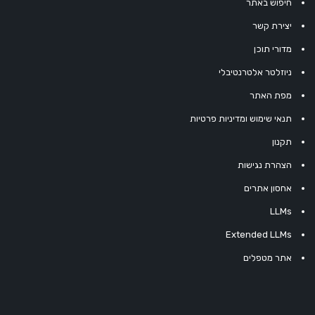
חיפוש באתר
יצירת קשר
מדורי תוכן
ניוזלטר אלטרנטיבלי
מפת האתר
תנאי שימוש ומדיניות פרטיות
תקנון
הצהרת נגישות
אחסון אתרים
LLMs
Extended LLMs
אתר מטפלים