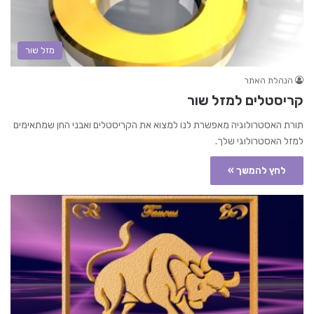
מזל שור
הנהלת האתר
קריסטלים למזל שור
תורת האסטרולוגיה מאפשרת לנו למצוא את הקריסטלים ואבני החן שמתאימים
למזל האסטרולוגי שלך.
לחץ להמשך »