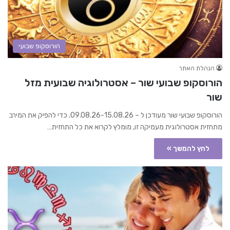
הורוסקופ שבועי
הנהלת האתר
הורוסקופ שבועי שור – אסטרולוגיה שבועית מזל
שור
הורוסקופ שבועי שור מעודכן ל – 09.08.26-15.08.26. כדי להפיק את המירב
מתחזית אסטרולוגית מעמיקה זו, מומלץ לקרוא את כל התחזית…
לחץ להמשך »