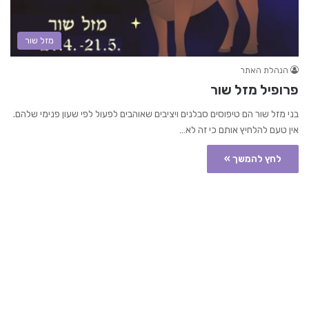
מזל שור
הנהלת האתר
פרופיל מזל שור
בני מזל שור הם טיפוסים סבלנים ויציבים שאוהבים לפעול לפי שעון פנימי שלהם.
אין טעם להלחיץ אותם כי זה לא…
לחץ להמשך »