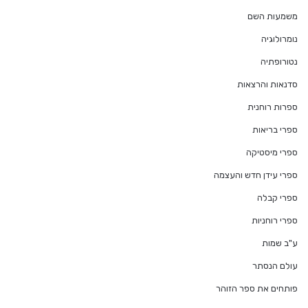
משמעות השם
נומרולוגיה
נטורופתיה
סדנאות והרצאות
ספרות רוחנית
ספרי בריאות
ספרי מיסטיקה
ספרי עידן חדש והעצמה
ספרי קבלה
ספרי רוחניות
ע"ב שמות
עולם הנסתר
פותחים את ספר הזוהר