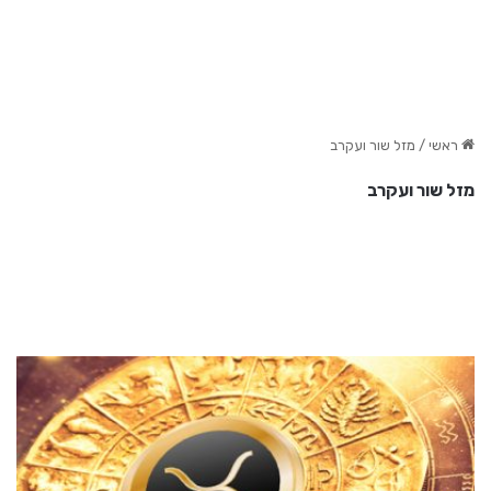
ראשי
/
מזל שור ועקרב
מזל שור ועקרב