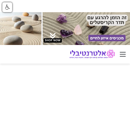
ניווט באתר