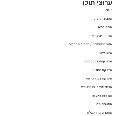
ערוצי תוכן
NLP
אהבה רוחנית
אוכל בריא
אורח חיים בריא
אזור המטפלים / פרסום מטפלים
אימון אישי
אימון עיסקי למטפלים
אינדקס מחלות
אינדקס צמחי מרפא
אלטרנטיבלי Wellness
אנרגיות חיוביות
אסטרולוגיה
אסטרולוגיה וקבלה