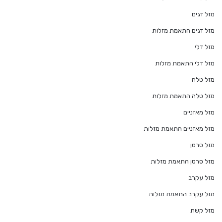
מזל דגים
מזל דגים התאמת מזלות
מזל דלי
מזל דלי התאמת מזלות
מזל טלה
מזל טלה התאמת מזלות
מזל מאזניים
מזל מאזניים התאמת מזלות
מזל סרטן
מזל סרטן התאמת מזלות
מזל עקרב
מזל עקרב התאמת מזלות
מזל קשת