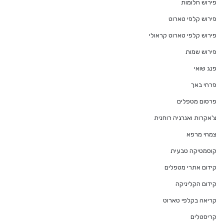
פירוש חלומות
פירוש קלפי טארוט
פירוש קלפי טארוט קראולי
פירוש שמות
פנג שואי
פרחי באך
פרסום מטפלים
צ'אקרות ואנרגיה רוחנית
צמחי מרפא
קוסמטיקה טבעית
קידום אתרי מטפלים
קידום הקליניקה
קריאה בקלפי טארוט
קריסטלים