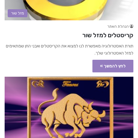
מזל שור
הנהלת האתר
קריסטלים למזל שור
תורת האסטרולוגיה מאפשרת לנו למצוא את הקריסטלים ואבני החן שמתאימים
למזל האסטרולוגי שלך.
לחץ להמשך »