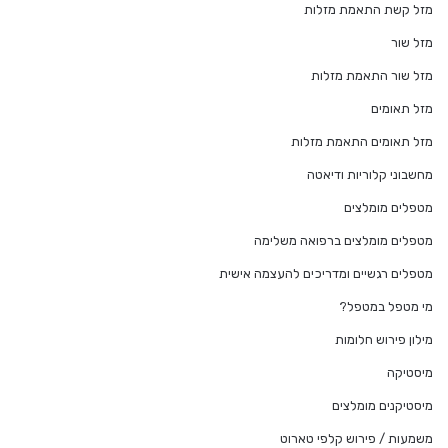
מזל קשת התאמת מזלות
מזל שור
מזל שור התאמת מזלות
מזל תאומים
מזל תאומים התאמת מזלות
מחשבוני קלוריות ודיאטה
מטפלים מומלצים
מטפלים מומלצים ברפואה משלימה
מטפלים רגשיים ומדריכים להעצמה אישית
מי מטפל במטפל?
מילון פירוש חלומות
מיסטיקה
מיסטיקנים מומלצים
משמעות / פירוש קלפי טארוט