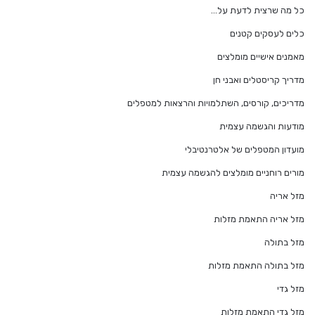
כל מה שרצית לדעת על…
כלים לעסקים קטנים
מאמנים אישיים מומלצים
מדריך קריסטלים ואבני חן
מדריכים, קורסים, השתלמויות והרצאות למטפלים
מודעות והגשמה עצמית
מועדון המטפלים של אלטרנטיבלי
מורים רוחניים מומלצים להגשמה עצמית
מזל אריה
מזל אריה התאמת מזלות
מזל בתולה
מזל בתולה התאמת מזלות
מזל גדי
מזל גדי התאמת מזלות