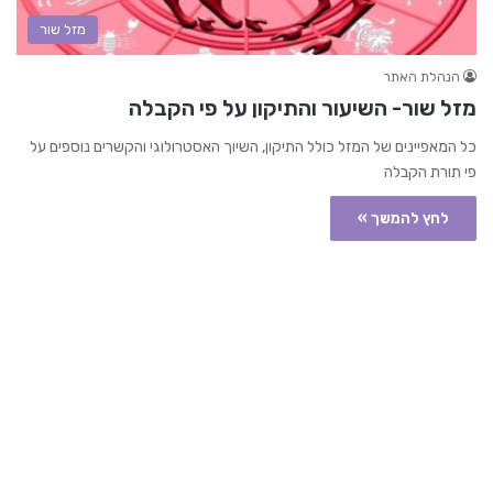
מזל שור
הנהלת האתר
מזל שור- השיעור והתיקון על פי הקבלה
כל המאפיינים של המזל כולל התיקון, השיוך האסטרולוגי והקשרים נוספים על
פי תורת הקבלה
לחץ להמשך »