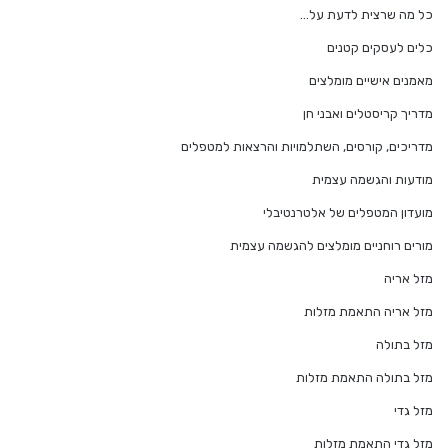
כל מה שרצית לדעת על…
כלים לעסקים קטנים
מאמנים אישיים מומלצים
מדריך קריסטלים ואבני חן
מדריכים, קורסים, השתלמויות והרצאות למטפלים
מודעות והגשמה עצמית
מועדון המטפלים של אלטרנטיבלי
מורים רוחניים מומלצים להגשמה עצמית
מזל אריה
מזל אריה התאמת מזלות
מזל בתולה
מזל בתולה התאמת מזלות
מזל גדי
מזל גדי התאמת מזלות