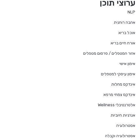
ערוצי תוכן
NLP
אהבה רוחנית
אוכל בריא
אורח חיים בריא
אזור המטפלים / פרסום מטפלים
אימון אישי
אימון עיסקי למטפלים
אינדקס מחלות
אינדקס צמחי מרפא
אלטרנטיבלי Wellness
אנרגיות חיוביות
אסטרולוגיה
אסטרולוגיה וקבלה