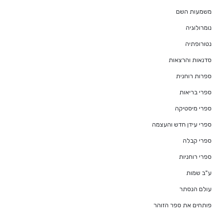
משמעות השם
נומרולוגיה
נטורופתיה
סדנאות והרצאות
ספרות רוחנית
ספרי בריאות
ספרי מיסטיקה
ספרי עידן חדש והעצמה
ספרי קבלה
ספרי רוחניות
ע"ב שמות
עולם הנסתר
פותחים את ספר הזוהר