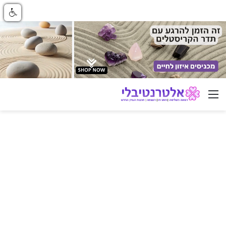
ניווט באתר