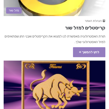
מזל שור
הנהלת האתר
קריסטלים למזל שור
תורת האסטרולוגיה מאפשרת לנו למצוא את הקריסטלים ואבני החן שמתאימים
למזל האסטרולוגי שלך.
לחץ להמשך »