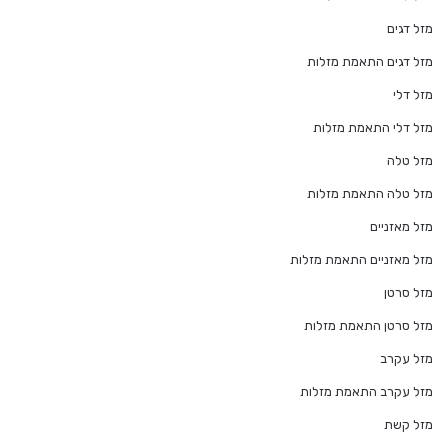
מזל דגים
מזל דגים התאמת מזלות
מזל דלי
מזל דלי התאמת מזלות
מזל טלה
מזל טלה התאמת מזלות
מזל מאזניים
מזל מאזניים התאמת מזלות
מזל סרטן
מזל סרטן התאמת מזלות
מזל עקרב
מזל עקרב התאמת מזלות
מזל קשת