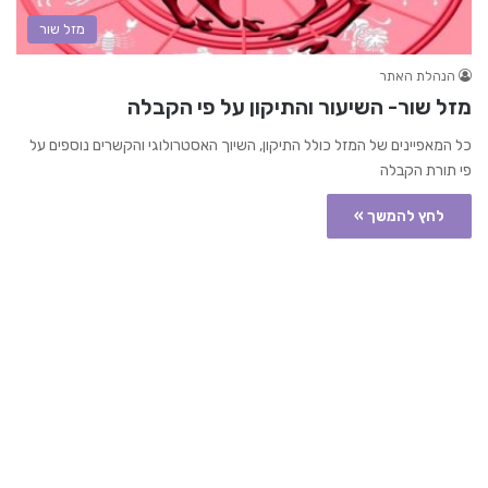
מזל שור
הנהלת האתר
מזל שור- השיעור והתיקון על פי הקבלה
כל המאפיינים של המזל כולל התיקון, השיוך האסטרולוגי והקשרים נוספים על
פי תורת הקבלה
לחץ להמשך »