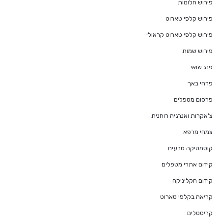
פירוש חלומות
פירוש קלפי טארוט
פירוש קלפי טארוט קראולי
פירוש שמות
פנג שואי
פרחי באך
פרסום מטפלים
צ'אקרות ואנרגיה רוחנית
צמחי מרפא
קוסמטיקה טבעית
קידום אתרי מטפלים
קידום הקליניקה
קריאה בקלפי טארוט
קריסטלים