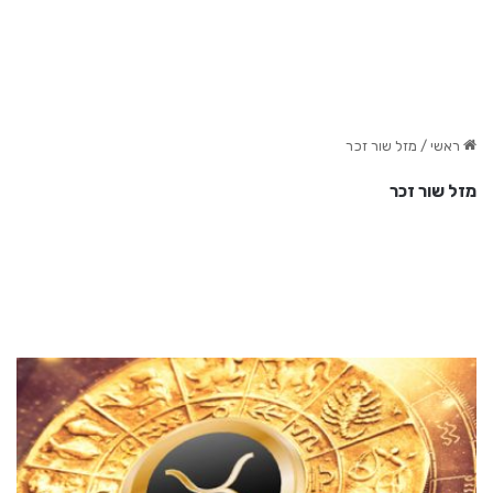
ראשי
/
מזל שור זכר
מזל שור זכר