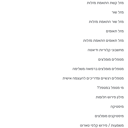
מזל קשת התאמת מזלות
מזל שור
מזל שור התאמת מזלות
מזל תאומים
מזל תאומים התאמת מזלות
מחשבוני קלוריות ודיאטה
מטפלים מומלצים
מטפלים מומלצים ברפואה משלימה
מטפלים רגשיים ומדריכים להעצמה אישית
מי מטפל במטפל?
מילון פירוש חלומות
מיסטיקה
מיסטיקנים מומלצים
משמעות / פירוש קלפי טארוט