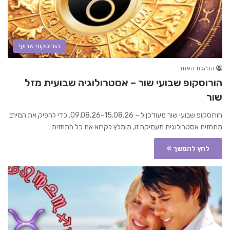
הורוסקופ שבועי
הנהלת האתר
הורוסקופ שבועי שור – אסטרולוגיה שבועית מזל
שור
הורוסקופ שבועי שור מעודכן ל – 09.08.26-15.08.26. כדי להפיק את המירב
מתחזית אסטרולוגית מעמיקה זו, מומלץ לקרוא את כל התחזית…
לחץ להמשך »