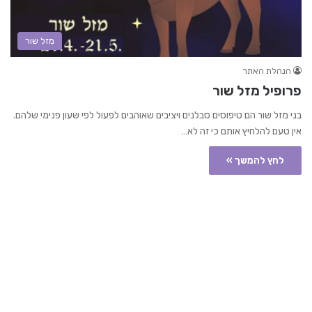
מזל שור
הנהלת האתר
פרופיל מזל שור
בני מזל שור הם טיפוסים סבלנים ויציבים שאוהבים לפעול לפי שעון פנימי שלהם.
אין טעם להלחיץ אותם כי זה לא…
לחץ להמשך »