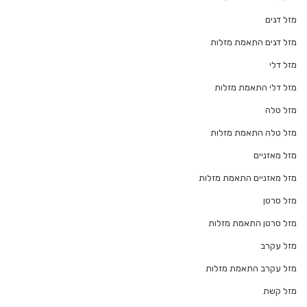
מזל דגים
מזל דגים התאמת מזלות
מזל דלי
מזל דלי התאמת מזלות
מזל טלה
מזל טלה התאמת מזלות
מזל מאזניים
מזל מאזניים התאמת מזלות
מזל סרטן
מזל סרטן התאמת מזלות
מזל עקרב
מזל עקרב התאמת מזלות
מזל קשת