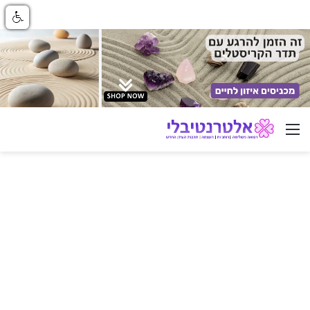
ניווט באתר