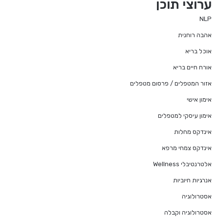
ערוצי תוכן
NLP
אהבה רוחנית
אוכל בריא
אורח חיים בריא
אזור המטפלים / פרסום מטפלים
אימון אישי
אימון עיסקי למטפלים
אינדקס מחלות
אינדקס צמחי מרפא
אלטרנטיבלי Wellness
אנרגיות חיוביות
אסטרולוגיה
אסטרולוגיה וקבלה