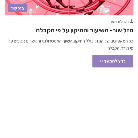
מזל שור
הנהלת האתר
מזל שור- השיעור והתיקון על פי הקבלה
כל המאפיינים של המזל כולל התיקון, השיוך האסטרולוגי והקשרים נוספים על
פי תורת הקבלה
לחץ להמשך »