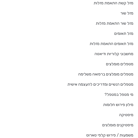
מזל קשת התאמת מזלות
מזל שור
מזל שור התאמת מזלות
מזל תאומים
מזל תאומים התאמת מזלות
מחשבוני קלוריות ודיאטה
מטפלים מומלצים
מטפלים מומלצים ברפואה משלימה
מטפלים רגשיים ומדריכים להעצמה אישית
מי מטפל במטפל?
מילון פירוש חלומות
מיסטיקה
מיסטיקנים מומלצים
משמעות / פירוש קלפי טארוט