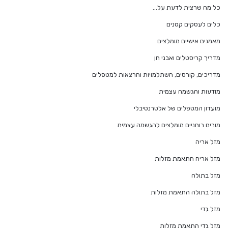
כל מה שרצית לדעת על…
כלים לעסקים קטנים
מאמנים אישיים מומלצים
מדריך קריסטלים ואבני חן
מדריכים, קורסים, השתלמויות והרצאות למטפלים
מודעות והגשמה עצמית
מועדון המטפלים של אלטרנטיבלי
מורים רוחניים מומלצים להגשמה עצמית
מזל אריה
מזל אריה התאמת מזלות
מזל בתולה
מזל בתולה התאמת מזלות
מזל גדי
מזל גדי התאמת מזלות