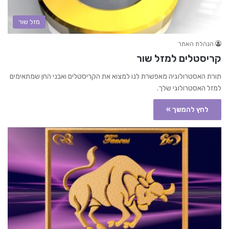
מזל שור
הנהלת האתר
קריסטלים למזל שור
תורת האסטרולוגיה מאפשרת לנו למצוא את הקריסטלים ואבני החן שמתאימים
למזל האסטרולוגי שלך.
לחץ להמשך »