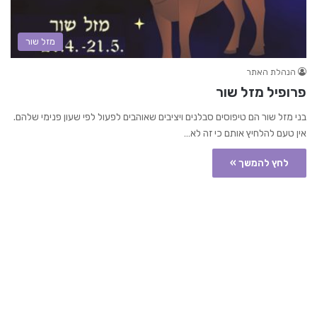
מזל שור
הנהלת האתר
פרופיל מזל שור
בני מזל שור הם טיפוסים סבלנים ויציבים שאוהבים לפעול לפי שעון פנימי שלהם.
אין טעם להלחיץ אותם כי זה לא…
לחץ להמשך »