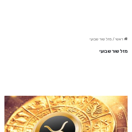
ראשי
/
מזל שור שבועי
מזל שור שבועי