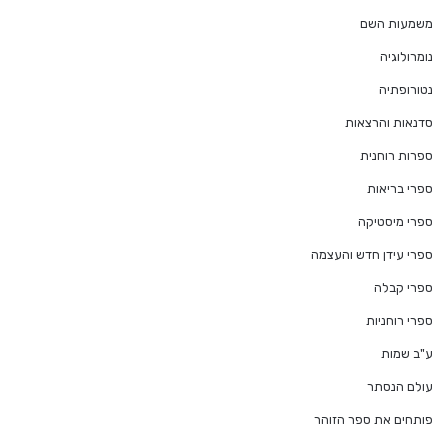
משמעות השם
נומרולוגיה
נטורופתיה
סדנאות והרצאות
ספרות רוחנית
ספרי בריאות
ספרי מיסטיקה
ספרי עידן חדש והעצמה
ספרי קבלה
ספרי רוחניות
ע"ב שמות
עולם הנסתר
פותחים את ספר הזוהר