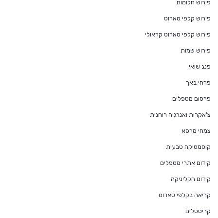
פירוש חלומות
פירוש קלפי טארוט
פירוש קלפי טארוט קראולי
פירוש שמות
פנג שואי
פרחי באך
פרסום מטפלים
צ'אקרות ואנרגיה רוחנית
צמחי מרפא
קוסמטיקה טבעית
קידום אתרי מטפלים
קידום הקליניקה
קריאה בקלפי טארוט
קריסטלים