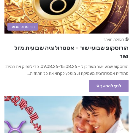
הורוסקופ שבועי
הנהלת האתר
הורוסקופ שבועי שור – אסטרולוגיה שבועית מזל
שור
הורוסקופ שבועי שור מעודכן ל – 09.08.26-15.08.26. כדי להפיק את המירב
מתחזית אסטרולוגית מעמיקה זו, מומלץ לקרוא את כל התחזית…
לחץ להמשך »