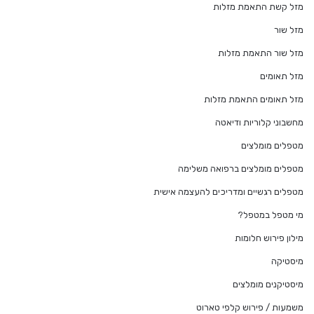
מזל קשת התאמת מזלות
מזל שור
מזל שור התאמת מזלות
מזל תאומים
מזל תאומים התאמת מזלות
מחשבוני קלוריות ודיאטה
מטפלים מומלצים
מטפלים מומלצים ברפואה משלימה
מטפלים רגשיים ומדריכים להעצמה אישית
מי מטפל במטפל?
מילון פירוש חלומות
מיסטיקה
מיסטיקנים מומלצים
משמעות / פירוש קלפי טארוט