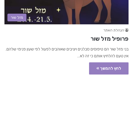
מזל שור
הנהלת האתר
פרופיל מזל שור
בני מזל שור הם טיפוסים סבלנים ויציבים שאוהבים לפעול לפי שעון פנימי שלהם.
אין טעם להלחיץ אותם כי זה לא…
לחץ להמשך »