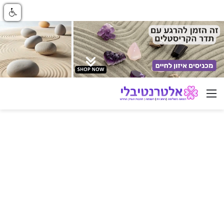
ניווט באתר