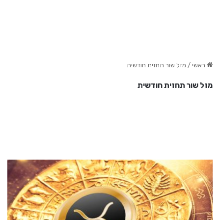
ראשי
/
מזל שור תחזית חודשית
מזל שור תחזית חודשית