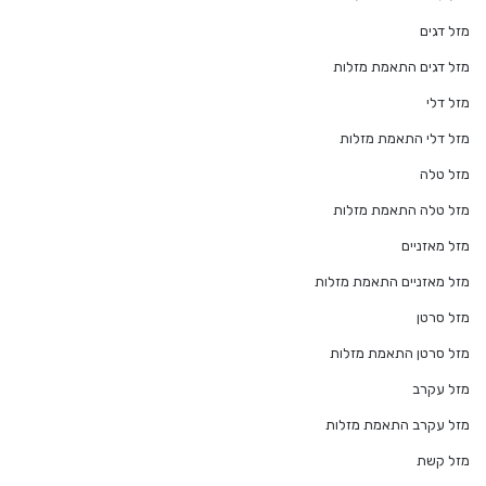
מזל דגים
מזל דגים התאמת מזלות
מזל דלי
מזל דלי התאמת מזלות
מזל טלה
מזל טלה התאמת מזלות
מזל מאזניים
מזל מאזניים התאמת מזלות
מזל סרטן
מזל סרטן התאמת מזלות
מזל עקרב
מזל עקרב התאמת מזלות
מזל קשת