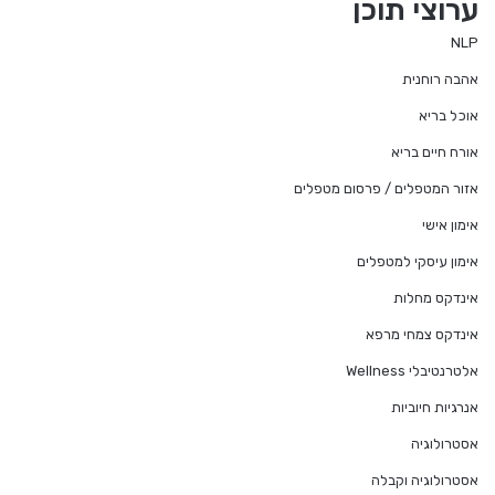
ערוצי תוכן
NLP
אהבה רוחנית
אוכל בריא
אורח חיים בריא
אזור המטפלים / פרסום מטפלים
אימון אישי
אימון עיסקי למטפלים
אינדקס מחלות
אינדקס צמחי מרפא
אלטרנטיבלי Wellness
אנרגיות חיוביות
אסטרולוגיה
אסטרולוגיה וקבלה