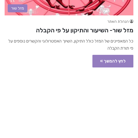
מזל שור
הנהלת האתר
מזל שור- השיעור והתיקון על פי הקבלה
כל המאפיינים של המזל כולל התיקון, השיוך האסטרולוגי והקשרים נוספים על
פי תורת הקבלה
לחץ להמשך »