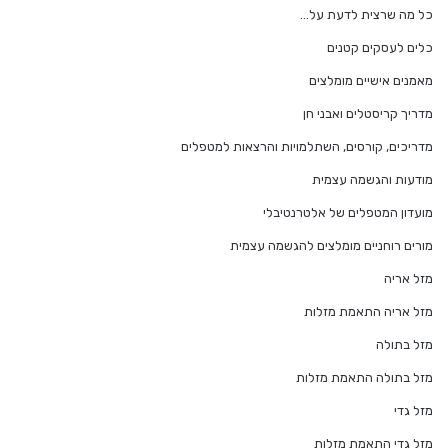
כל מה שרצית לדעת על…
כלים לעסקים קטנים
מאמנים אישיים מומלצים
מדריך קריסטלים ואבני חן
מדריכים, קורסים, השתלמויות והרצאות למטפלים
מודעות והגשמה עצמית
מועדון המטפלים של אלטרנטיבלי
מורים רוחניים מומלצים להגשמה עצמית
מזל אריה
מזל אריה התאמת מזלות
מזל בתולה
מזל בתולה התאמת מזלות
מזל גדי
מזל גדי התאמת מזלות