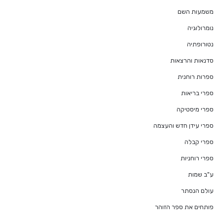
משמעות השם
נומרולוגיה
נטורופתיה
סדנאות והרצאות
ספרות רוחנית
ספרי בריאות
ספרי מיסטיקה
ספרי עידן חדש והעצמה
ספרי קבלה
ספרי רוחניות
ע"ב שמות
עולם הנסתר
פותחים את ספר הזוהר