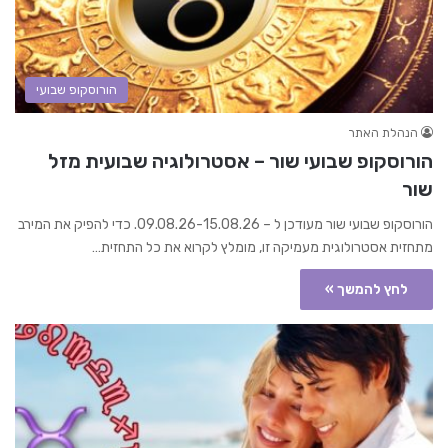
הורוסקופ שבועי
הנהלת האתר
הורוסקופ שבועי שור – אסטרולוגיה שבועית מזל
שור
הורוסקופ שבועי שור מעודכן ל – 09.08.26-15.08.26. כדי להפיק את המירב
מתחזית אסטרולוגית מעמיקה זו, מומלץ לקרוא את כל התחזית…
לחץ להמשך »