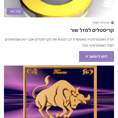
מזל שור
הנהלת האתר
קריסטלים למזל שור
תורת האסטרולוגיה מאפשרת לנו למצוא את הקריסטלים ואבני החן שמתאימים
למזל האסטרולוגי שלך.
לחץ להמשך »