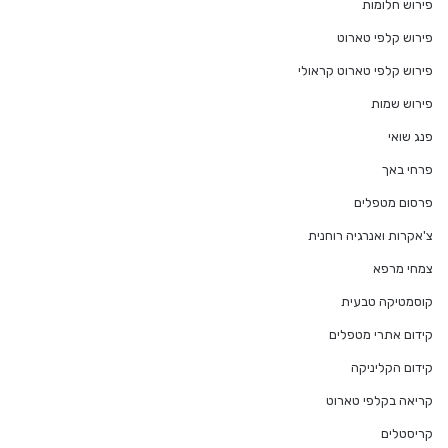
פירוש חלומות
פירוש קלפי טארוט
פירוש קלפי טארוט קראולי
פירוש שמות
פנג שואי
פרחי באך
פרסום מטפלים
צ'אקרות ואנרגיה רוחנית
צמחי מרפא
קוסמטיקה טבעית
קידום אתרי מטפלים
קידום הקליניקה
קריאה בקלפי טארוט
קריסטלים