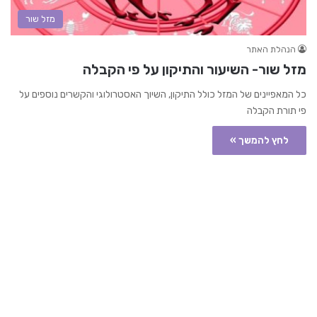
מזל שור
הנהלת האתר
מזל שור- השיעור והתיקון על פי הקבלה
כל המאפיינים של המזל כולל התיקון, השיוך האסטרולוגי והקשרים נוספים על
פי תורת הקבלה
לחץ להמשך »