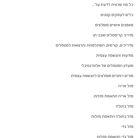
כל מה שרצית לדעת על…
כלים לעסקים קטנים
מאמנים אישיים מומלצים
מדריך קריסטלים ואבני חן
מדריכים, קורסים, השתלמויות והרצאות למטפלים
מודעות והגשמה עצמית
מועדון המטפלים של אלטרנטיבלי
מורים רוחניים מומלצים להגשמה עצמית
מזל אריה
מזל אריה התאמת מזלות
מזל בתולה
מזל בתולה התאמת מזלות
מזל גדי
מזל גדי התאמת מזלות