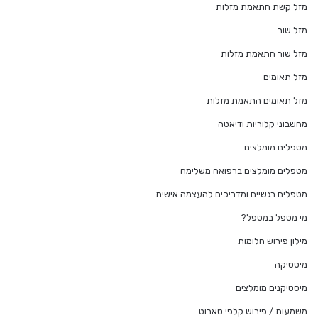
מזל קשת התאמת מזלות
מזל שור
מזל שור התאמת מזלות
מזל תאומים
מזל תאומים התאמת מזלות
מחשבוני קלוריות ודיאטה
מטפלים מומלצים
מטפלים מומלצים ברפואה משלימה
מטפלים רגשיים ומדריכים להעצמה אישית
מי מטפל במטפל?
מילון פירוש חלומות
מיסטיקה
מיסטיקנים מומלצים
משמעות / פירוש קלפי טארוט