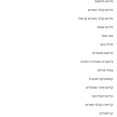
פירוש חלומות
פירוש קלפי טארוט
פירוש קלפי טארוט קראולי
פירוש שמות
פנג שואי
פרחי באך
פרסום מטפלים
צ'אקרות ואנרגיה רוחנית
צמחי מרפא
קוסמטיקה טבעית
קידום אתרי מטפלים
קידום הקליניקה
קריאה בקלפי טארוט
קריסטלים