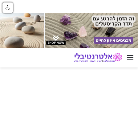
ניווט באתר