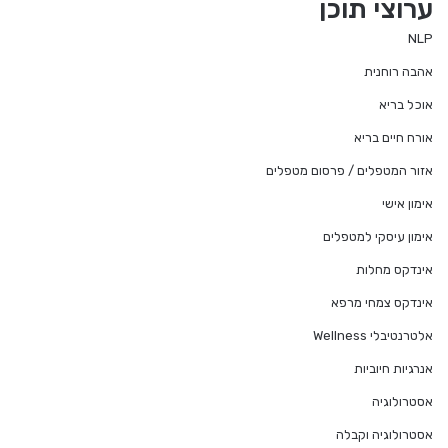
ערוצי תוכן
NLP
אהבה רוחנית
אוכל בריא
אורח חיים בריא
אזור המטפלים / פרסום מטפלים
אימון אישי
אימון עיסקי למטפלים
אינדקס מחלות
אינדקס צמחי מרפא
אלטרנטיבלי Wellness
אנרגיות חיוביות
אסטרולוגיה
אסטרולוגיה וקבלה