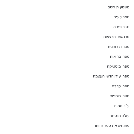
משמעות השם
נומרולוגיה
נטורופתיה
סדנאות והרצאות
ספרות רוחנית
ספרי בריאות
ספרי מיסטיקה
ספרי עידן חדש והעצמה
ספרי קבלה
ספרי רוחניות
ע"ב שמות
עולם הנסתר
פותחים את ספר הזוהר