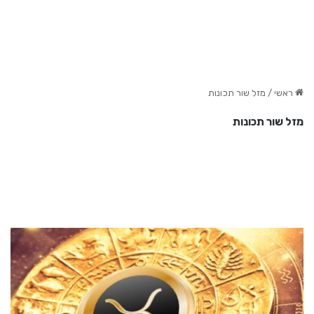
ראשי
/
מזל שור תכונות
מזל שור תכונות