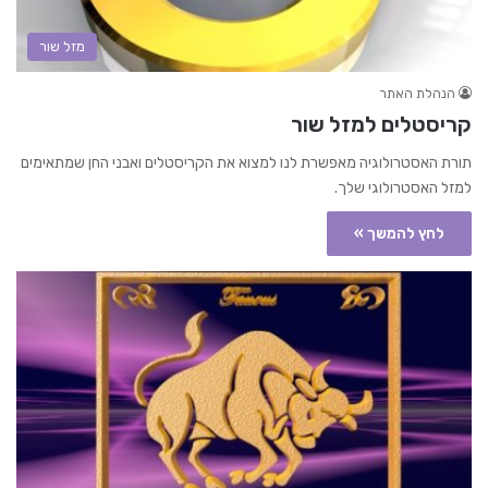
מזל שור
הנהלת האתר
קריסטלים למזל שור
תורת האסטרולוגיה מאפשרת לנו למצוא את הקריסטלים ואבני החן שמתאימים
למזל האסטרולוגי שלך.
לחץ להמשך »