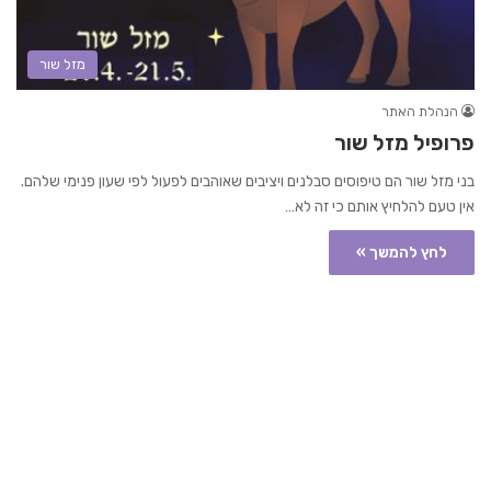
מזל שור
הנהלת האתר
פרופיל מזל שור
בני מזל שור הם טיפוסים סבלנים ויציבים שאוהבים לפעול לפי שעון פנימי שלהם.
אין טעם להלחיץ אותם כי זה לא…
לחץ להמשך »