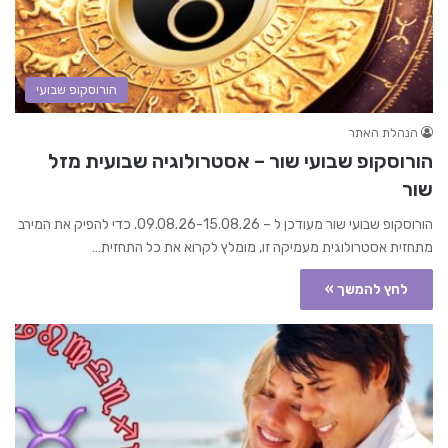
הורוסקופ שבועי
הנהלת האתר
הורוסקופ שבועי שור – אסטרולוגיה שבועית מזל
שור
הורוסקופ שבועי שור מעודכן ל – 09.08.26-15.08.26. כדי להפיק את המירב
מתחזית אסטרולוגית מעמיקה זו, מומלץ לקרוא את כל התחזית…
לחץ להמשך »