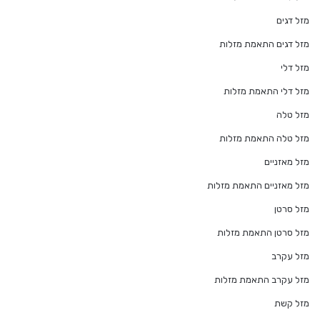
מזל דגים
מזל דגים התאמת מזלות
מזל דלי
מזל דלי התאמת מזלות
מזל טלה
מזל טלה התאמת מזלות
מזל מאזניים
מזל מאזניים התאמת מזלות
מזל סרטן
מזל סרטן התאמת מזלות
מזל עקרב
מזל עקרב התאמת מזלות
מזל קשת