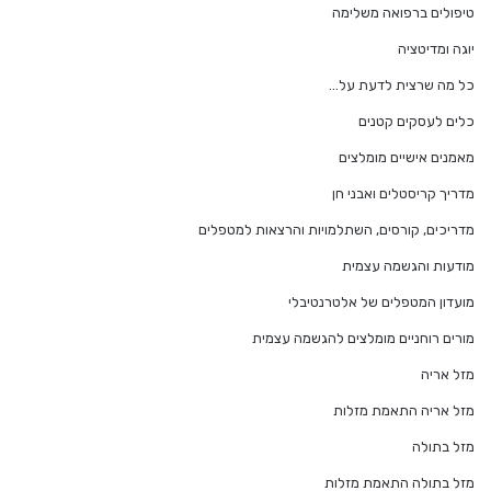
טיפולים ברפואה משלימה
יוגה ומדיטציה
כל מה שרצית לדעת על…
כלים לעסקים קטנים
מאמנים אישיים מומלצים
מדריך קריסטלים ואבני חן
מדריכים, קורסים, השתלמויות והרצאות למטפלים
מודעות והגשמה עצמית
מועדון המטפלים של אלטרנטיבלי
מורים רוחניים מומלצים להגשמה עצמית
מזל אריה
מזל אריה התאמת מזלות
מזל בתולה
מזל בתולה התאמת מזלות