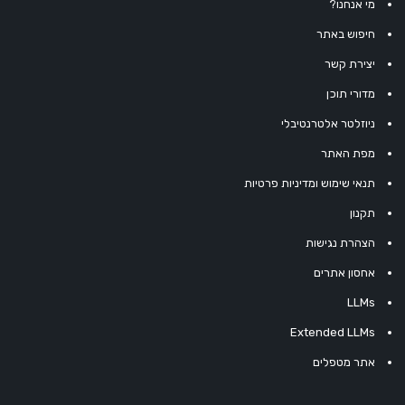
מי אנחנו?
חיפוש באתר
יצירת קשר
מדורי תוכן
ניוזלטר אלטרנטיבלי
מפת האתר
תנאי שימוש ומדיניות פרטיות
תקנון
הצהרת נגישות
אחסון אתרים
LLMs
Extended LLMs
אתר מטפלים