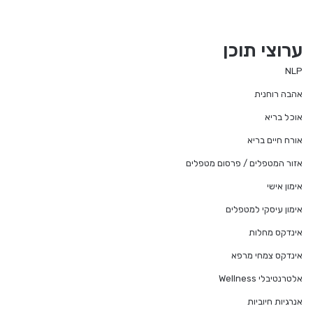
ערוצי תוכן
NLP
אהבה רוחנית
אוכל בריא
אורח חיים בריא
אזור המטפלים / פרסום מטפלים
אימון אישי
אימון עיסקי למטפלים
אינדקס מחלות
אינדקס צמחי מרפא
אלטרנטיבלי Wellness
אנרגיות חיוביות