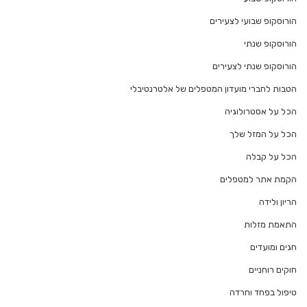
הורוסקופ שבועי לצעירים
הורוסקופ שנתי
הורוסקופ שנתי לצעירים
הטבות לחברי מועדון המטפלים של אלטרנטיבלי
הכל על אסטרולוגיה
הכל על המזל שלך
הכל על קבלה
הקמת אתר למטפלים
הריון ולידה
התאמת מזלות
חגים ומועדים
חוקים רוחניים
טיפול בפחד וחרדה