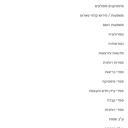
מיסטיקנים מומלצים
משמעות / פירוש קלפי טארוט
משמעות השם
נומרולוגיה
נטורופתיה
סדנאות והרצאות
ספרות רוחנית
ספרי בריאות
ספרי מיסטיקה
ספרי עידן חדש והעצמה
ספרי קבלה
ספרי רוחניות
ע"ב שמות