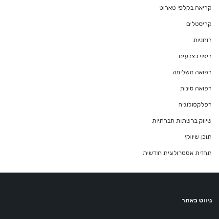
קריאה בקלפי טארוט
קריסטלים
רוחניות
ריפוי בצבעים
רפואה משלימה
רפואה סינית
רפלקסולוגיה
שיווק ברשתות חברתיות
תוכן שיווקי
תחזית אסטרולוגית חודשית
ניווט באתר