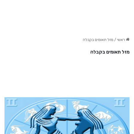
ראשי
/
מזל תאומים בקבלה
מזל תאומים בקבלה