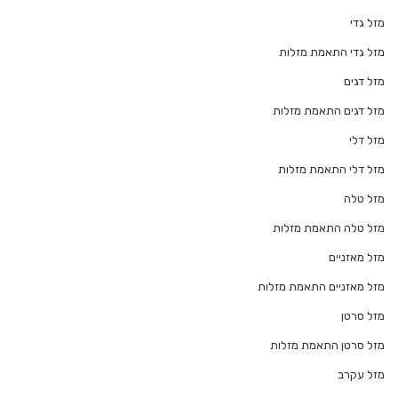
מזל גדי
מזל גדי התאמת מזלות
מזל דגים
מזל דגים התאמת מזלות
מזל דלי
מזל דלי התאמת מזלות
מזל טלה
מזל טלה התאמת מזלות
מזל מאזניים
מזל מאזניים התאמת מזלות
מזל סרטן
מזל סרטן התאמת מזלות
מזל עקרב