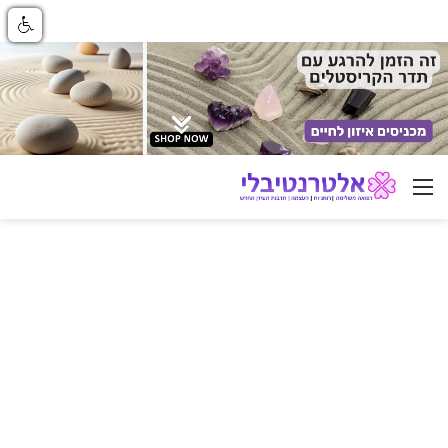
ניווט באתר