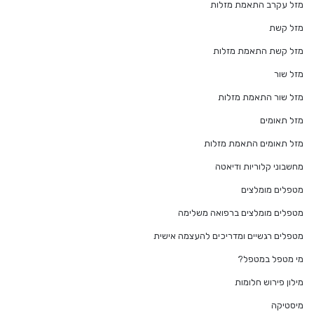
מזל עקרב התאמת מזלות
מזל קשת
מזל קשת התאמת מזלות
מזל שור
מזל שור התאמת מזלות
מזל תאומים
מזל תאומים התאמת מזלות
מחשבוני קלוריות ודיאטה
מטפלים מומלצים
מטפלים מומלצים ברפואה משלימה
מטפלים רגשיים ומדריכים להעצמה אישית
מי מטפל במטפל?
מילון פירוש חלומות
מיסטיקה