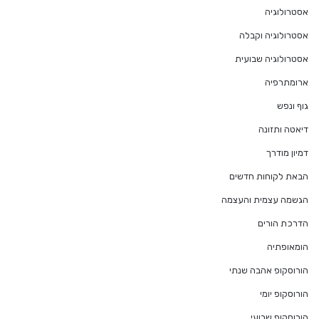
אסטרולוגיה
אסטרולוגיה וקבלה
אסטרולוגיה שבועית
ארומתרפיה
גוף ונפש
דיאטה ותזונה
דמיון מודרך
הבאת לקוחות חדשים
הגשמה עצמית והעצמה
הדרכת הורים
הומאופתיה
הורוסקופ אהבה שנתי
הורוסקופ יומי
הורוסקופ שבועי