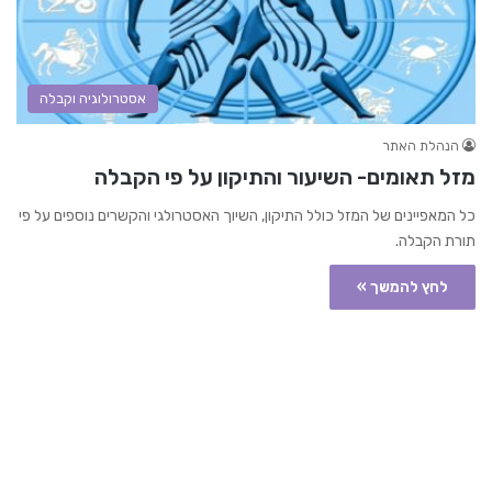
אסטרולוגיה וקבלה
הנהלת האתר
מזל תאומים- השיעור והתיקון על פי הקבלה
כל המאפיינים של המזל כולל התיקון, השיוך האסטרולגי והקשרים נוספים על פי
תורת הקבלה.
לחץ להמשך »