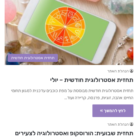
תחזית אסטרולוגית חודשית
הנהלת האתר
תחזית אסטרולוגית חודשית – יולי
תחזית אסטרולוגית חודשית מבוססת על מפת כוכבים עדכנית למגוון תחומי
החיים: אהבה, זוגיות, פרנסה, קריירה ועוד...
לחץ להמשך »
הנהלת האתר
תחזית שבועית: הורוסקופ ואסטרולוגיה לצעירים