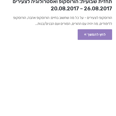
תחזית שבועית: הורוסקופ ואסטרולוגיה לצעירים
26.08.2017 – 20.08.2017
הורוסקופ לצעירים - על כל מה שחשוב בחיים: הורוסקופ אהבה, הורוסקופ
ללימודים, מה יהיה עם ההורים, המורים ועם הבנים/בנות...
לחץ להמשך »