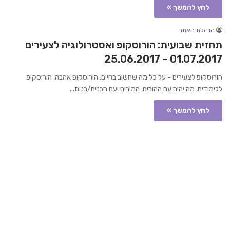
לחץ להמשך »
הנהלת האתר
תחזית שבועית: הורוסקופ ואסטרולוגיה לצעירים
01.07.2017 – 25.06.2017
הורוסקופ לצעירים - על כל מה שחשוב בחיים: הורוסקופ אהבה, הורוסקופ
ללימודים, מה יהיה עם ההורים, המורים ועם הבנים/בנות...
לחץ להמשך »