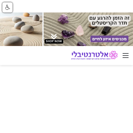
ניווט באתר