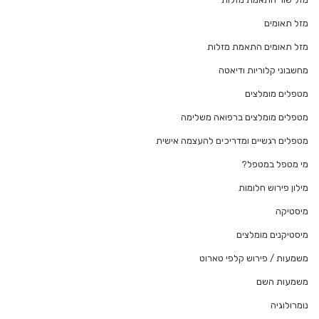
מזל תאומים
מזל תאומים התאמת מזלות
מחשבוני קלוריות ודיאטה
מטפלים מומלצים
מטפלים מומלצים ברפואה משלימה
מטפלים רגשיים ומדריכים להעצמה אישית
מי מטפל במטפל?
מילון פירוש חלומות
מיסטיקה
מיסטיקנים מומלצים
משמעות / פירוש קלפי טארוט
משמעות השם
נומרולוגיה