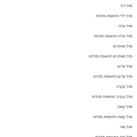
מזל דלי
מזל דלי התאמת מזלות
מזל טלה
מזל טלה התאמת מזלות
מזל מאזניים
מזל מאזניים התאמת מזלות
מזל סרטן
מזל סרטן התאמת מזלות
מזל עקרב
מזל עקרב התאמת מזלות
מזל קשת
מזל קשת התאמת מזלות
מזל שור
מזל שור התאמת מזלות