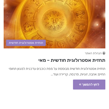
תחזית אסטרולוגית חודשית
הנהלת האתר
תחזית אסטרולוגית חודשית – מאי
תחזית אסטרולוגית חודשית מבוססת על מפת כוכבים עדכנית למגוון תחומי
החיים: אהבה, זוגיות, פרנסה, קריירה ועוד...
לחץ להמשך »