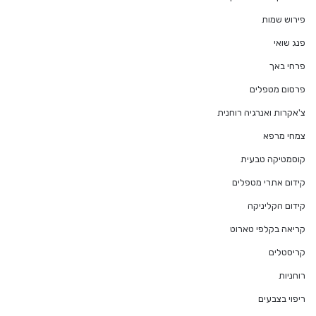
פירוש שמות
פנג שואי
פרחי באך
פרסום מטפלים
צ'אקרות ואנרגיה רוחנית
צמחי מרפא
קוסמטיקה טבעית
קידום אתרי מטפלים
קידום הקליניקה
קריאה בקלפי טארוט
קריסטלים
רוחניות
ריפוי בצבעים