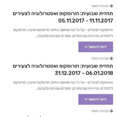
הנהלת האתר
תחזית שבועית: הורוסקופ ואסטרולוגיה לצעירים
11.11.2017 – 05.11.2017
הורוסקופ לצעירים - על כל מה שחשוב בחיים: הורוסקופ אהבה, הורוסקופ
ללימודים, מה יהיה עם ההורים, המורים ועם הבנים/בנות...
לחץ להמשך »
הנהלת האתר
תחזית שבועית: הורוסקופ ואסטרולוגיה לצעירים
06.01.2018 – 31.12.2017
הורוסקופ לצעירים - על כל מה שחשוב בחיים: הורוסקופ אהבה, הורוסקופ
ללימודים, מה יהיה עם ההורים, המורים ועם הבנים/בנות...
לחץ להמשך »
הנהלת האתר