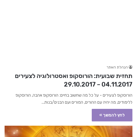
הנהלת האתר
תחזית שבועית: הורוסקופ ואסטרולוגיה לצעירים
04.11.2017 – 29.10.2017
הורוסקופ לצעירים - על כל מה שחשוב בחיים: הורוסקופ אהבה, הורוסקופ
ללימודים, מה יהיה עם ההורים, המורים ועם הבנים/בנות...
לחץ להמשך »