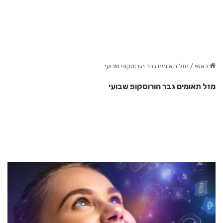
ראשי
/
מזל תאומים גבר הורוסקופ שבועי
מזל תאומים גבר הורוסקופ שבועי