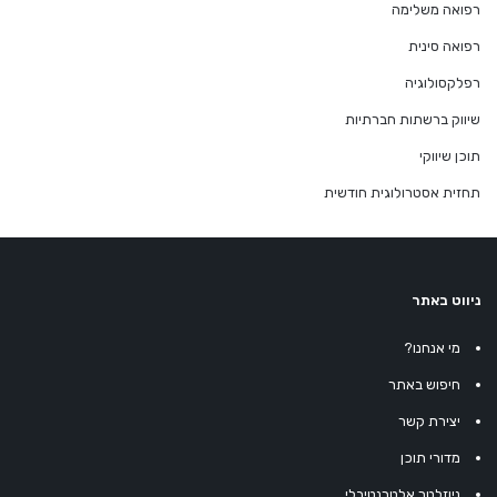
רפואה משלימה
רפואה סינית
רפלקסולוגיה
שיווק ברשתות חברתיות
תוכן שיווקי
תחזית אסטרולוגית חודשית
ניווט באתר
מי אנחנו?
חיפוש באתר
יצירת קשר
מדורי תוכן
ניוזלטר אלטרנטיבלי