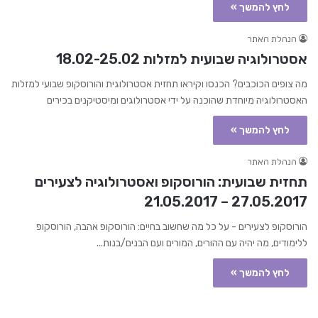
לחץ להמשך »
הנהלת האתר
אסטרולוגיה שבועית למזלות 18.02-25.02
מה צופים הכוכבים? הכנסו וקיראו תחזית אסטרולוגית והורוסקופ שבועי למזלות
האסטרולוגיה מיוחדת שהוכנה על ידי אסטרולוגים ומיסטיקנים בכירים
לחץ להמשך »
הנהלת האתר
תחזית שבועית: הורוסקופ ואסטרולוגיה לצעירים
27.05.2017 – 21.05.2017
הורוסקופ לצעירים - על כל מה שחשוב בחיים: הורוסקופ אהבה, הורוסקופ
ללימודים, מה יהיה עם ההורים, המורים ועם הבנים/בנות...
לחץ להמשך »