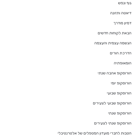
גוף ונפש
דיאטה ותזונה
דמיון מודרך
הבאת לקוחות חדשים
הגשמה עצמית והעצמה
הדרכת הורים
הומאופתיה
הורוסקופ אהבה שנתי
הורוסקופ יומי
הורוסקופ שבועי
הורוסקופ שבועי לצעירים
הורוסקופ שנתי
הורוסקופ שנתי לצעירים
הטבות לחברי מועדון המטפלים של אלטרנטיבלי