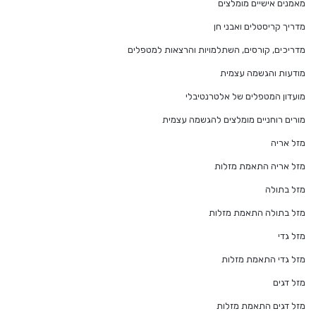
מאמנים אישיים מומלצים
מדריך קריסטלים ואבני חן
מדריכים, קורסים, השתלמויות והרצאות למטפלים
מודעות והגשמה עצמית
מועדון המטפלים של אלטרנטיבלי
מורים רוחניים מומלצים להגשמה עצמית
מזל אריה
מזל אריה התאמת מזלות
מזל בתולה
מזל בתולה התאמת מזלות
מזל גדי
מזל גדי התאמת מזלות
מזל דגים
מזל דגים התאמת מזלות