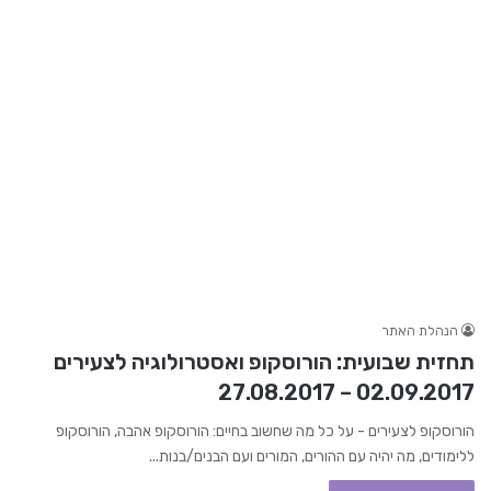
הנהלת האתר
תחזית שבועית: הורוסקופ ואסטרולוגיה לצעירים
02.09.2017 – 27.08.2017
הורוסקופ לצעירים - על כל מה שחשוב בחיים: הורוסקופ אהבה, הורוסקופ
ללימודים, מה יהיה עם ההורים, המורים ועם הבנים/בנות...