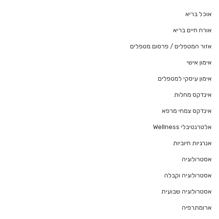
אוכל בריא
אורח חיים בריא
אזור המטפלים / פרסום מטפלים
אימון אישי
אימון עיסקי למטפלים
אינדקס מחלות
אינדקס צמחי מרפא
אלטרנטיבלי Wellness
אנרגיות חיוביות
אסטרולוגיה
אסטרולוגיה וקבלה
אסטרולוגיה שבועית
ארומתרפיה