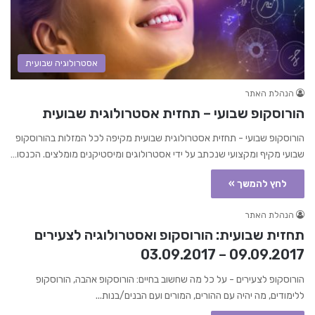
אסטרולוגיה שבועית
הנהלת האתר
הורוסקופ שבועי – תחזית אסטרולוגית שבועית
הורוסקופ שבועי - תחזית אסטרולוגית שבועית מקיפה לכל המזלות בהורוסקופ
שבועי מקיף ומקצועי שנכתב על ידי אסטרולוגים ומיסטיקנים מומלצים. הכנסו…
לחץ להמשך »
הנהלת האתר
תחזית שבועית: הורוסקופ ואסטרולוגיה לצעירים
09.09.2017 – 03.09.2017
הורוסקופ לצעירים - על כל מה שחשוב בחיים: הורוסקופ אהבה, הורוסקופ
ללימודים, מה יהיה עם ההורים, המורים ועם הבנים/בנות...