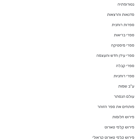
נטורופתיה
סדנאות והרצאות
ספרות רוחנית
ספרי בריאות
ספרי מיסטיקה
ספרי עידן חדש והעצמה
ספרי קבלה
ספרי רוחניות
ע"ב שמות
עולם הנסתר
פותחים את ספר הזוהר
פירוש חלומות
פירוש קלפי טארוט
פירוש קלפי טארוט קראולי