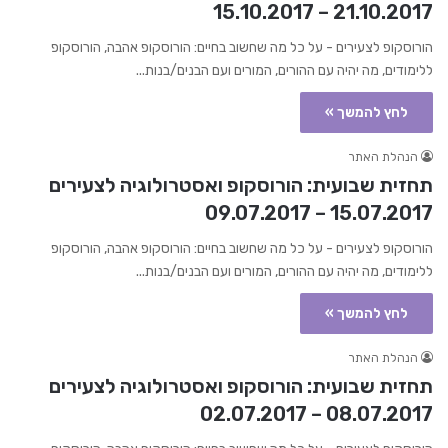
21.10.2017 – 15.10.2017
הורוסקופ לצעירים - על כל מה שחשוב בחיים: הורוסקופ אהבה, הורוסקופ
ללימודים, מה יהיה עם ההורים, המורים ועם הבנים/בנות...
לחץ להמשך »
הנהלת האתר
תחזית שבועית: הורוסקופ ואסטרולוגיה לצעירים
15.07.2017 – 09.07.2017
הורוסקופ לצעירים - על כל מה שחשוב בחיים: הורוסקופ אהבה, הורוסקופ
ללימודים, מה יהיה עם ההורים, המורים ועם הבנים/בנות...
לחץ להמשך »
הנהלת האתר
תחזית שבועית: הורוסקופ ואסטרולוגיה לצעירים
08.07.2017 – 02.07.2017