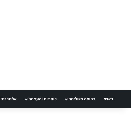
ראשי
רפואה משלימה
רוחניות והעצמה
אלטרנטיבלי 