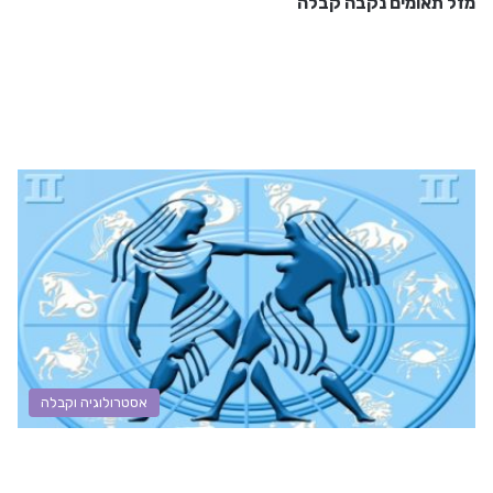
מזל תאומים נקבה קבלה
אסטרולוגיה וקבלה