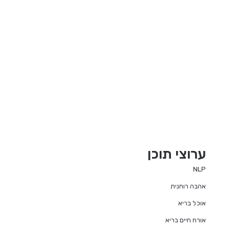
ערוצי תוכן
NLP
אהבה רוחנית
אוכל בריא
אורח חיים בריא