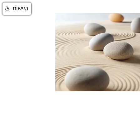
נגישות