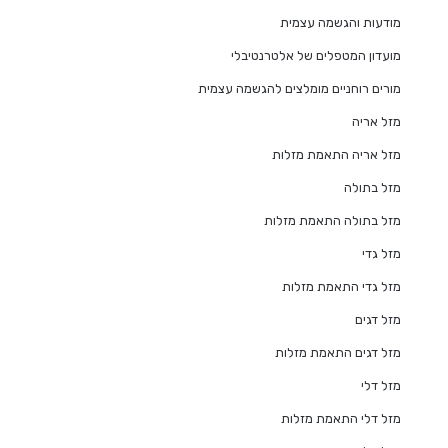
מודעות והגשמה עצמית
מועדון המטפלים של אלטרנטיבלי
מורים רוחניים מומלצים להגשמה עצמית
מזל אריה
מזל אריה התאמת מזלות
מזל בתולה
מזל בתולה התאמת מזלות
מזל גדי
מזל גדי התאמת מזלות
מזל דגים
מזל דגים התאמת מזלות
מזל דלי
מזל דלי התאמת מזלות