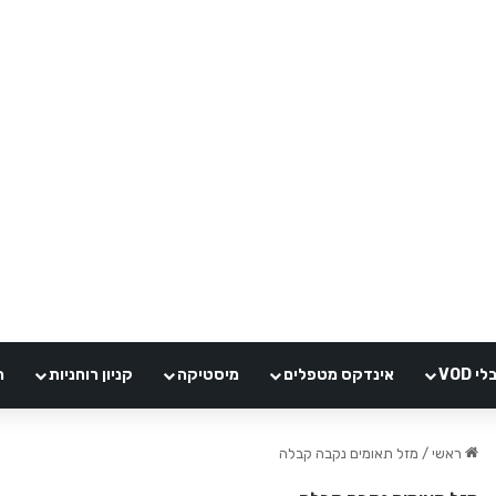
VOD
אינדקס מטפלים
מיסטיקה
קניון רוחניות
ה
ראשי
/
מזל תאומים נקבה קבלה