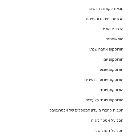
הבאת לקוחות חדשים
הגשמה עצמית והעצמה
הדרכת הורים
הומאופתיה
הורוסקופ אהבה שנתי
הורוסקופ יומי
הורוסקופ שבועי
הורוסקופ שבועי לצעירים
הורוסקופ שנתי
הורוסקופ שנתי לצעירים
הטבות לחברי מועדון המטפלים של אלטרנטיבלי
הכל על אסטרולוגיה
הכל על המזל שלך