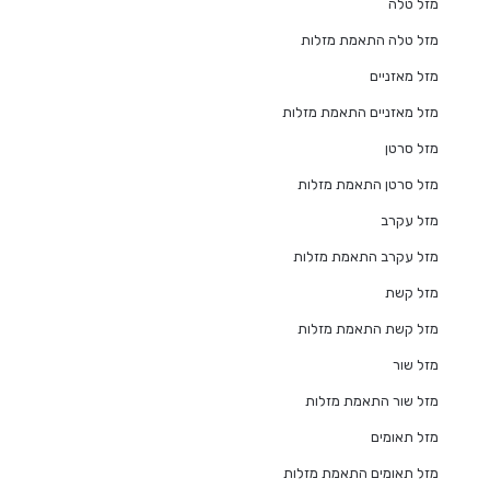
מזל טלה
מזל טלה התאמת מזלות
מזל מאזניים
מזל מאזניים התאמת מזלות
מזל סרטן
מזל סרטן התאמת מזלות
מזל עקרב
מזל עקרב התאמת מזלות
מזל קשת
מזל קשת התאמת מזלות
מזל שור
מזל שור התאמת מזלות
מזל תאומים
מזל תאומים התאמת מזלות