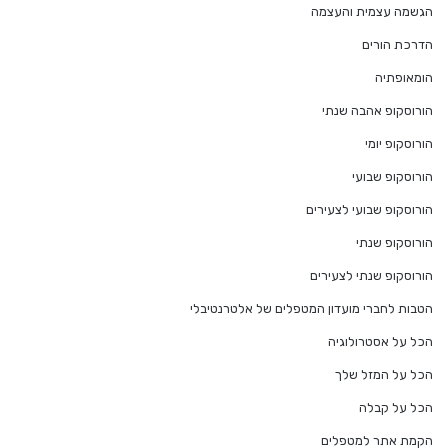
הגשמה עצמית והעצמה
הדרכת הורים
הומאופתיה
הורוסקופ אהבה שנתי
הורוסקופ יומי
הורוסקופ שבועי
הורוסקופ שבועי לצעירים
הורוסקופ שנתי
הורוסקופ שנתי לצעירים
הטבות לחברי מועדון המטפלים של אלטרנטיבלי
הכל על אסטרולוגיה
הכל על המזל שלך
הכל על קבלה
הקמת אתר למטפלים