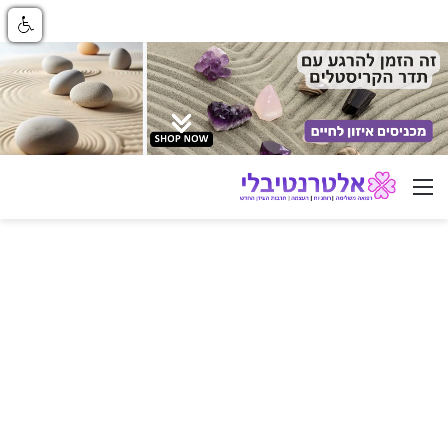
ניווט באתר