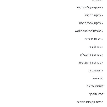
אימון עיסקי למטפלים
אינדקס מחלות
אינדקס צמחי מרפא
אלטרנטיבלי Wellness
אנרגיות חיוביות
אסטרולוגיה
אסטרולוגיה וקבלה
אסטרולוגיה שבועית
ארומתרפיה
גוף ונפש
דיאטה ותזונה
דמיון מודרך
הבאת לקוחות חדשים