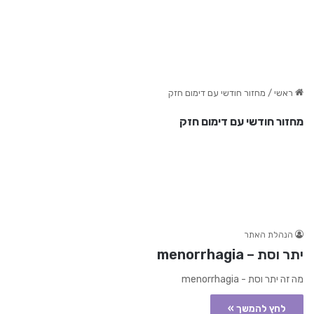
ראשי
/
מחזור חודשי עם דימום חזק
מחזור חודשי עם דימום חזק
הנהלת האתר
יתר וסת – menorrhagia
מה זה יתר וסת - menorrhagia
לחץ להמשך »