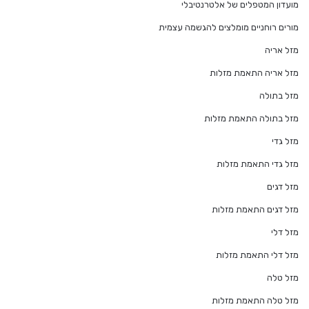
מועדון המטפלים של אלטרנטיבלי
מורים רוחניים מומלצים להגשמה עצמית
מזל אריה
מזל אריה התאמת מזלות
מזל בתולה
מזל בתולה התאמת מזלות
מזל גדי
מזל גדי התאמת מזלות
מזל דגים
מזל דגים התאמת מזלות
מזל דלי
מזל דלי התאמת מזלות
מזל טלה
מזל טלה התאמת מזלות