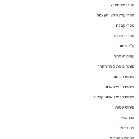
ספרי מיסטיקה
ספרי עידן חדש והעצמה
ספרי קבלה
ספרי רוחניות
ע"ב שמות
עולם הנסתר
פותחים את ספר הזוהר
פירוש חלומות
פירוש קלפי טארוט
פירוש קלפי טארוט קראולי
פירוש שמות
פנג שואי
פרחי באך
פרסום מטפלים