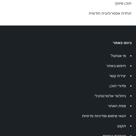
תוכן שיווקי
תחזית אסטרולוגית חודשית
ניווט באתר
מי אנחנו?
חיפוש באתר
יצירת קשר
מדורי תוכן
ניוזלטר אלטרנטיבלי
מפת האתר
תנאי שימוש ומדיניות פרטיות
תקנון
הצהרת נגישות