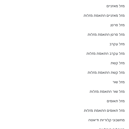
מזל מאזניים
מזל מאזניים התאמת מזלות
מזל סרטן
מזל סרטן התאמת מזלות
מזל עקרב
מזל עקרב התאמת מזלות
מזל קשת
מזל קשת התאמת מזלות
מזל שור
מזל שור התאמת מזלות
מזל תאומים
מזל תאומים התאמת מזלות
מחשבוני קלוריות ודיאטה