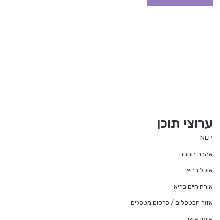
ערוצי תוכן
NLP
אהבה רוחנית
אוכל בריא
אורח חיים בריא
אזור המטפלים / פרסום מטפלים
אימון אישי