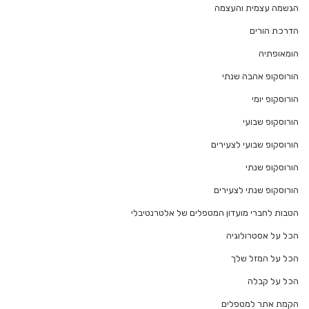
הגשמה עצמית והעצמה
הדרכת הורים
הומאופתיה
הורוסקופ אהבה שנתי
הורוסקופ יומי
הורוסקופ שבועי
הורוסקופ שבועי לצעירים
הורוסקופ שנתי
הורוסקופ שנתי לצעירים
הטבות לחברי מועדון המטפלים של אלטרנטיבלי
הכל על אסטרולוגיה
הכל על המזל שלך
הכל על קבלה
הקמת אתר למטפלים