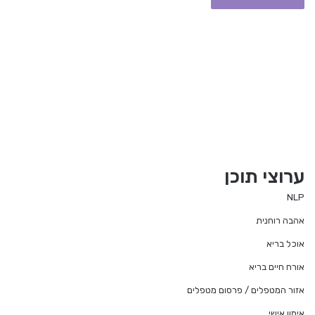
ערוצי תוכן
NLP
אהבה רוחנית
אוכל בריא
אורח חיים בריא
אזור המטפלים / פרסום מטפלים
אימון אישי