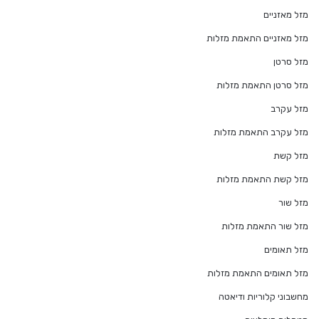
מזל מאזניים
מזל מאזניים התאמת מזלות
מזל סרטן
מזל סרטן התאמת מזלות
מזל עקרב
מזל עקרב התאמת מזלות
מזל קשת
מזל קשת התאמת מזלות
מזל שור
מזל שור התאמת מזלות
מזל תאומים
מזל תאומים התאמת מזלות
מחשבוני קלוריות ודיאטה