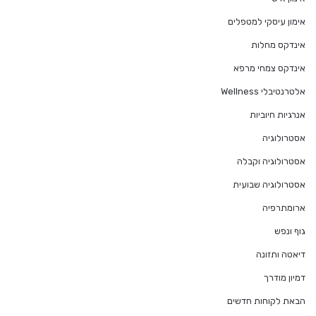
אימון עיסקי למטפלים
אינדקס מחלות
אינדקס צמחי מרפא
אלטרנטיבלי Wellness
אנרגיות חיוביות
אסטרולוגיה
אסטרולוגיה וקבלה
אסטרולוגיה שבועית
ארומתרפיה
גוף ונפש
דיאטה ותזונה
דמיון מודרך
הבאת לקוחות חדשים