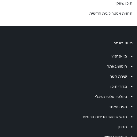
תוכן שיווקי
תחזית אסטרולוגית חודשית
ניווט באתר
מי אנחנו?
חיפוש באתר
יצירת קשר
מדורי תוכן
ניוזלטר אלטרנטיבלי
מפת האתר
תנאי שימוש ומדיניות פרטיות
תקנון
הצהרת נגישות