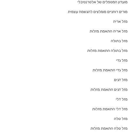
מועדון המטפלים של אלטרנטיבלי
מורים רוחניים מומלצים להגשמה עצמית
מזל אריה
מזל אריה התאמת מזלות
מזל בתולה
מזל בתולה התאמת מזלות
מזל גדי
מזל גדי התאמת מזלות
מזל דגים
מזל דגים התאמת מזלות
מזל דלי
מזל דלי התאמת מזלות
מזל טלה
מזל טלה התאמת מזלות