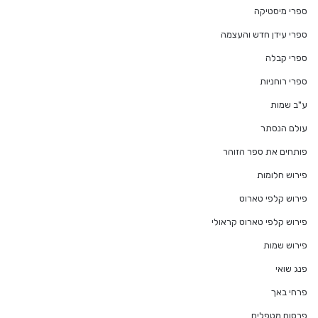
ספרי מיסטיקה
ספרי עידן חדש והעצמה
ספרי קבלה
ספרי רוחניות
ע"ב שמות
עולם הנסתר
פותחים את ספר הזוהר
פירוש חלומות
פירוש קלפי טארוט
פירוש קלפי טארוט קראולי
פירוש שמות
פנג שואי
פרחי באך
פרסום מטפלים