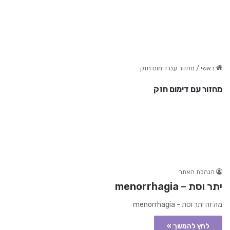
ראשי
/
מחזור עם דימום חזק
מחזור עם דימום חזק
הנהלת האתר
יתר וסת – menorrhagia
מה זה יתר וסת - menorrhagia
לחץ להמשך »