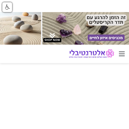
ניווט באתר