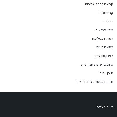
קריאה בקלפי טארוט
קריסטלים
רוחניות
ריפוי בצבעים
רפואה משלימה
רפואה סינית
רפלקסולוגיה
שיווק ברשתות חברתיות
תוכן שיווקי
תחזית אסטרולוגית חודשית
ניווט באתר