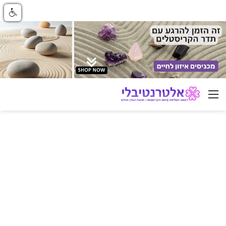
ניווט באתר