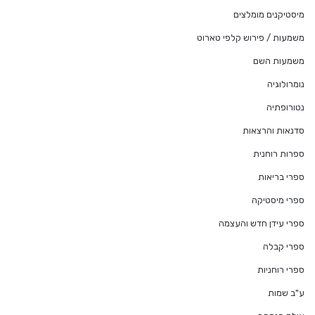
מיסטיקנים מומלצים
משמעות / פירוש קלפי טארוט
משמעות השם
נומרולוגיה
נטורופתיה
סדנאות והרצאות
ספרות רוחנית
ספרי בריאות
ספרי מיסטיקה
ספרי עידן חדש והעצמה
ספרי קבלה
ספרי רוחניות
ע"ב שמות