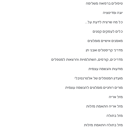
טיפולים ברפואה משלימה
יוגה ומדיטציה
כל מה שרצית לדעת על…
כלים לעסקים קטנים
מאמנים אישיים מומלצים
מדריך קריסטלים ואבני חן
מדריכים, קורסים, השתלמויות והרצאות למטפלים
מודעות והגשמה עצמית
מועדון המטפלים של אלטרנטיבלי
מורים רוחניים מומלצים להגשמה עצמית
מזל אריה
מזל אריה התאמת מזלות
מזל בתולה
מזל בתולה התאמת מזלות