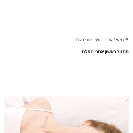
ראשי
/
מחזור ראשון אחרי הפלה
מחזור ראשון אחרי הפלה