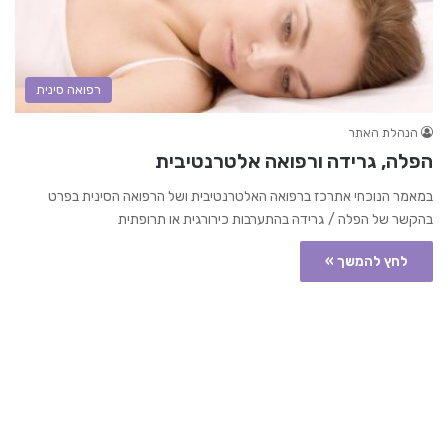
רפואה סינית
הנהלת האתר
הפלה, גרידה ורפואה אלטרנטיבית
במאמר הנוכחי אתרכז ברפואה האלטרנטיבית ושל הרפואה הסינית בפרט
בהקשר של הפלה / גרידה בהתערבות כירורגית או תרופתית
לחץ להמשך »