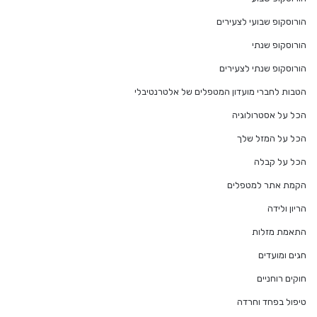
הורוסקופ שבועי לצעירים
הורוסקופ שנתי
הורוסקופ שנתי לצעירים
הטבות לחברי מועדון המטפלים של אלטרנטיבלי
הכל על אסטרולוגיה
הכל על המזל שלך
הכל על קבלה
הקמת אתר למטפלים
הריון ולידה
התאמת מזלות
חגים ומועדים
חוקים רוחניים
טיפול בפחד וחרדה