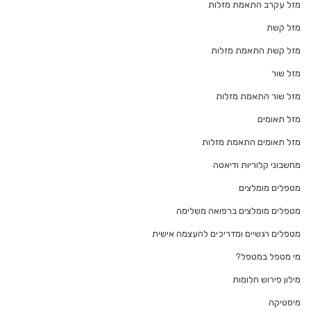
מזל עקרב התאמת מזלות
מזל קשת
מזל קשת התאמת מזלות
מזל שור
מזל שור התאמת מזלות
מזל תאומים
מזל תאומים התאמת מזלות
מחשבוני קלוריות ודיאטה
מטפלים מומלצים
מטפלים מומלצים ברפואה משלימה
מטפלים רגשיים ומדריכים להעצמה אישית
מי מטפל במטפל?
מילון פירוש חלומות
מיסטיקה