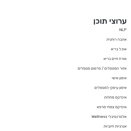
ערוצי תוכן
NLP
אהבה רוחנית
אוכל בריא
אורח חיים בריא
אזור המטפלים / פרסום מטפלים
אימון אישי
אימון עיסקי למטפלים
אינדקס מחלות
אינדקס צמחי מרפא
אלטרנטיבלי Wellness
אנרגיות חיוביות