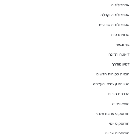
אסטרולוגיה
אסטרולוגיה וקבלה
אסטרולוגיה שבועית
ארומתרפיה
גוף ונפש
דיאטה ותזונה
דמיון מודרך
הבאת לקוחות חדשים
הגשמה עצמית והעצמה
הדרכת הורים
הומאופתיה
הורוסקופ אהבה שנתי
הורוסקופ יומי
הורוסקופ שבועי