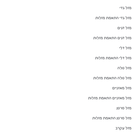
מזל גדי
מזל גדי התאמת מזלות
מזל דגים
מזל דגים התאמת מזלות
מזל דלי
מזל דלי התאמת מזלות
מזל טלה
מזל טלה התאמת מזלות
מזל מאזניים
מזל מאזניים התאמת מזלות
מזל סרטן
מזל סרטן התאמת מזלות
מזל עקרב