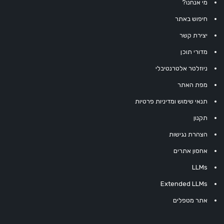
מי אנחנו?
חיפוש באתר
יצירת קשר
מדורי תוכן
ניוזלטר אלטרנטיבלי
מפת האתר
תנאי שימוש ומדיניות פרטיות
תקנון
הצהרת נגישות
אחסון אתרים
LLMs
Extended LLMs
אתר מטפלים