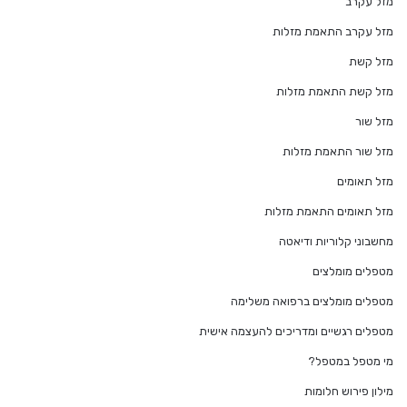
מזל עקרב
מזל עקרב התאמת מזלות
מזל קשת
מזל קשת התאמת מזלות
מזל שור
מזל שור התאמת מזלות
מזל תאומים
מזל תאומים התאמת מזלות
מחשבוני קלוריות ודיאטה
מטפלים מומלצים
מטפלים מומלצים ברפואה משלימה
מטפלים רגשיים ומדריכים להעצמה אישית
מי מטפל במטפל?
מילון פירוש חלומות