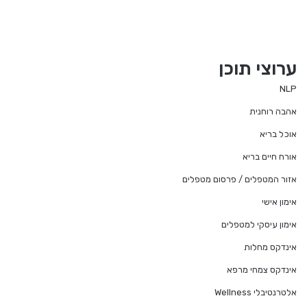
ערוצי תוכן
NLP
אהבה רוחנית
אוכל בריא
אורח חיים בריא
אזור המטפלים / פרסום מטפלים
אימון אישי
אימון עיסקי למטפלים
אינדקס מחלות
אינדקס צמחי מרפא
אלטרנטיבלי Wellness