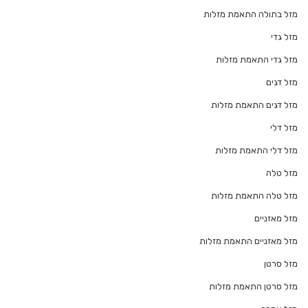
מזל בתולה התאמת מזלות
מזל גדי
מזל גדי התאמת מזלות
מזל דגים
מזל דגים התאמת מזלות
מזל דלי
מזל דלי התאמת מזלות
מזל טלה
מזל טלה התאמת מזלות
מזל מאזניים
מזל מאזניים התאמת מזלות
מזל סרטן
מזל סרטן התאמת מזלות