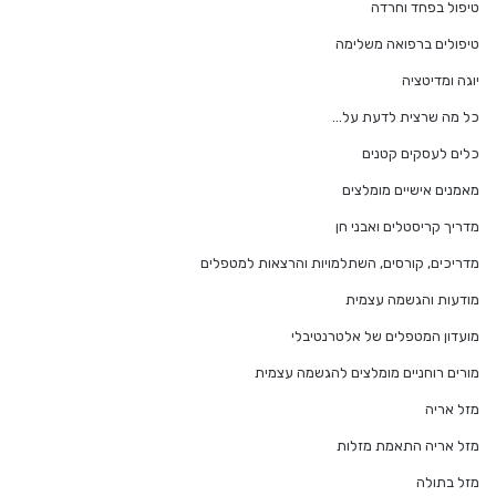
טיפול בפחד וחרדה
טיפולים ברפואה משלימה
יוגה ומדיטציה
כל מה שרצית לדעת על…
כלים לעסקים קטנים
מאמנים אישיים מומלצים
מדריך קריסטלים ואבני חן
מדריכים, קורסים, השתלמויות והרצאות למטפלים
מודעות והגשמה עצמית
מועדון המטפלים של אלטרנטיבלי
מורים רוחניים מומלצים להגשמה עצמית
מזל אריה
מזל אריה התאמת מזלות
מזל בתולה