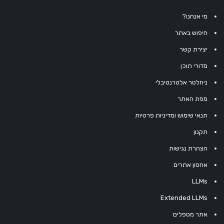
מי אנחנו?
חיפוש באתר
יצירת קשר
מדורי תוכן
ניוזלטר אלטרנטיבלי
מפת האתר
תנאי שימוש ומדיניות פרטיות
תקנון
הצהרת נגישות
אחסון אתרים
LLMs
Extended LLMs
אתר מטפלים