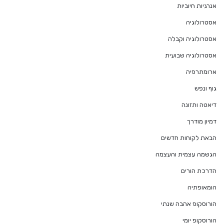
אנרגיות חיוביות
אסטרולוגיה
אסטרולוגיה וקבלה
אסטרולוגיה שבועית
ארומתרפיה
גוף ונפש
דיאטה ותזונה
דמיון מודרך
הבאת לקוחות חדשים
הגשמה עצמית והעצמה
הדרכת הורים
הומאופתיה
הורוסקופ אהבה שנתי
הורוסקופ יומי