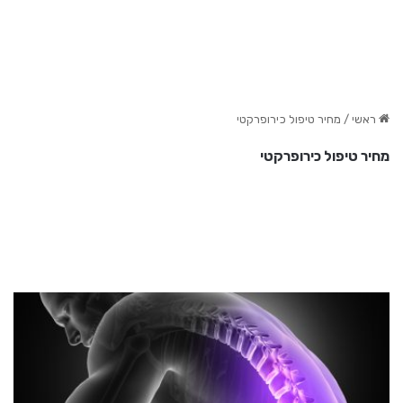
ראשי
/
מחיר טיפול כירופרקטי
מחיר טיפול כירופרקטי