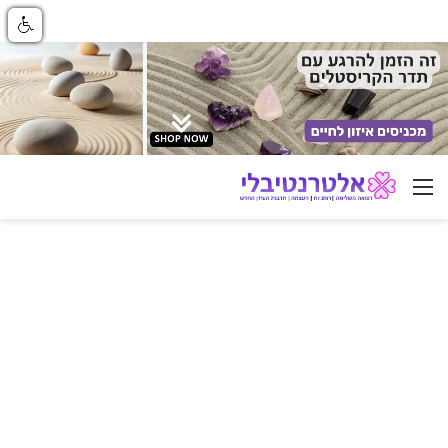
ניווט באתר