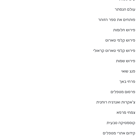
עולם הנסתר
פותחים את ספר הזוהר
פירוש חלומות
פירוש קלפי טארוט
פירוש קלפי טארוט קראולי
פירוש שמות
פנג שואי
פרחי באך
פרסום מטפלים
צ'אקרות ואנרגיה רוחנית
צמחי מרפא
קוסמטיקה טבעית
קידום אתרי מטפלים