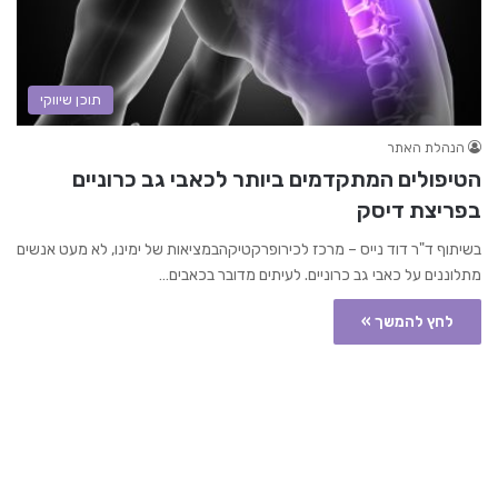
תוכן שיווקי
הנהלת האתר
הטיפולים המתקדמים ביותר לכאבי גב כרוניים
בפריצת דיסק
בשיתוף ד"ר דוד נייס – מרכז לכירופרקטיקהבמציאות של ימינו, לא מעט אנשים
מתלוננים על כאבי גב כרוניים. לעיתים מדובר בכאבים…
לחץ להמשך »