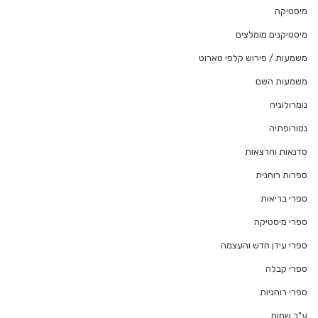
מיסטיקה
מיסטיקנים מומלצים
משמעות / פירוש קלפי טארוט
משמעות השם
נומרולוגיה
נטורופתיה
סדנאות והרצאות
ספרות רוחנית
ספרי בריאות
ספרי מיסטיקה
ספרי עידן חדש והעצמה
ספרי קבלה
ספרי רוחניות
ע"ב שמות