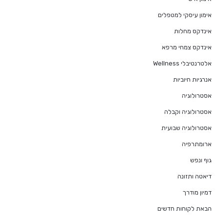
אימון עיסקי למטפלים
אינדקס מחלות
אינדקס צמחי מרפא
אלטרנטיבלי Wellness
אנרגיות חיוביות
אסטרולוגיה
אסטרולוגיה וקבלה
אסטרולוגיה שבועית
ארומתרפיה
גוף ונפש
דיאטה ותזונה
דמיון מודרך
הבאת לקוחות חדשים