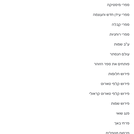
ספרי מיסטיקה
ספרי עידן חדש והעצמה
ספרי קבלה
ספרי רוחניות
ע"ב שמות
עולם הנסתר
פותחים את ספר הזוהר
פירוש חלומות
פירוש קלפי טארוט
פירוש קלפי טארוט קראולי
פירוש שמות
פנג שואי
פרחי באך
פרסום מטפלים