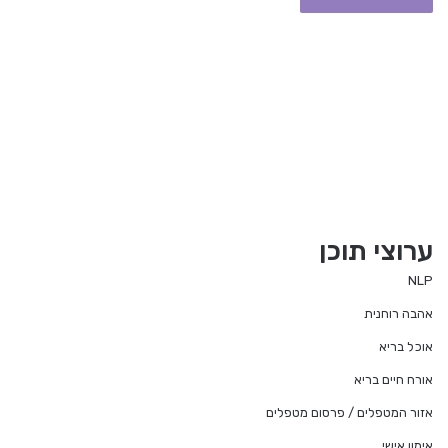
ערוצי תוכן
NLP
אהבה רוחנית
אוכל בריא
אורח חיים בריא
אזור המטפלים / פרסום מטפלים
אימון אישי