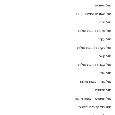
מזל מאזניים
מזל מאזניים התאמת מזלות
מזל סרטן
מזל סרטן התאמת מזלות
מזל עקרב
מזל עקרב התאמת מזלות
מזל קשת
מזל קשת התאמת מזלות
מזל שור
מזל שור התאמת מזלות
מזל תאומים
מזל תאומים התאמת מזלות
מחשבוני קלוריות ודיאטה