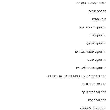
הגשמה עצמית והעצמה
הדרכת הורים
הומאופתיה
הורוסקופ אהבה שנתי
הורוסקופ יומי
הורוסקופ שבועי
הורוסקופ שבועי לצעירים
הורוסקופ שנתי
הורוסקופ שנתי לצעירים
הטבות לחברי מועדון המטפלים של אלטרנטיבלי
הכל על אסטרולוגיה
הכל על המזל שלך
הכל על קבלה
הקמת אתר למטפלים