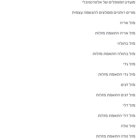
מועדון המטפלים של אלטרנטיבלי
מורים רוחניים מומלצים להגשמה עצמית
מזל אריה
מזל אריה התאמת מזלות
מזל בתולה
מזל בתולה התאמת מזלות
מזל גדי
מזל גדי התאמת מזלות
מזל דגים
מזל דגים התאמת מזלות
מזל דלי
מזל דלי התאמת מזלות
מזל טלה
מזל טלה התאמת מזלות