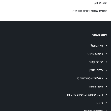
תוכן שיווקי
תחזית אסטרולוגית חודשית
ניווט באתר
מי אנחנו?
חיפוש באתר
יצירת קשר
מדורי תוכן
ניוזלטר אלטרנטיבלי
מפת האתר
תנאי שימוש ומדיניות פרטיות
תקנון
הצהרת נגישות