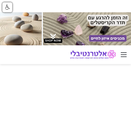
ניווט באתר