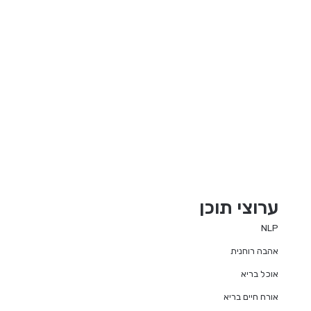
ערוצי תוכן
NLP
אהבה רוחנית
אוכל בריא
אורח חיים בריא