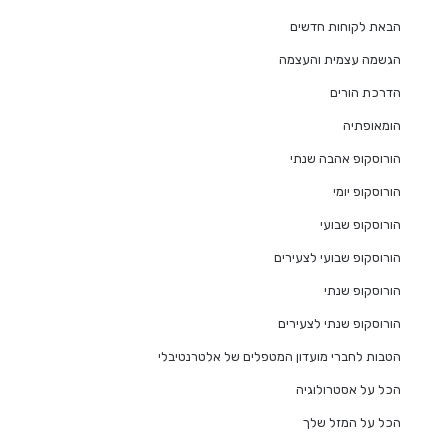
הבאת לקוחות חדשים
הגשמה עצמית והעצמה
הדרכת הורים
הומאופתיה
הורוסקופ אהבה שנתי
הורוסקופ יומי
הורוסקופ שבועי
הורוסקופ שבועי לצעירים
הורוסקופ שנתי
הורוסקופ שנתי לצעירים
הטבות לחברי מועדון המטפלים של אלטרנטיבלי
הכל על אסטרולוגיה
הכל על המזל שלך