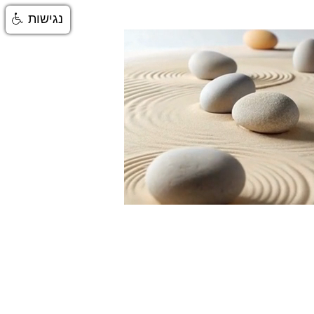
נגישות