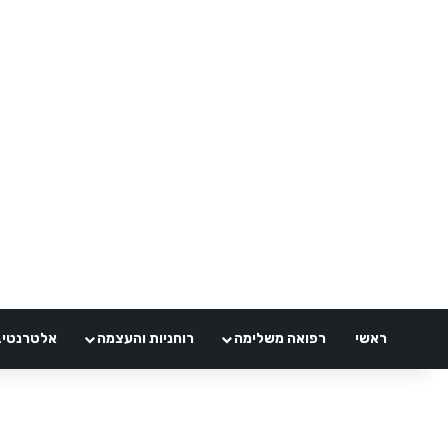
ראשי
רפואה משלימה
רוחניות והעצמה
אלטרנטיבלי 