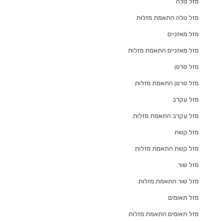
מזל טלה
מזל טלה התאמת מזלות
מזל מאזניים
מזל מאזניים התאמת מזלות
מזל סרטן
מזל סרטן התאמת מזלות
מזל עקרב
מזל עקרב התאמת מזלות
מזל קשת
מזל קשת התאמת מזלות
מזל שור
מזל שור התאמת מזלות
מזל תאומים
מזל תאומים התאמת מזלות