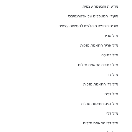
מודעות והגשמה עצמית
מועדון המטפלים של אלטרנטיבלי
מורים רוחניים מומלצים להגשמה עצמית
מזל אריה
מזל אריה התאמת מזלות
מזל בתולה
מזל בתולה התאמת מזלות
מזל גדי
מזל גדי התאמת מזלות
מזל דגים
מזל דגים התאמת מזלות
מזל דלי
מזל דלי התאמת מזלות