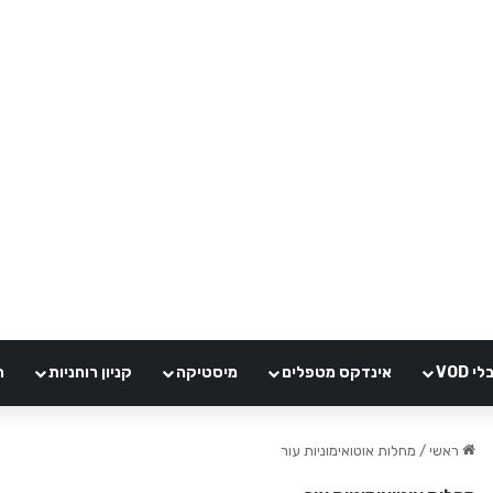
VOD
אינדקס מטפלים
מיסטיקה
קניון רוחניות
ה
ראשי
/
מחלות אוטואימוניות עור