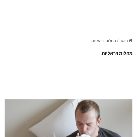
ראשי
/
מחלות ויראליות
מחלות ויראליות