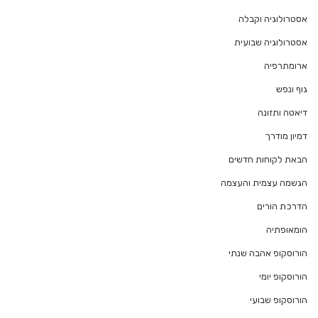
אסטרולוגיה וקבלה
אסטרולוגיה שבועית
ארומתרפיה
גוף ונפש
דיאטה ותזונה
דמיון מודרך
הבאת לקוחות חדשים
הגשמה עצמית והעצמה
הדרכת הורים
הומאופתיה
הורוסקופ אהבה שנתי
הורוסקופ יומי
הורוסקופ שבועי