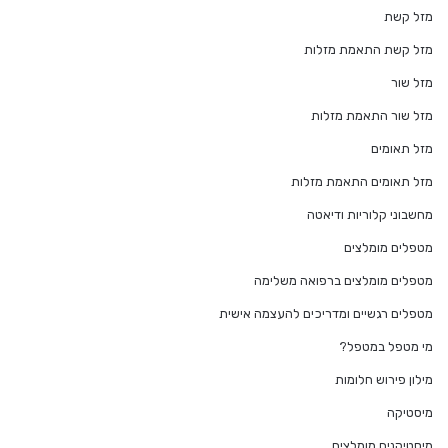
מזל קשת
מזל קשת התאמת מזלות
מזל שור
מזל שור התאמת מזלות
מזל תאומים
מזל תאומים התאמת מזלות
מחשבוני קלוריות ודיאטה
מטפלים מומלצים
מטפלים מומלצים ברפואה משלימה
מטפלים רגשיים ומדריכים להעצמה אישית
מי מטפל במטפל?
מילון פירוש חלומות
מיסטיקה
מיסטיקנים מומלצים