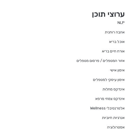
ערוצי תוכן
NLP
אהבה רוחנית
אוכל בריא
אורח חיים בריא
אזור המטפלים / פרסום מטפלים
אימון אישי
אימון עיסקי למטפלים
אינדקס מחלות
אינדקס צמחי מרפא
אלטרנטיבלי Wellness
אנרגיות חיוביות
אסטרולוגיה