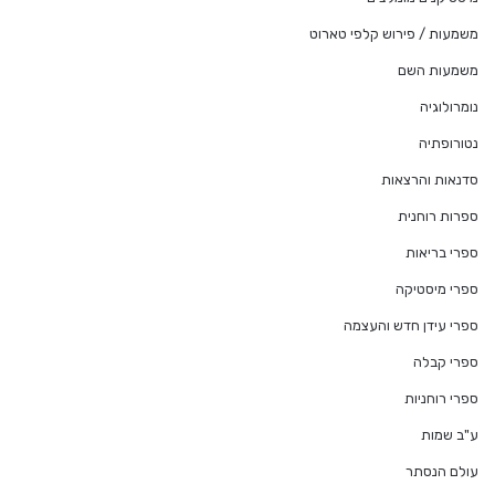
משמעות / פירוש קלפי טארוט
משמעות השם
נומרולוגיה
נטורופתיה
סדנאות והרצאות
ספרות רוחנית
ספרי בריאות
ספרי מיסטיקה
ספרי עידן חדש והעצמה
ספרי קבלה
ספרי רוחניות
ע"ב שמות
עולם הנסתר