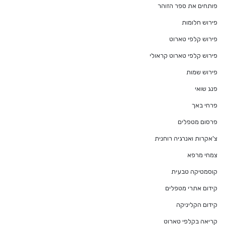
פותחים את ספר הזוהר
פירוש חלומות
פירוש קלפי טארוט
פירוש קלפי טארוט קראולי
פירוש שמות
פנג שואי
פרחי באך
פרסום מטפלים
צ'אקרות ואנרגיה רוחנית
צמחי מרפא
קוסמטיקה טבעית
קידום אתרי מטפלים
קידום הקליניקה
קריאה בקלפי טארוט