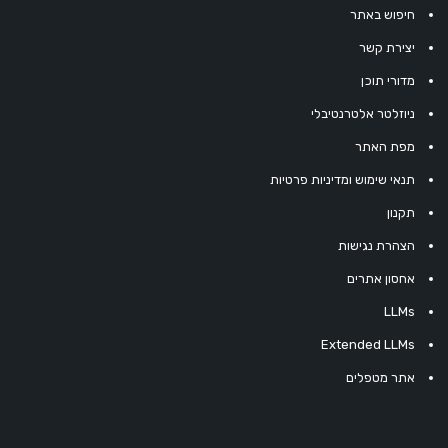
חיפוש באתר
יצירת קשר
מדורי תוכן
ניוזלטר אלטרנטיבלי
מפת האתר
תנאי שימוש ומדיניות פרטיות
תקנון
הצהרת נגישות
אחסון אתרים
LLMs
Extended LLMs
אתר מטפלים