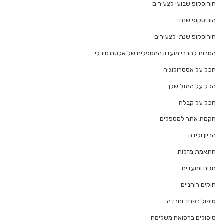
הורוסקופ שבועי לצעירים
הורוסקופ שנתי
הורוסקופ שנתי לצעירים
הטבות לחברי מועדון המטפלים של אלטרנטיבלי
הכל על אסטרולוגיה
הכל על המזל שלך
הכל על קבלה
הקמת אתר למטפלים
הריון ולידה
התאמת מזלות
חגים ומועדים
חוקים רוחניים
טיפול בפחד וחרדה
טיפולים ברפואה משלימה