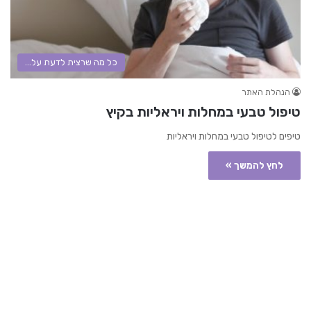
כל מה שרצית לדעת על...
הנהלת האתר
טיפול טבעי במחלות ויראליות בקיץ
טיפים לטיפול טבעי במחלות ויראליות
לחץ להמשך »