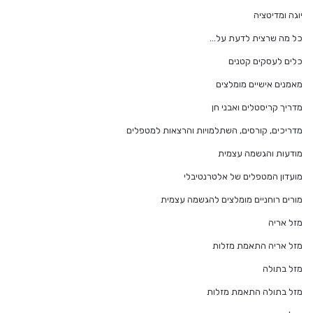
יוגה ומדיטציה
כל מה שרצית לדעת על…
כלים לעסקים קטנים
מאמנים אישיים מומלצים
מדריך קריסטלים ואבני חן
מדריכים, קורסים, השתלמויות והרצאות למטפלים
מודעות והגשמה עצמית
מועדון המטפלים של אלטרנטיבלי
מורים רוחניים מומלצים להגשמה עצמית
מזל אריה
מזל אריה התאמת מזלות
מזל בתולה
מזל בתולה התאמת מזלות