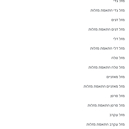
מזל גדי
מזל גדי התאמת מזלות
מזל דגים
מזל דגים התאמת מזלות
מזל דלי
מזל דלי התאמת מזלות
מזל טלה
מזל טלה התאמת מזלות
מזל מאזניים
מזל מאזניים התאמת מזלות
מזל סרטן
מזל סרטן התאמת מזלות
מזל עקרב
מזל עקרב התאמת מזלות