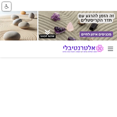
ניווט באתר