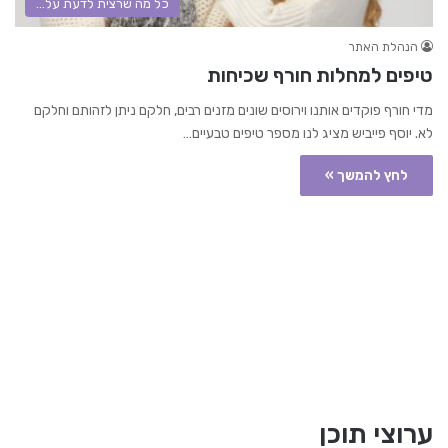
כל מה שרצית לדעת על...
הנהלת האתר
טיפים למחלות חורף שכיחות
מדי חורף פוקדים אותנו וירוסים שונים מזנים רבים, חלקם ניתן לזהותם וחלקם
לא. יוסף פייביש מציג לנו מספר טיפים טבעיים…
לחץ להמשך »
ערוצי תוכן