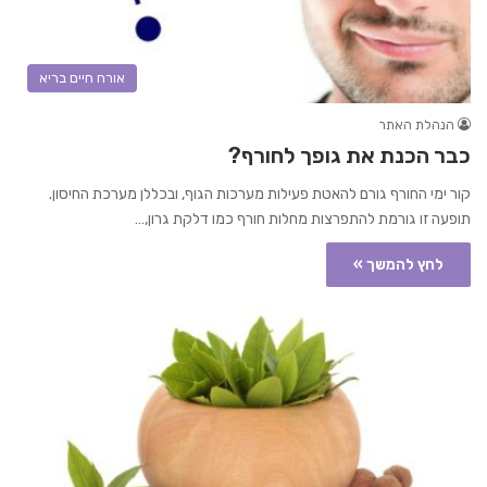
אורח חיים בריא
הנהלת האתר
כבר הכנת את גופך לחורף?
קור ימי החורף גורם להאטת פעילות מערכות הגוף, ובכללן מערכת החיסון.
תופעה זו גורמת להתפרצות מחלות חורף כמו דלקת גרון,…
לחץ להמשך »