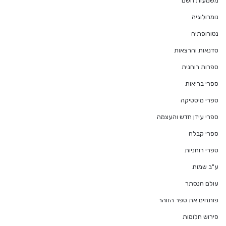
משמעות השם
נומרולוגיה
נטורופתיה
סדנאות והרצאות
ספרות רוחנית
ספרי בריאות
ספרי מיסטיקה
ספרי עידן חדש והעצמה
ספרי קבלה
ספרי רוחניות
ע"ב שמות
עולם הנסתר
פותחים את ספר הזוהר
פירוש חלומות