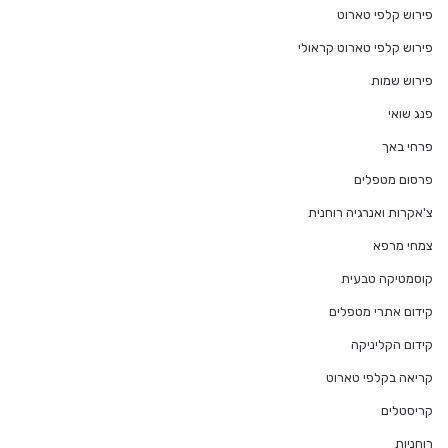
פירוש קלפי טארוט
פירוש קלפי טארוט קראולי
פירוש שמות
פנג שואי
פרחי באך
פרסום מטפלים
צ'אקרות ואנרגיה רוחנית
צמחי מרפא
קוסמטיקה טבעית
קידום אתרי מטפלים
קידום הקליניקה
קריאה בקלפי טארוט
קריסטלים
רוחניות