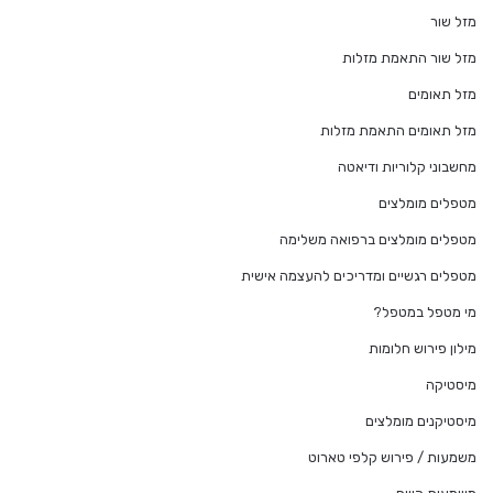
מזל שור
מזל שור התאמת מזלות
מזל תאומים
מזל תאומים התאמת מזלות
מחשבוני קלוריות ודיאטה
מטפלים מומלצים
מטפלים מומלצים ברפואה משלימה
מטפלים רגשיים ומדריכים להעצמה אישית
מי מטפל במטפל?
מילון פירוש חלומות
מיסטיקה
מיסטיקנים מומלצים
משמעות / פירוש קלפי טארוט