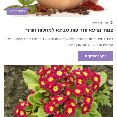
צמחי מרפא
הנהלת האתר
צמחי מרפא ותרופות סבתא למחלות חורף
כיצד לטפל במחלות החורף באמצעות צמחים שאנו יכולים לגדל בעצמנו בגינה
הביתית או בעציצים על אדן החלון
לחץ להמשך »