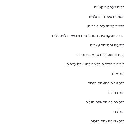
כלים לעסקים קטנים
מאמנים אישיים מומלצים
מדריך קריסטלים ואבני חן
מדריכים, קורסים, השתלמויות והרצאות למטפלים
מודעות והגשמה עצמית
מועדון המטפלים של אלטרנטיבלי
מורים רוחניים מומלצים להגשמה עצמית
מזל אריה
מזל אריה התאמת מזלות
מזל בתולה
מזל בתולה התאמת מזלות
מזל גדי
מזל גדי התאמת מזלות