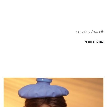
ראשי
/
מחלות חורף
מחלות חורף