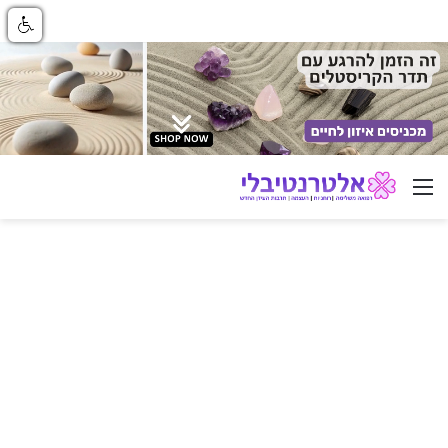
ניווט באתר