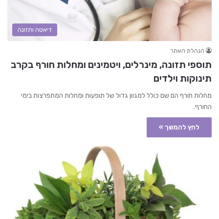
דיאטה ותזונה
הנהלת האתר
תוספי תזונה, מינרלים, ויטמינים ומחלות חורף בקרב
תינוקות וילדים
מחלות חורף הם שם כולל למגוון גדול של תופעות ומחלות המתפרצות בימי
החורף.
לחץ להמשך »