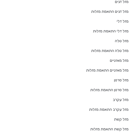
מזל דגים
מזל דגים התאמת מזלות
מזל דלי
מזל דלי התאמת מזלות
מזל טלה
מזל טלה התאמת מזלות
מזל מאזניים
מזל מאזניים התאמת מזלות
מזל סרטן
מזל סרטן התאמת מזלות
מזל עקרב
מזל עקרב התאמת מזלות
מזל קשת
מזל קשת התאמת מזלות