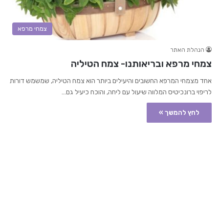
צמחי מרפא
הנהלת האתר
צמחי מרפא ובריאותנו- צמח הטיליה
אחד מצמחי המרפא החשובים והיעילים ביותר הוא צמח הטיליה, שמשמש דורות
לריפוי ברונכיטיס המלווה שיעול עם ליחה, והוכח כיעיל גם…
לחץ להמשך »