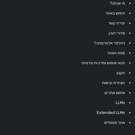
מי אנחנו?
חיפוש באתר
יצירת קשר
מדורי תוכן
ניוזלטר אלטרנטיבלי
מפת האתר
תנאי שימוש ומדיניות פרטיות
תקנון
הצהרת נגישות
אחסון אתרים
LLMs
Extended LLMs
אתר מטפלים