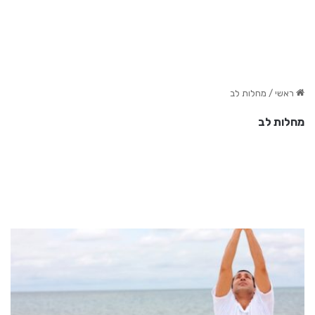
ראשי
/
מחלות לב
מחלות לב