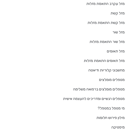
מזל עקרב התאמת מזלות
מזל קשת
מזל קשת התאמת מזלות
מזל שור
מזל שור התאמת מזלות
מזל תאומים
מזל תאומים התאמת מזלות
מחשבוני קלוריות ודיאטה
מטפלים מומלצים
מטפלים מומלצים ברפואה משלימה
מטפלים רגשיים ומדריכים להעצמה אישית
מי מטפל במטפל?
מילון פירוש חלומות
מיסטיקה