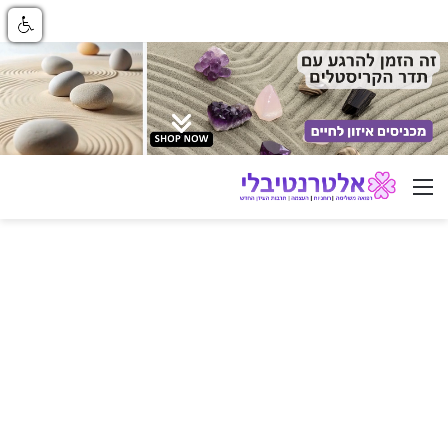
ניווט באתר