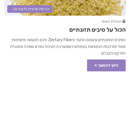
כל מה שרצית לדעת על...
הנהלת האתר
הכול על סיבים תזונתיים
הסיבים התזונתיים ובשמם הלועזי Dietary Fibers, הינם למעשה פחמימות
מאוד מורכבות הנמצאות בצמחים כשמערכת העיכול באדם שאינה מסוגלת
לפרקם ולעכלם.
לחץ להמשך »