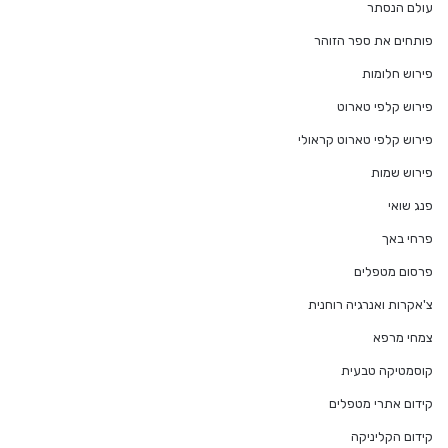
עולם הנסתר
פותחים את ספר הזוהר
פירוש חלומות
פירוש קלפי טארוט
פירוש קלפי טארוט קראולי
פירוש שמות
פנג שואי
פרחי באך
פרסום מטפלים
צ'אקרות ואנרגיה רוחנית
צמחי מרפא
קוסמטיקה טבעית
קידום אתרי מטפלים
קידום הקליניקה