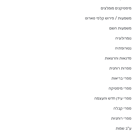
מיסטיקנים מומלצים
משמעות / פירוש קלפי טארוט
משמעות השם
נומרולוגיה
נטורופתיה
סדנאות והרצאות
ספרות רוחנית
ספרי בריאות
ספרי מיסטיקה
ספרי עידן חדש והעצמה
ספרי קבלה
ספרי רוחניות
ע"ב שמות