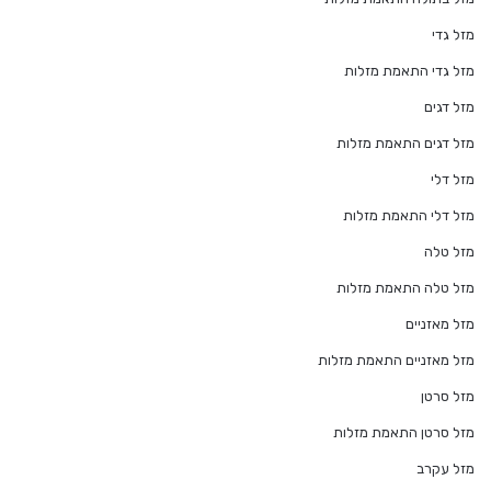
מזל גדי
מזל גדי התאמת מזלות
מזל דגים
מזל דגים התאמת מזלות
מזל דלי
מזל דלי התאמת מזלות
מזל טלה
מזל טלה התאמת מזלות
מזל מאזניים
מזל מאזניים התאמת מזלות
מזל סרטן
מזל סרטן התאמת מזלות
מזל עקרב