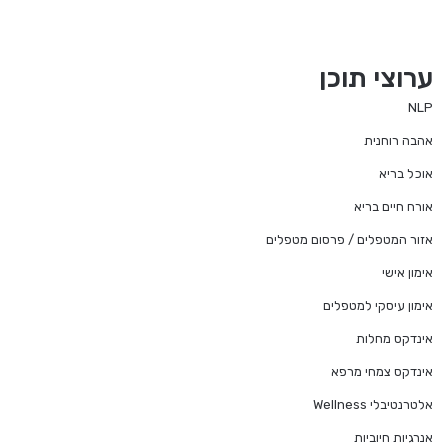
ערוצי תוכן
NLP
אהבה רוחנית
אוכל בריא
אורח חיים בריא
אזור המטפלים / פרסום מטפלים
אימון אישי
אימון עיסקי למטפלים
אינדקס מחלות
אינדקס צמחי מרפא
אלטרנטיבלי Wellness
אנרגיות חיוביות