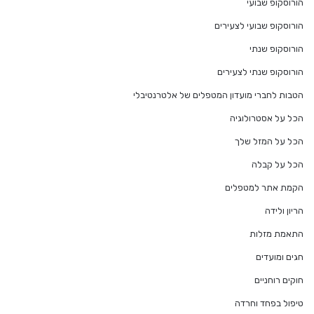
הורוסקופ שבועי
הורוסקופ שבועי לצעירים
הורוסקופ שנתי
הורוסקופ שנתי לצעירים
הטבות לחברי מועדון המטפלים של אלטרנטיבלי
הכל על אסטרולוגיה
הכל על המזל שלך
הכל על קבלה
הקמת אתר למטפלים
הריון ולידה
התאמת מזלות
חגים ומועדים
חוקים רוחניים
טיפול בפחד וחרדה