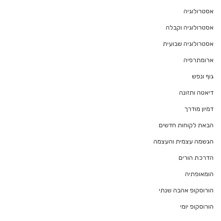
אסטרולוגיה
אסטרולוגיה וקבלה
אסטרולוגיה שבועית
ארומתרפיה
גוף ונפש
דיאטה ותזונה
דמיון מודרך
הבאת לקוחות חדשים
הגשמה עצמית והעצמה
הדרכת הורים
הומאופתיה
הורוסקופ אהבה שנתי
הורוסקופ יומי