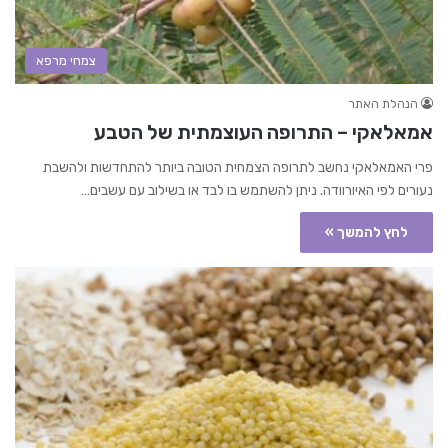
צמחי מרפא
הנהלת האתר
אמאלאקי – התרופה העוצמתית של הטבע
פרי האמאלאקי נחשב לתרופה הצמחית הטובה ביותר להתחדשות ולהשבת
נעורים לפי האיורוודה. ניתן להשתמש בו לבד או בשילוב עם עשבים…
לחץ להמשך »