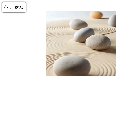
נגישות