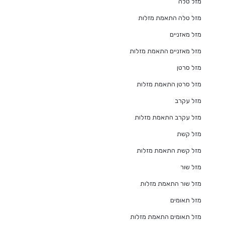
מזל טלה
מזל טלה התאמת מזלות
מזל מאזניים
מזל מאזניים התאמת מזלות
מזל סרטן
מזל סרטן התאמת מזלות
מזל עקרב
מזל עקרב התאמת מזלות
מזל קשת
מזל קשת התאמת מזלות
מזל שור
מזל שור התאמת מזלות
מזל תאומים
מזל תאומים התאמת מזלות