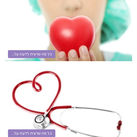
כל מה שרצית לדעת על...
כל מה שרצית לדעת על...