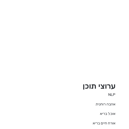
ערוצי תוכן
NLP
אהבה רוחנית
אוכל בריא
אורח חיים בריא