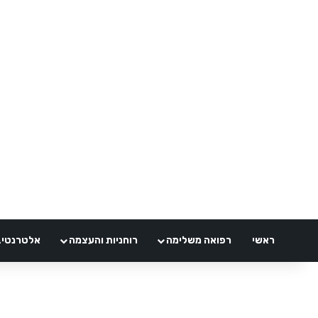
ראשי
רפואה משלימה
רוחניות והעצמה
אלטרנטיבלי 