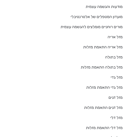
מודעות והגשמה עצמית
מועדון המטפלים של אלטרנטיבלי
מורים רוחניים מומלצים להגשמה עצמית
מזל אריה
מזל אריה התאמת מזלות
מזל בתולה
מזל בתולה התאמת מזלות
מזל גדי
מזל גדי התאמת מזלות
מזל דגים
מזל דגים התאמת מזלות
מזל דלי
מזל דלי התאמת מזלות