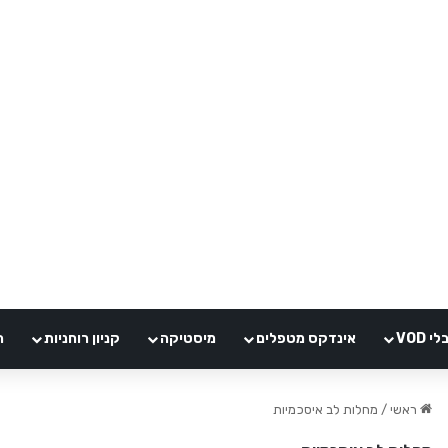
VOD
אינדקס מטפלים
מיסטיקה
קניון רוחניות
ה
ראשי
/
מחלות לב איסכמיות