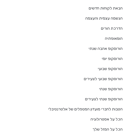
הבאת לקוחות חדשים
הגשמה עצמית והעצמה
הדרכת הורים
הומאופתיה
הורוסקופ אהבה שנתי
הורוסקופ יומי
הורוסקופ שבועי
הורוסקופ שבועי לצעירים
הורוסקופ שנתי
הורוסקופ שנתי לצעירים
הטבות לחברי מועדון המטפלים של אלטרנטיבלי
הכל על אסטרולוגיה
הכל על המזל שלך