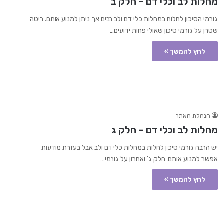
מחלות לב וכלי דם – חלק ב
גורמי הסיכון לחלות במחלות כלי דם ולב רבים אך ניתן למנוע אותם. ריטה
שטרן על גורמי סיכון שאולי פחות ידועים…
לחץ להמשך »
הנהלת האתר
מחלות לב וכלי דם – חלק ג
יש הרבה גורמי סיכון לחלות במחלות כלי דם ולב אבל בעזרת מודעות
אפשר למנוע אותם. חלק ג' ואחרון על גורמי…
לחץ להמשך »