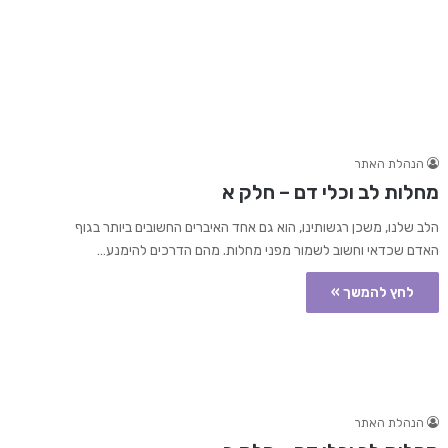
הנהלת האתר
מחלות לב וכלי דם – חלק א
הלב שלנו, משכן רגשותינו, הוא גם אחד האיברים החשובים ביותר בגוף
האדם שכדאי וחשוב לשמור מפני מחלות. מהם הדרכים להימנע…
לחץ להמשך »
הנהלת האתר