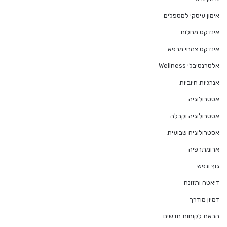
אימון עיסקי למטפלים
אינדקס מחלות
אינדקס צמחי מרפא
אלטרנטיבלי Wellness
אנרגיות חיוביות
אסטרולוגיה
אסטרולוגיה וקבלה
אסטרולוגיה שבועית
ארומתרפיה
גוף ונפש
דיאטה ותזונה
דמיון מודרך
הבאת לקוחות חדשים