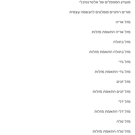
מועדון המטפלים של אלטרנטיבלי
מורים רוחניים מומלצים להגשמה עצמית
מזל אריה
מזל אריה התאמת מזלות
מזל בתולה
מזל בתולה התאמת מזלות
מזל גדי
מזל גדי התאמת מזלות
מזל דגים
מזל דגים התאמת מזלות
מזל דלי
מזל דלי התאמת מזלות
מזל טלה
מזל טלה התאמת מזלות