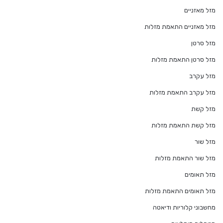
מזל מאזניים
מזל מאזניים התאמת מזלות
מזל סרטן
מזל סרטן התאמת מזלות
מזל עקרב
מזל עקרב התאמת מזלות
מזל קשת
מזל קשת התאמת מזלות
מזל שור
מזל שור התאמת מזלות
מזל תאומים
מזל תאומים התאמת מזלות
מחשבוני קלוריות ודיאטה