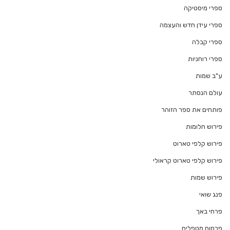
ספרי מיסטיקה
ספרי עידן חדש והעצמה
ספרי קבלה
ספרי רוחניות
ע"ב שמות
עולם הנסתר
פותחים את ספר הזוהר
פירוש חלומות
פירוש קלפי טארוט
פירוש קלפי טארוט קראולי
פירוש שמות
פנג שואי
פרחי באך
פרסום מטפלים