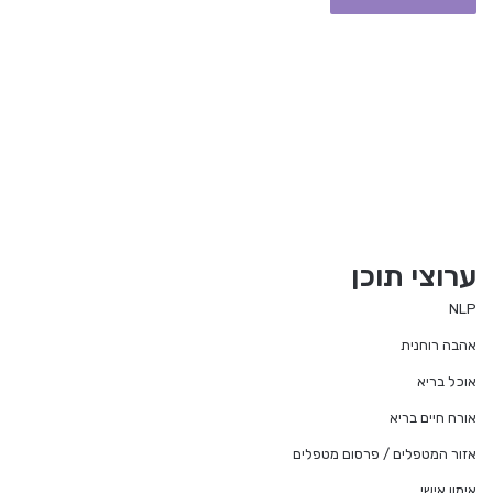
ערוצי תוכן
NLP
אהבה רוחנית
אוכל בריא
אורח חיים בריא
אזור המטפלים / פרסום מטפלים
אימון אישי