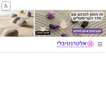
ניווט באתר