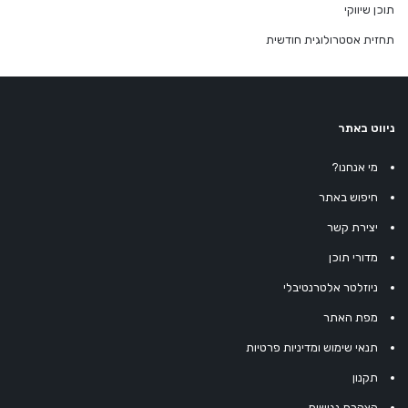
תוכן שיווקי
תחזית אסטרולוגית חודשית
ניווט באתר
מי אנחנו?
חיפוש באתר
יצירת קשר
מדורי תוכן
ניוזלטר אלטרנטיבלי
מפת האתר
תנאי שימוש ומדיניות פרטיות
תקנון
הצהרת נגישות