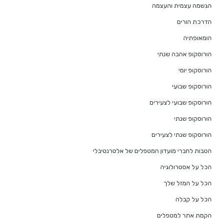
הגשמה עצמית והעצמה
הדרכת הורים
הומאופתיה
הורוסקופ אהבה שנתי
הורוסקופ יומי
הורוסקופ שבועי
הורוסקופ שבועי לצעירים
הורוסקופ שנתי
הורוסקופ שנתי לצעירים
הטבות לחברי מועדון המטפלים של אלטרנטיבלי
הכל על אסטרולוגיה
הכל על המזל שלך
הכל על קבלה
הקמת אתר למטפלים