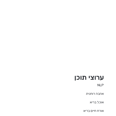
ערוצי תוכן
NLP
אהבה רוחנית
אוכל בריא
אורח חיים בריא