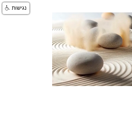
נגישות