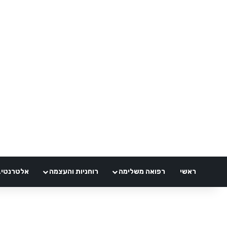
ראשי
רפואה משלימה
רוחניות והעצמה
אלטרנטיבלי 