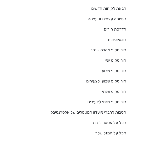
הבאת לקוחות חדשים
הגשמה עצמית והעצמה
הדרכת הורים
הומאופתיה
הורוסקופ אהבה שנתי
הורוסקופ יומי
הורוסקופ שבועי
הורוסקופ שבועי לצעירים
הורוסקופ שנתי
הורוסקופ שנתי לצעירים
הטבות לחברי מועדון המטפלים של אלטרנטיבלי
הכל על אסטרולוגיה
הכל על המזל שלך