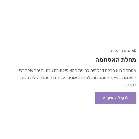
הנהלת האתר
מחלת האסתמה
אסתמה היא מחלה דלקתית כרונית המאופיינת בתגובתיות יתר של דרכי
הנשימה, בעיקר הסמפונות, לגירויים שונים. שכיחות המחלה עולה, בעיקר
בקרב…
לחץ להמשך »