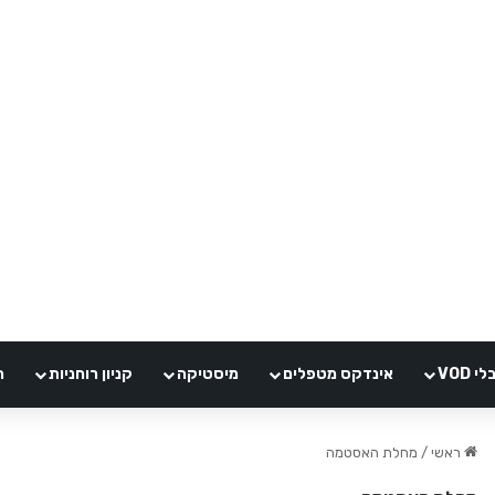
VOD
אינדקס מטפלים
מיסטיקה
קניון רוחניות
ה
ראשי
/
מחלת האסטמה