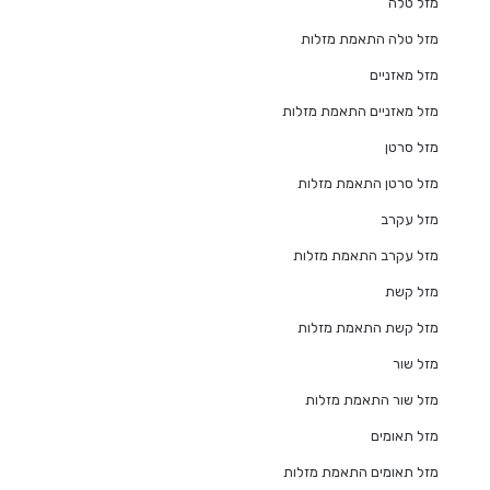
מזל טלה
מזל טלה התאמת מזלות
מזל מאזניים
מזל מאזניים התאמת מזלות
מזל סרטן
מזל סרטן התאמת מזלות
מזל עקרב
מזל עקרב התאמת מזלות
מזל קשת
מזל קשת התאמת מזלות
מזל שור
מזל שור התאמת מזלות
מזל תאומים
מזל תאומים התאמת מזלות