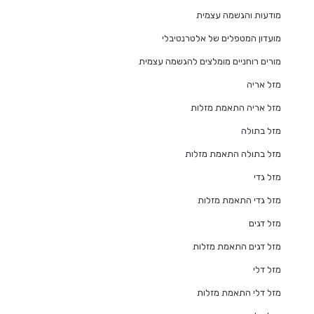
מודעות והגשמה עצמית
מועדון המטפלים של אלטרנטיבלי
מורים רוחניים מומלצים להגשמה עצמית
מזל אריה
מזל אריה התאמת מזלות
מזל בתולה
מזל בתולה התאמת מזלות
מזל גדי
מזל גדי התאמת מזלות
מזל דגים
מזל דגים התאמת מזלות
מזל דלי
מזל דלי התאמת מזלות