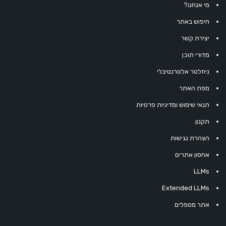
מי אנחנו?
חיפוש באתר
יצירת קשר
מדורי תוכן
ניוזלטר אלטרנטיבלי
מפת האתר
תנאי שימוש ומדיניות פרטיות
תקנון
הצהרת נגישות
אחסון אתרים
LLMs
Extended LLMs
אתר מטפלים