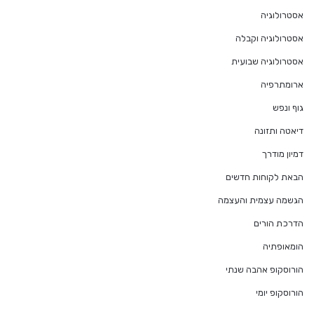
אסטרולוגיה
אסטרולוגיה וקבלה
אסטרולוגיה שבועית
ארומתרפיה
גוף ונפש
דיאטה ותזונה
דמיון מודרך
הבאת לקוחות חדשים
הגשמה עצמית והעצמה
הדרכת הורים
הומאופתיה
הורוסקופ אהבה שנתי
הורוסקופ יומי