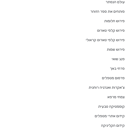
עולם הנסתר
פותחים את ספר הזוהר
פירוש חלומות
פירוש קלפי טארוט
פירוש קלפי טארוט קראולי
פירוש שמות
פנג שואי
פרחי באך
פרסום מטפלים
צ'אקרות ואנרגיה רוחנית
צמחי מרפא
קוסמטיקה טבעית
קידום אתרי מטפלים
קידום הקליניקה