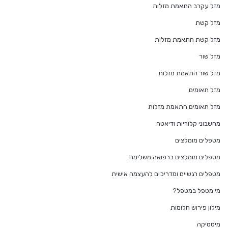
מזל עקרב התאמת מזלות
מזל קשת
מזל קשת התאמת מזלות
מזל שור
מזל שור התאמת מזלות
מזל תאומים
מזל תאומים התאמת מזלות
מחשבוני קלוריות ודיאטה
מטפלים מומלצים
מטפלים מומלצים ברפואה משלימה
מטפלים רגשיים ומדריכים להעצמה אישית
מי מטפל במטפל?
מילון פירוש חלומות
מיסטיקה