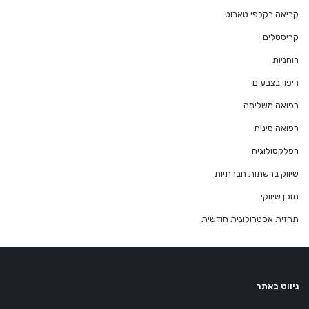
קריאה בקלפי טארוט
קריסטלים
רוחניות
ריפוי בצבעים
רפואה משלימה
רפואה סינית
רפלקסולוגיה
שיווק ברשתות חברתיות
תוכן שיווקי
תחזית אסטרולוגית חודשית
ניווט באתר