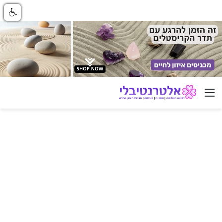
ניווט באתר