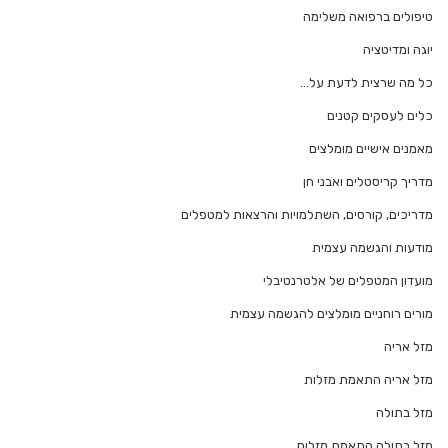
טיפולים ברפואה משלימה
יוגה ומדיטציה
כל מה שרצית לדעת על…
כלים לעסקים קטנים
מאמנים אישיים מומלצים
מדריך קריסטלים ואבני חן
מדריכים, קורסים, השתלמויות והרצאות למטפלים
מודעות והגשמה עצמית
מועדון המטפלים של אלטרנטיבלי
מורים רוחניים מומלצים להגשמה עצמית
מזל אריה
מזל אריה התאמת מזלות
מזל בתולה
מזל בתולה התאמת מזלות