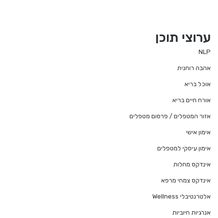
ערוצי תוכן
NLP
אהבה רוחנית
אוכל בריא
אורח חיים בריא
אזור המטפלים / פרסום מטפלים
אימון אישי
אימון עיסקי למטפלים
אינדקס מחלות
אינדקס צמחי מרפא
אלטרנטיבלי Wellness
אנרגיות חיוביות