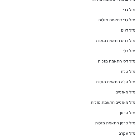
מזל גדי
מזל גדי התאמת מזלות
מזל דגים
מזל דגים התאמת מזלות
מזל דלי
מזל דלי התאמת מזלות
מזל טלה
מזל טלה התאמת מזלות
מזל מאזניים
מזל מאזניים התאמת מזלות
מזל סרטן
מזל סרטן התאמת מזלות
מזל עקרב