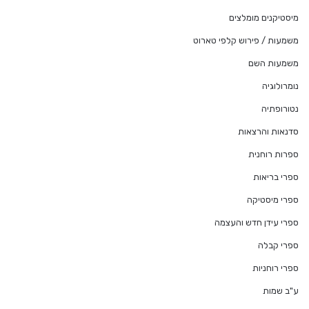
מיסטיקנים מומלצים
משמעות / פירוש קלפי טארוט
משמעות השם
נומרולוגיה
נטורופתיה
סדנאות והרצאות
ספרות רוחנית
ספרי בריאות
ספרי מיסטיקה
ספרי עידן חדש והעצמה
ספרי קבלה
ספרי רוחניות
ע"ב שמות