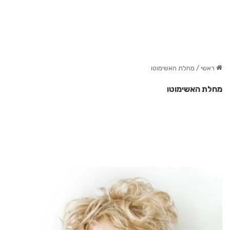
ראשי
/
מחלת האשימוטו
מחלת האשימוטו