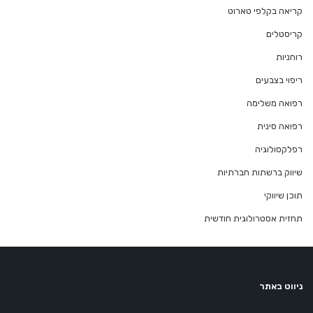
קריאה בקלפי טארוט
קריסטלים
רוחניות
ריפוי בצבעים
רפואה משלימה
רפואה סינית
רפלקסולוגיה
שיווק ברשתות חברתיות
תוכן שיווקי
תחזית אסטרולוגית חודשית
ניווט באתר