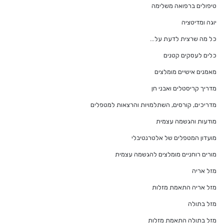
טיפולים ברפואה משלימה
יוגה ומדיטציה
כל מה שרצית לדעת על…
כלים לעסקים קטנים
מאמנים אישיים מומלצים
מדריך קריסטלים ואבני חן
מדריכים, קורסים, השתלמויות והרצאות למטפלים
מודעות והגשמה עצמית
מועדון המטפלים של אלטרנטיבלי
מורים רוחניים מומלצים להגשמה עצמית
מזל אריה
מזל אריה התאמת מזלות
מזל בתולה
מזל בתולה התאמת מזלות