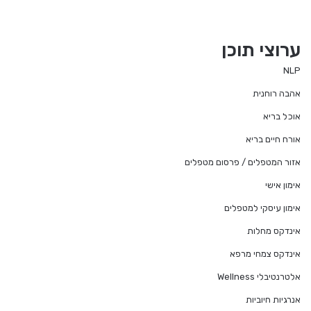
ערוצי תוכן
NLP
אהבה רוחנית
אוכל בריא
אורח חיים בריא
אזור המטפלים / פרסום מטפלים
אימון אישי
אימון עיסקי למטפלים
אינדקס מחלות
אינדקס צמחי מרפא
אלטרנטיבלי Wellness
אנרגיות חיוביות