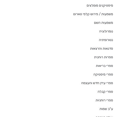
מיסטיקנים מומלצים
משמעות / פירוש קלפי טארוט
משמעות השם
נומרולוגיה
נטורופתיה
סדנאות והרצאות
ספרות רוחנית
ספרי בריאות
ספרי מיסטיקה
ספרי עידן חדש והעצמה
ספרי קבלה
ספרי רוחניות
ע"ב שמות