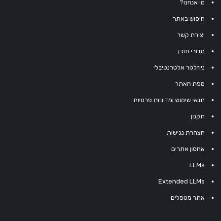
מי אנחנו?
חיפוש באתר
יצירת קשר
מדורי תוכן
ניוזלטר אלטרנטיבלי
מפת האתר
תנאי שימוש ומדיניות פרטיות
תקנון
הצהרת נגישות
אחסון אתרים
LLMs
Extended LLMs
אתר מטפלים