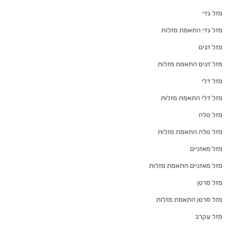
מזל גדי
מזל גדי התאמת מזלות
מזל דגים
מזל דגים התאמת מזלות
מזל דלי
מזל דלי התאמת מזלות
מזל טלה
מזל טלה התאמת מזלות
מזל מאזניים
מזל מאזניים התאמת מזלות
מזל סרטן
מזל סרטן התאמת מזלות
מזל עקרב