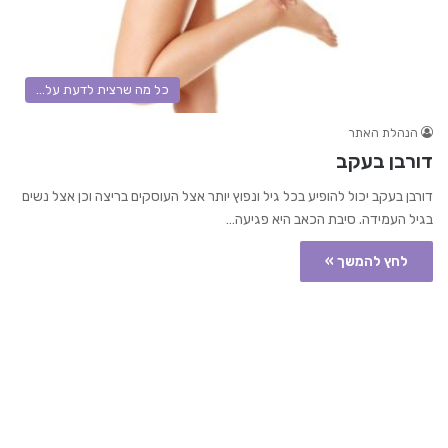
כל מה שרצית לדעת על...
הנהלת האתר
דורבן בעקב
דורבן בעקב יכול להופיע בכל גיל ונפוץ יותר אצל העוסקים בריצה וכן אצל נשים
בגיל העמידה. סיבת הכאב היא פגיעה…
לחץ להמשך »