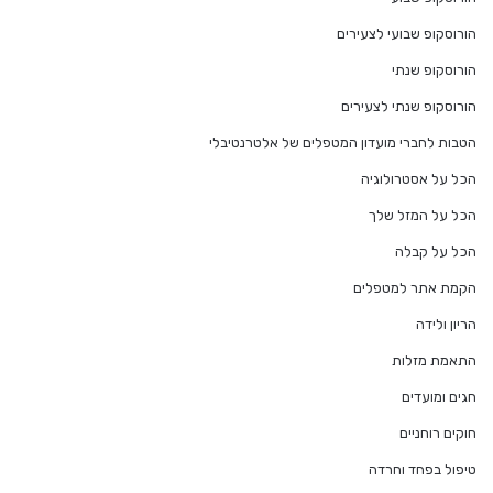
הורוסקופ שבועי לצעירים
הורוסקופ שנתי
הורוסקופ שנתי לצעירים
הטבות לחברי מועדון המטפלים של אלטרנטיבלי
הכל על אסטרולוגיה
הכל על המזל שלך
הכל על קבלה
הקמת אתר למטפלים
הריון ולידה
התאמת מזלות
חגים ומועדים
חוקים רוחניים
טיפול בפחד וחרדה