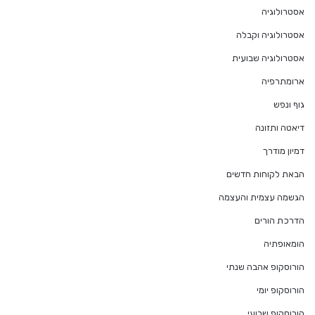
אסטרולוגיה
אסטרולוגיה וקבלה
אסטרולוגיה שבועית
ארומתרפיה
גוף ונפש
דיאטה ותזונה
דמיון מודרך
הבאת לקוחות חדשים
הגשמה עצמית והעצמה
הדרכת הורים
הומאופתיה
הורוסקופ אהבה שנתי
הורוסקופ יומי
הורוסקופ שבועי