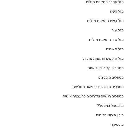
מזל עקרב התאמת מזלות
מזל קשת
מזל קשת התאמת מזלות
מזל שור
מזל שור התאמת מזלות
מזל תאומים
מזל תאומים התאמת מזלות
מחשבוני קלוריות ודיאטה
מטפלים מומלצים
מטפלים מומלצים ברפואה משלימה
מטפלים רגשיים ומדריכים להעצמה אישית
מי מטפל במטפל?
מילון פירוש חלומות
מיסטיקה