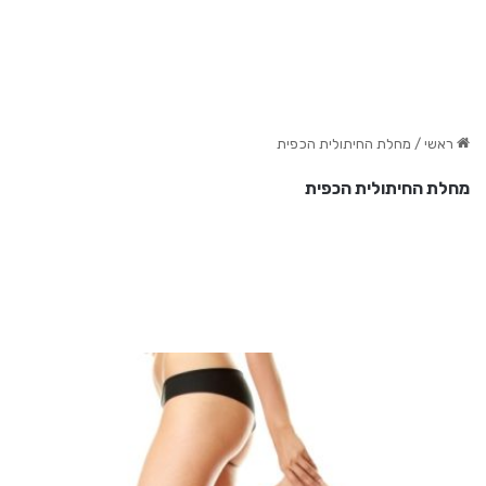
ראשי
/
מחלת החיתולית הכפית
מחלת החיתולית הכפית