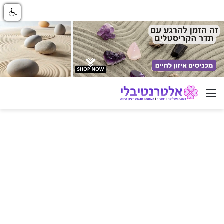
ניווט באתר