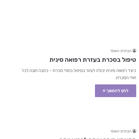
הנהלת האתר
טיפול בסכרת בעזרת רפואה סינית
כיצד רפואה סינית יכולה לעזור בטיפול בחולי סכרת – כתבה חובה לכל
חולי הסכרת.
לחץ להמשך »
הנהלת האתר