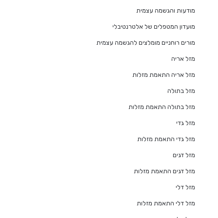
מודעות והגשמה עצמית
מועדון המטפלים של אלטרנטיבלי
מורים רוחניים מומלצים להגשמה עצמית
מזל אריה
מזל אריה התאמת מזלות
מזל בתולה
מזל בתולה התאמת מזלות
מזל גדי
מזל גדי התאמת מזלות
מזל דגים
מזל דגים התאמת מזלות
מזל דלי
מזל דלי התאמת מזלות