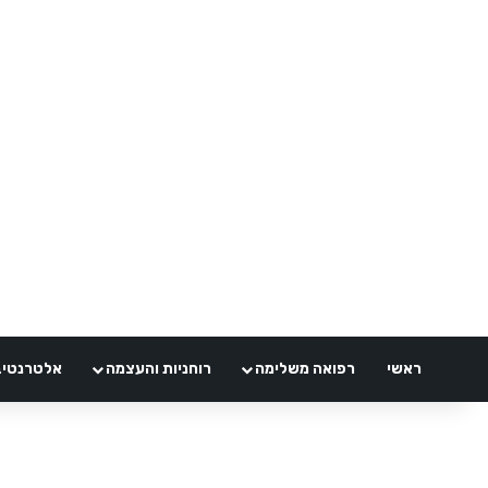
ראשי
רפואה משלימה
רוחניות והעצמה
אלטרנטיבלי 