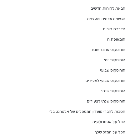
הבאת לקוחות חדשים
הגשמה עצמית והעצמה
הדרכת הורים
הומאופתיה
הורוסקופ אהבה שנתי
הורוסקופ יומי
הורוסקופ שבועי
הורוסקופ שבועי לצעירים
הורוסקופ שנתי
הורוסקופ שנתי לצעירים
הטבות לחברי מועדון המטפלים של אלטרנטיבלי
הכל על אסטרולוגיה
הכל על המזל שלך