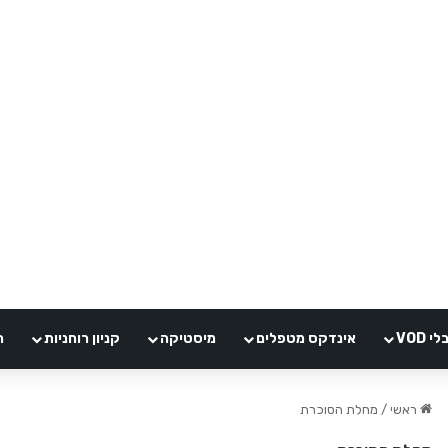
VOD
אינדקס מטפלים
מיסטיקה
קניון רוחניות
ה
ראשי
/
מחלת הסוכרת