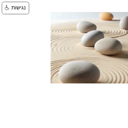
נגישות