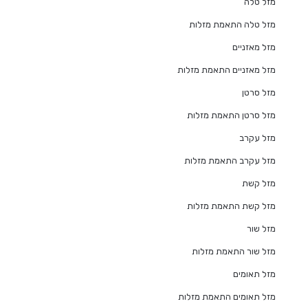
מזל טלה
מזל טלה התאמת מזלות
מזל מאזניים
מזל מאזניים התאמת מזלות
מזל סרטן
מזל סרטן התאמת מזלות
מזל עקרב
מזל עקרב התאמת מזלות
מזל קשת
מזל קשת התאמת מזלות
מזל שור
מזל שור התאמת מזלות
מזל תאומים
מזל תאומים התאמת מזלות