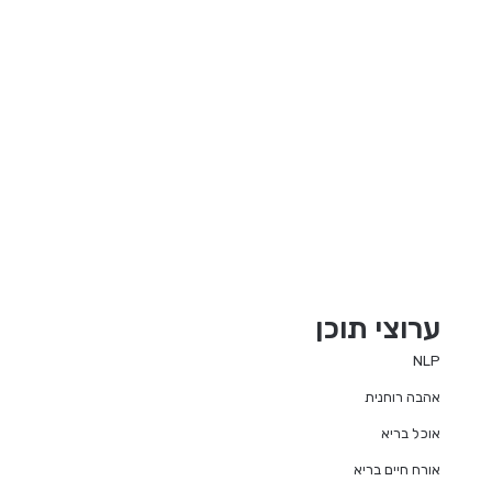
ערוצי תוכן
NLP
אהבה רוחנית
אוכל בריא
אורח חיים בריא