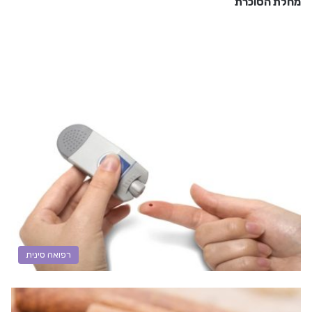
מחלת הסוכרת
רפואה סינית