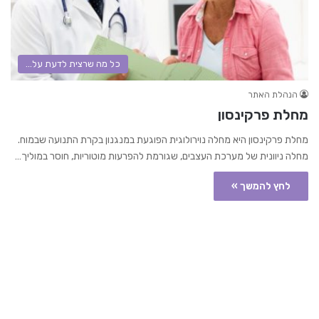
כל מה שרצית לדעת על...
הנהלת האתר
מחלת פרקינסון
מחלת פרקינסון היא מחלה נוירולוגית הפוגעת במנגנון בקרת התנועה שבמוח.
מחלה ניוונית של מערכת העצבים, שגורמת להפרעות מוטוריות, חוסר במוליך…
לחץ להמשך »