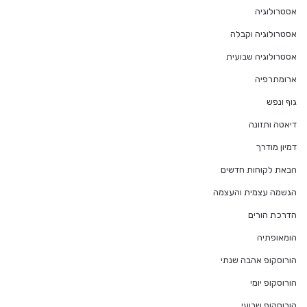
אסטרולוגיה
אסטרולוגיה וקבלה
אסטרולוגיה שבועית
ארומתרפיה
גוף ונפש
דיאטה ותזונה
דמיון מודרך
הבאת לקוחות חדשים
הגשמה עצמית והעצמה
הדרכת הורים
הומאופתיה
הורוסקופ אהבה שנתי
הורוסקופ יומי
הורוסקופ שבועי