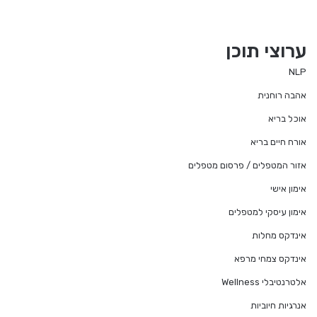
ערוצי תוכן
NLP
אהבה רוחנית
אוכל בריא
אורח חיים בריא
אזור המטפלים / פרסום מטפלים
אימון אישי
אימון עיסקי למטפלים
אינדקס מחלות
אינדקס צמחי מרפא
אלטרנטיבלי Wellness
אנרגיות חיוביות