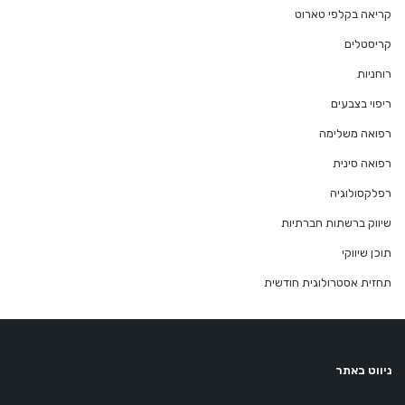
קריאה בקלפי טארוט
קריסטלים
רוחניות
ריפוי בצבעים
רפואה משלימה
רפואה סינית
רפלקסולוגיה
שיווק ברשתות חברתיות
תוכן שיווקי
תחזית אסטרולוגית חודשית
ניווט באתר