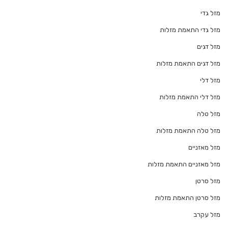
מזל גדי
מזל גדי התאמת מזלות
מזל דגים
מזל דגים התאמת מזלות
מזל דלי
מזל דלי התאמת מזלות
מזל טלה
מזל טלה התאמת מזלות
מזל מאזניים
מזל מאזניים התאמת מזלות
מזל סרטן
מזל סרטן התאמת מזלות
מזל עקרב