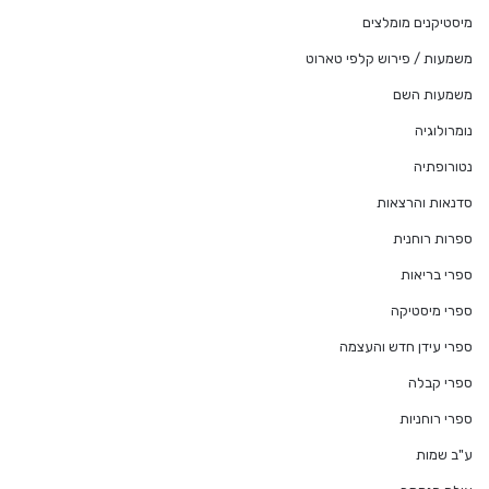
מיסטיקנים מומלצים
משמעות / פירוש קלפי טארוט
משמעות השם
נומרולוגיה
נטורופתיה
סדנאות והרצאות
ספרות רוחנית
ספרי בריאות
ספרי מיסטיקה
ספרי עידן חדש והעצמה
ספרי קבלה
ספרי רוחניות
ע"ב שמות