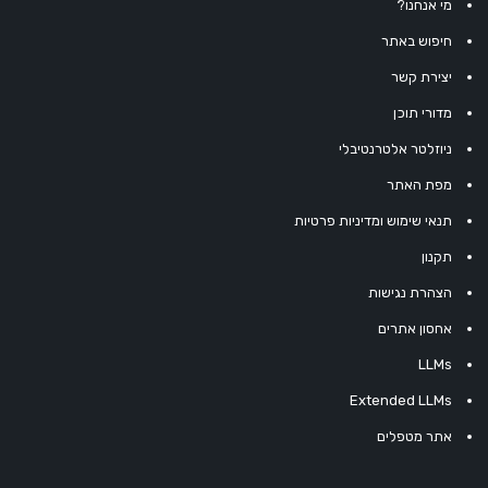
מי אנחנו?
חיפוש באתר
יצירת קשר
מדורי תוכן
ניוזלטר אלטרנטיבלי
מפת האתר
תנאי שימוש ומדיניות פרטיות
תקנון
הצהרת נגישות
אחסון אתרים
LLMs
Extended LLMs
אתר מטפלים