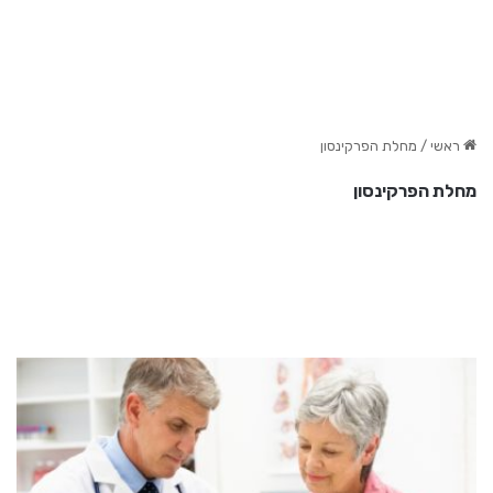
ראשי
/
מחלת הפרקינסון
מחלת הפרקינסון