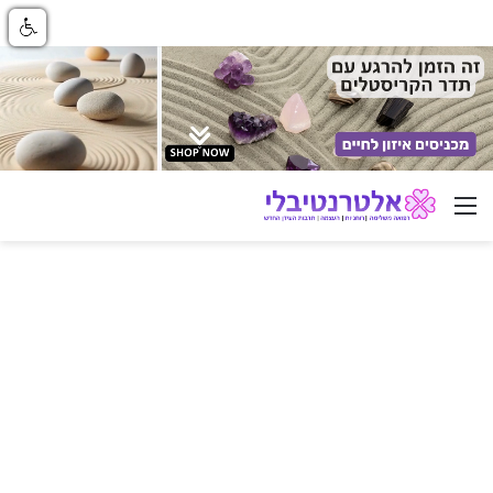
ניווט באתר