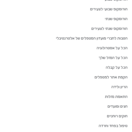
הורוסקופ שבועי לצעירים
הורוסקופ שנתי
הורוסקופ שנתי לצעירים
הטבות לחברי מועדון המטפלים של אלטרנטיבלי
הכל על אסטרולוגיה
הכל על המזל שלך
הכל על קבלה
הקמת אתר למטפלים
הריון ולידה
התאמת מזלות
חגים ומועדים
חוקים רוחניים
טיפול בפחד וחרדה