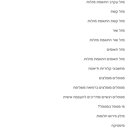
מזל עקרב התאמת מזלות
מזל קשת
מזל קשת התאמת מזלות
מזל שור
מזל שור התאמת מזלות
מזל תאומים
מזל תאומים התאמת מזלות
מחשבוני קלוריות ודיאטה
מטפלים מומלצים
מטפלים מומלצים ברפואה משלימה
מטפלים רגשיים ומדריכים להעצמה אישית
מי מטפל במטפל?
מילון פירוש חלומות
מיסטיקה