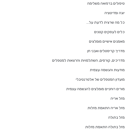
טיפולים ברפואה משלימה
יוגה ומדיטציה
כל מה שרצית לדעת על…
כלים לעסקים קטנים
מאמנים אישיים מומלצים
מדריך קריסטלים ואבני חן
מדריכים, קורסים, השתלמויות והרצאות למטפלים
מודעות והגשמה עצמית
מועדון המטפלים של אלטרנטיבלי
מורים רוחניים מומלצים להגשמה עצמית
מזל אריה
מזל אריה התאמת מזלות
מזל בתולה
מזל בתולה התאמת מזלות