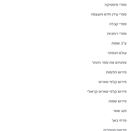
ספרי מיסטיקה
ספרי עידן חדש והעצמה
ספרי קבלה
ספרי רוחניות
ע"ב שמות
עולם הנסתר
פותחים את ספר הזוהר
פירוש חלומות
פירוש קלפי טארוט
פירוש קלפי טארוט קראולי
פירוש שמות
פנג שואי
פרחי באך
פרסום מטפלים