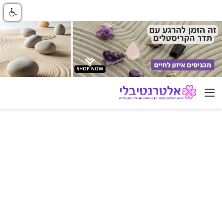
ניווט באתר