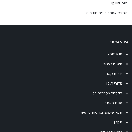
תוכן שיווקי
תחזית אסטרולוגית חודשית
ניווט באתר
מי אנחנו?
חיפוש באתר
יצירת קשר
מדורי תוכן
ניוזלטר אלטרנטיבלי
מפת האתר
תנאי שימוש ומדיניות פרטיות
תקנון
הצהרת נגישות