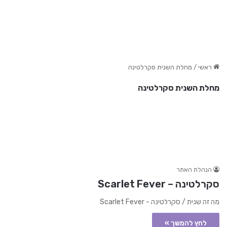
ראשי
/
מחלת השנית סקרלטינה
מחלת השנית סקרלטינה
הנהלת האתר
סקרלטינה – Scarlet Fever
מה זה שנית / סקרלטינה - Scarlet Fever
לחץ להמשך »