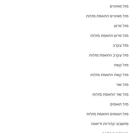
מזל מאזניים
מזל מאזניים התאמת מזלות
מזל סרטן
מזל סרטן התאמת מזלות
מזל עקרב
מזל עקרב התאמת מזלות
מזל קשת
מזל קשת התאמת מזלות
מזל שור
מזל שור התאמת מזלות
מזל תאומים
מזל תאומים התאמת מזלות
מחשבוני קלוריות ודיאטה