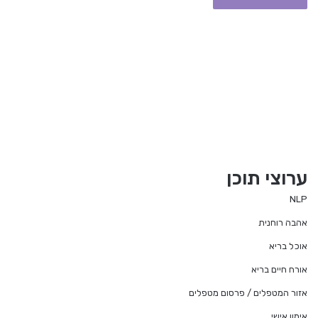
ערוצי תוכן
NLP
אהבה רוחנית
אוכל בריא
אורח חיים בריא
אזור המטפלים / פרסום מטפלים
אימון אישי