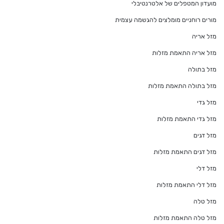
מועדון המטפלים של אלטרנטיבלי
מורים רוחניים מומלצים להגשמה עצמית
מזל אריה
מזל אריה התאמת מזלות
מזל בתולה
מזל בתולה התאמת מזלות
מזל גדי
מזל גדי התאמת מזלות
מזל דגים
מזל דגים התאמת מזלות
מזל דלי
מזל דלי התאמת מזלות
מזל טלה
מזל טלה התאמת מזלות