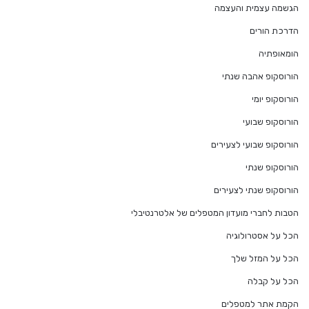
הגשמה עצמית והעצמה
הדרכת הורים
הומאופתיה
הורוסקופ אהבה שנתי
הורוסקופ יומי
הורוסקופ שבועי
הורוסקופ שבועי לצעירים
הורוסקופ שנתי
הורוסקופ שנתי לצעירים
הטבות לחברי מועדון המטפלים של אלטרנטיבלי
הכל על אסטרולוגיה
הכל על המזל שלך
הכל על קבלה
הקמת אתר למטפלים