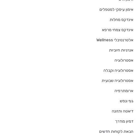
אימון עיסקי למטפלים
אינדקס מחלות
אינדקס צמחי מרפא
אלטרנטיבלי Wellness
אנרגיות חיוביות
אסטרולוגיה
אסטרולוגיה וקבלה
אסטרולוגיה שבועית
ארומתרפיה
גוף ונפש
דיאטה ותזונה
דמיון מודרך
הבאת לקוחות חדשים