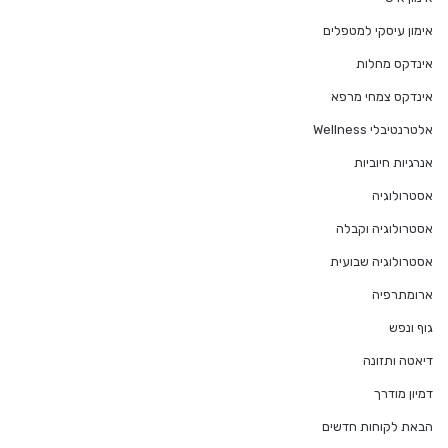
אימון עיסקי למטפלים
אינדקס מחלות
אינדקס צמחי מרפא
אלטרנטיבלי Wellness
אנרגיות חיוביות
אסטרולוגיה
אסטרולוגיה וקבלה
אסטרולוגיה שבועית
ארומתרפיה
גוף ונפש
דיאטה ותזונה
דמיון מודרך
הבאת לקוחות חדשים