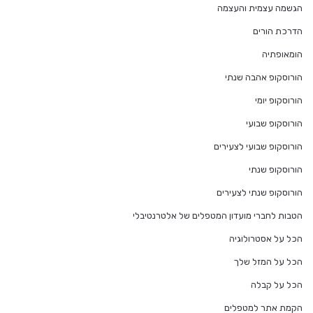
הגשמה עצמית והעצמה
הדרכת הורים
הומאופתיה
הורוסקופ אהבה שנתי
הורוסקופ יומי
הורוסקופ שבועי
הורוסקופ שבועי לצעירים
הורוסקופ שנתי
הורוסקופ שנתי לצעירים
הטבות לחברי מועדון המטפלים של אלטרנטיבלי
הכל על אסטרולוגיה
הכל על המזל שלך
הכל על קבלה
הקמת אתר למטפלים