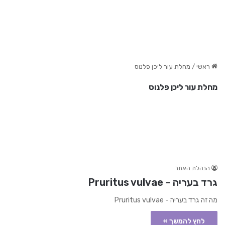
ראשי
/
מחלת עור ליכן פלנוס
מחלת עור ליכן פלנוס
הנהלת האתר
גרד בעריה – Pruritus vulvae
מה זה גרד בעריה - Pruritus vulvae
לחץ להמשך »