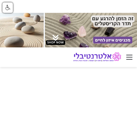
ניווט באתר