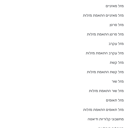
מזל מאזניים
מזל מאזניים התאמת מזלות
מזל סרטן
מזל סרטן התאמת מזלות
מזל עקרב
מזל עקרב התאמת מזלות
מזל קשת
מזל קשת התאמת מזלות
מזל שור
מזל שור התאמת מזלות
מזל תאומים
מזל תאומים התאמת מזלות
מחשבוני קלוריות ודיאטה