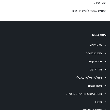
תוכן שיווקי
תחזית אסטרולוגית חודשית
ניווט באתר
מי אנחנו?
חיפוש באתר
יצירת קשר
מדורי תוכן
ניוזלטר אלטרנטיבלי
מפת האתר
תנאי שימוש ומדיניות פרטיות
תקנון
הצהרת נגישות