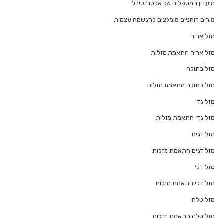
מועדון המטפלים של אלטרנטיבלי
מורים רוחניים מומלצים להגשמה עצמית
מזל אריה
מזל אריה התאמת מזלות
מזל בתולה
מזל בתולה התאמת מזלות
מזל גדי
מזל גדי התאמת מזלות
מזל דגים
מזל דגים התאמת מזלות
מזל דלי
מזל דלי התאמת מזלות
מזל טלה
מזל טלה התאמת מזלות