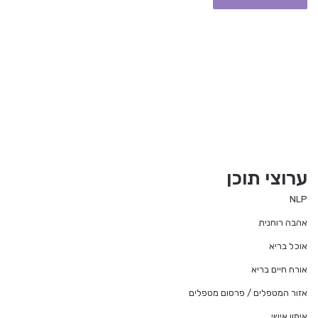
ערוצי תוכן
NLP
אהבה רוחנית
אוכל בריא
אורח חיים בריא
אזור המטפלים / פרסום מטפלים
אימון אישי