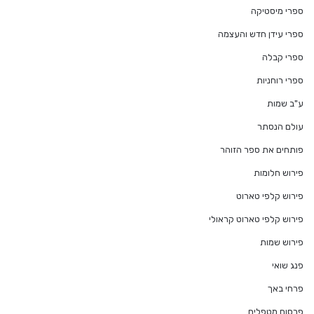
ספרי מיסטיקה
ספרי עידן חדש והעצמה
ספרי קבלה
ספרי רוחניות
ע"ב שמות
עולם הנסתר
פותחים את ספר הזוהר
פירוש חלומות
פירוש קלפי טארוט
פירוש קלפי טארוט קראולי
פירוש שמות
פנג שואי
פרחי באך
פרסום מטפלים