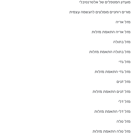
מועדון המטפלים של אלטרנטיבלי
מורים רוחניים מומלצים להגשמה עצמית
מזל אריה
מזל אריה התאמת מזלות
מזל בתולה
מזל בתולה התאמת מזלות
מזל גדי
מזל גדי התאמת מזלות
מזל דגים
מזל דגים התאמת מזלות
מזל דלי
מזל דלי התאמת מזלות
מזל טלה
מזל טלה התאמת מזלות