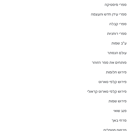
ספרי מיסטיקה
ספרי עידן חדש והעצמה
ספרי קבלה
ספרי רוחניות
ע"ב שמות
עולם הנסתר
פותחים את ספר הזוהר
פירוש חלומות
פירוש קלפי טארוט
פירוש קלפי טארוט קראולי
פירוש שמות
פנג שואי
פרחי באך
פרסום מטפלים