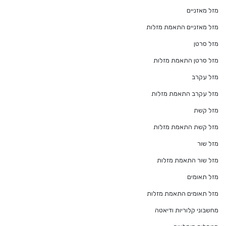
מזל מאזניים
מזל מאזניים התאמת מזלות
מזל סרטן
מזל סרטן התאמת מזלות
מזל עקרב
מזל עקרב התאמת מזלות
מזל קשת
מזל קשת התאמת מזלות
מזל שור
מזל שור התאמת מזלות
מזל תאומים
מזל תאומים התאמת מזלות
מחשבוני קלוריות ודיאטה