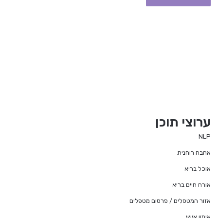
ערוצי תוכן
NLP
אהבה רוחנית
אוכל בריא
אורח חיים בריא
אזור המטפלים / פרסום מטפלים
אימון אישי