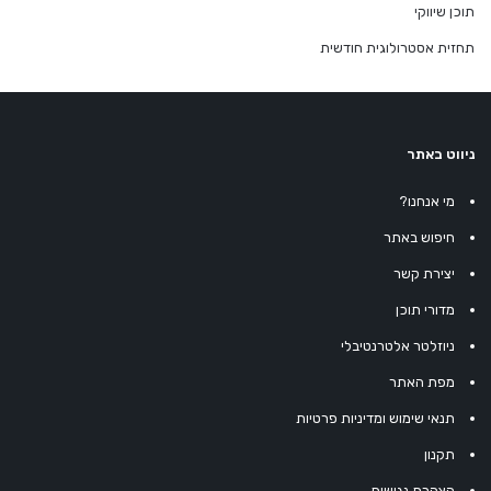
תוכן שיווקי
תחזית אסטרולוגית חודשית
ניווט באתר
מי אנחנו?
חיפוש באתר
יצירת קשר
מדורי תוכן
ניוזלטר אלטרנטיבלי
מפת האתר
תנאי שימוש ומדיניות פרטיות
תקנון
הצהרת נגישות