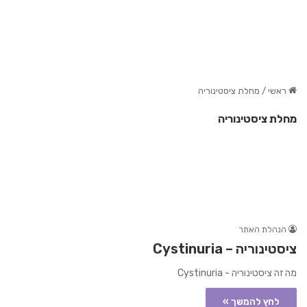
ראשי
/
מחלת ציסטינוריה
מחלת ציסטינוריה
הנהלת האתר
ציסטינוריה – Cystinuria
מה זה ציסטינוריה - Cystinuria
לחץ להמשך »