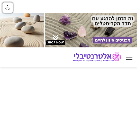
ניווט באתר