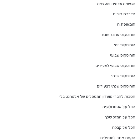
הגשמה עצמית והעצמה
הדרכת הורים
הומאופתיה
הורוסקופ אהבה שנתי
הורוסקופ יומי
הורוסקופ שבועי
הורוסקופ שבועי לצעירים
הורוסקופ שנתי
הורוסקופ שנתי לצעירים
הטבות לחברי מועדון המטפלים של אלטרנטיבלי
הכל על אסטרולוגיה
הכל על המזל שלך
הכל על קבלה
הקמת אתר למטפלים