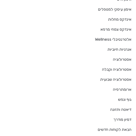
אימון עיסקי למטפלים
אינדקס מחלות
אינדקס צמחי מרפא
אלטרנטיבלי Wellness
אנרגיות חיוביות
אסטרולוגיה
אסטרולוגיה וקבלה
אסטרולוגיה שבועית
ארומתרפיה
גוף ונפש
דיאטה ותזונה
דמיון מודרך
הבאת לקוחות חדשים