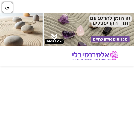
ניווט באתר