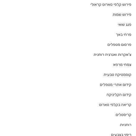
פירוש קלפי טארוט קראולי
פירוש שמות
פנג שואי
פרחי באך
פרסום מטפלים
צ'אקרות ואנרגיה רוחנית
צמחי מרפא
קוסמטיקה טבעית
קידום אתרי מטפלים
קידום הקליניקה
קריאה בקלפי טארוט
קריסטלים
רוחניות
ריפוי בצבעים