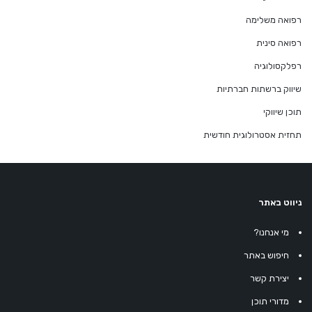
רפואה משלימה
רפואה סינית
רפלקסולוגיה
שיווק ברשתות חברתיות
תוכן שיווקי
תחזית אסטרולוגית חודשית
ניווט באתר
מי אנחנו?
חיפוש באתר
יצירת קשר
מדורי תוכן