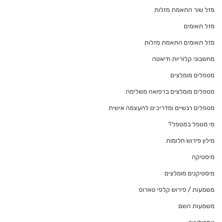
מזל שור התאמת מזלות
מזל תאומים
מזל תאומים התאמת מזלות
מחשבוני קלוריות ודיאטה
מטפלים מומלצים
מטפלים מומלצים ברפואה משלימה
מטפלים רגשיים ומדריכים להעצמה אישית
מי מטפל במטפל?
מילון פירוש חלומות
מיסטיקה
מיסטיקנים מומלצים
משמעות / פירוש קלפי טארוט
משמעות השם