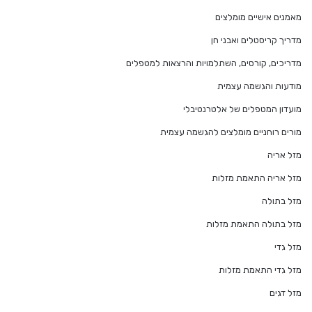
מאמנים אישיים מומלצים
מדריך קריסטלים ואבני חן
מדריכים, קורסים, השתלמויות והרצאות למטפלים
מודעות והגשמה עצמית
מועדון המטפלים של אלטרנטיבלי
מורים רוחניים מומלצים להגשמה עצמית
מזל אריה
מזל אריה התאמת מזלות
מזל בתולה
מזל בתולה התאמת מזלות
מזל גדי
מזל גדי התאמת מזלות
מזל דגים