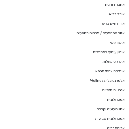
אהבה רוחנית
אוכל בריא
אורח חיים בריא
אזור המטפלים / פרסום מטפלים
אימון אישי
אימון עיסקי למטפלים
אינדקס מחלות
אינדקס צמחי מרפא
אלטרנטיבלי Wellness
אנרגיות חיוביות
אסטרולוגיה
אסטרולוגיה וקבלה
אסטרולוגיה שבועית
ארומתרפיה