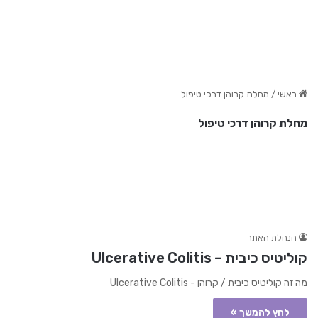
ראשי
/
מחלת קרוהן דרכי טיפול
מחלת קרוהן דרכי טיפול
הנהלת האתר
קוליטיס כיבית – Ulcerative Colitis
מה זה קוליטיס כיבית / קרוהן - Ulcerative Colitis
לחץ להמשך »