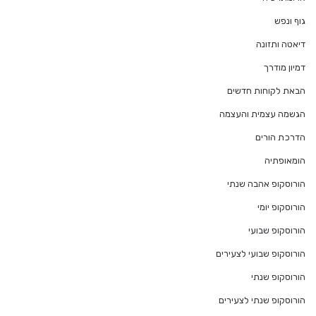
גוף ונפש
דיאטה ותזונה
דמיון מודרך
הבאת לקוחות חדשים
הגשמה עצמית והעצמה
הדרכת הורים
הומאופתיה
הורוסקופ אהבה שנתי
הורוסקופ יומי
הורוסקופ שבועי
הורוסקופ שבועי לצעירים
הורוסקופ שנתי
הורוסקופ שנתי לצעירים