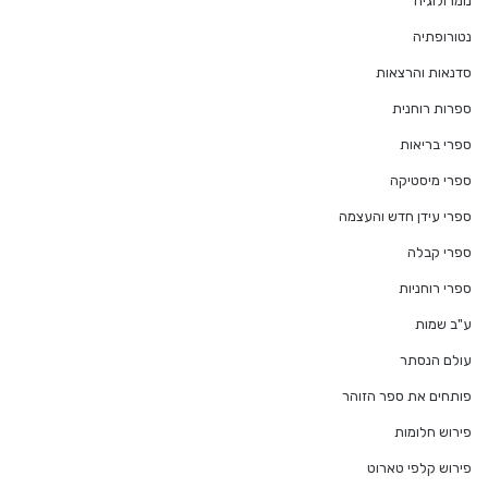
נומרולוגיה
נטורופתיה
סדנאות והרצאות
ספרות רוחנית
ספרי בריאות
ספרי מיסטיקה
ספרי עידן חדש והעצמה
ספרי קבלה
ספרי רוחניות
ע"ב שמות
עולם הנסתר
פותחים את ספר הזוהר
פירוש חלומות
פירוש קלפי טארוט