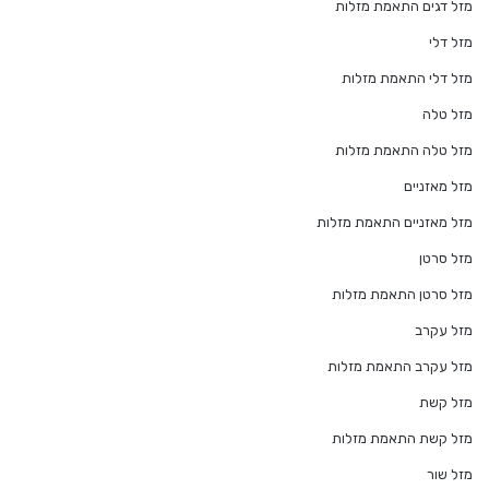
מזל דגים התאמת מזלות
מזל דלי
מזל דלי התאמת מזלות
מזל טלה
מזל טלה התאמת מזלות
מזל מאזניים
מזל מאזניים התאמת מזלות
מזל סרטן
מזל סרטן התאמת מזלות
מזל עקרב
מזל עקרב התאמת מזלות
מזל קשת
מזל קשת התאמת מזלות
מזל שור