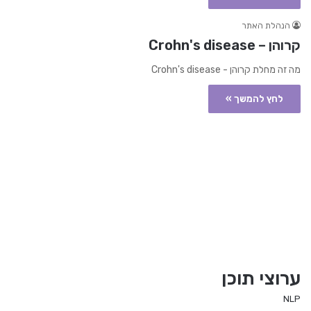
הנהלת האתר
קרוהן – Crohn's disease
מה זה מחלת קרוהן - Crohn's disease
לחץ להמשך »
ערוצי תוכן
NLP