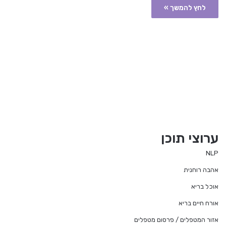
לחץ להמשך »
ערוצי תוכן
NLP
אהבה רוחנית
אוכל בריא
אורח חיים בריא
אזור המטפלים / פרסום מטפלים