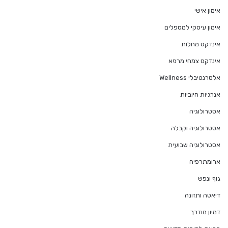
אימון אישי
אימון עיסקי למטפלים
אינדקס מחלות
אינדקס צמחי מרפא
אלטרנטיבלי Wellness
אנרגיות חיוביות
אסטרולוגיה
אסטרולוגיה וקבלה
אסטרולוגיה שבועית
ארומתרפיה
גוף ונפש
דיאטה ותזונה
דמיון מודרך