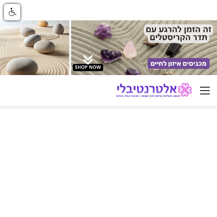
ניווט באתר