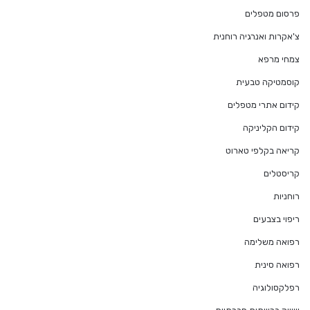
פרסום מטפלים
צ'אקרות ואנרגיה רוחנית
צמחי מרפא
קוסמטיקה טבעית
קידום אתרי מטפלים
קידום הקליניקה
קריאה בקלפי טארוט
קריסטלים
רוחניות
ריפוי בצבעים
רפואה משלימה
רפואה סינית
רפלקסולוגיה