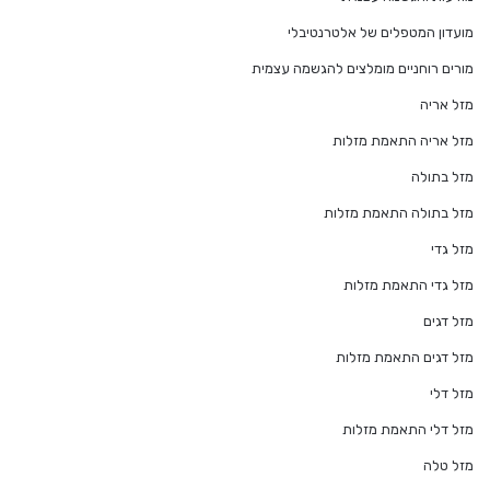
מועדון המטפלים של אלטרנטיבלי
מורים רוחניים מומלצים להגשמה עצמית
מזל אריה
מזל אריה התאמת מזלות
מזל בתולה
מזל בתולה התאמת מזלות
מזל גדי
מזל גדי התאמת מזלות
מזל דגים
מזל דגים התאמת מזלות
מזל דלי
מזל דלי התאמת מזלות
מזל טלה