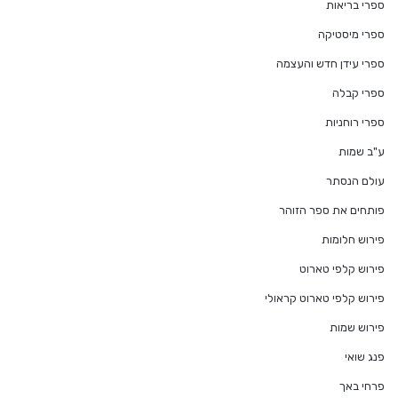
ספרי בריאות
ספרי מיסטיקה
ספרי עידן חדש והעצמה
ספרי קבלה
ספרי רוחניות
ע"ב שמות
עולם הנסתר
פותחים את ספר הזוהר
פירוש חלומות
פירוש קלפי טארוט
פירוש קלפי טארוט קראולי
פירוש שמות
פנג שואי
פרחי באך