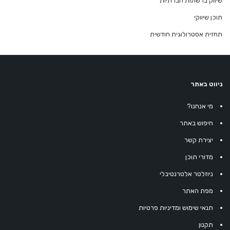
שיווק ברשתות חברתיות
תוכן שיווקי
תחזית אסטרולוגית חודשית
ניווט באתר
מי אנחנו?
חיפוש באתר
יצירת קשר
מדורי תוכן
ניוזלטר אלטרנטיבלי
מפת האתר
תנאי שימוש ומדיניות פרטיות
תקנון