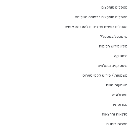
מטפלים מומלצים
מטפלים מומלצים ברפואה משלימה
מטפלים רגשיים ומדריכים להעצמה אישית
מי מטפל במטפל?
מילון פירוש חלומות
מיסטיקה
מיסטיקנים מומלצים
משמעות / פירוש קלפי טארוט
משמעות השם
נומרולוגיה
נטורופתיה
סדנאות והרצאות
ספרות רוחנית