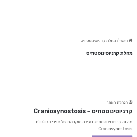
ראשי
/
מחלת קרניוסינוסטוזיס
מחלת קרניוסינוסטוזיס
הנהלת האתר
קרניוסינוסטוזיס – Craniosynostosis
מה זה קרניוסינוסטוזיס. סגירה מוקדמת של תפרי הגולגולת -
Craniosynostosis