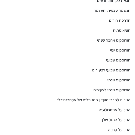
הבאת לקוחות חדשים
הגשמה עצמית והעצמה
הדרכת הורים
הומאופתיה
הורוסקופ אהבה שנתי
הורוסקופ יומי
הורוסקופ שבועי
הורוסקופ שבועי לצעירים
הורוסקופ שנתי
הורוסקופ שנתי לצעירים
הטבות לחברי מועדון המטפלים של אלטרנטיבלי
הכל על אסטרולוגיה
הכל על המזל שלך
הכל על קבלה