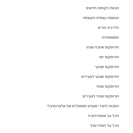
הבאת לקוחות חדשים
הגשמה עצמית והעצמה
הדרכת הורים
הומאופתיה
הורוסקופ אהבה שנתי
הורוסקופ יומי
הורוסקופ שבועי
הורוסקופ שבועי לצעירים
הורוסקופ שנתי
הורוסקופ שנתי לצעירים
הטבות לחברי מועדון המטפלים של אלטרנטיבלי
הכל על אסטרולוגיה
הכל על המזל שלך