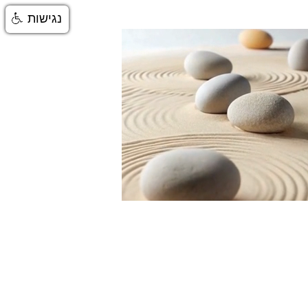
נגישות