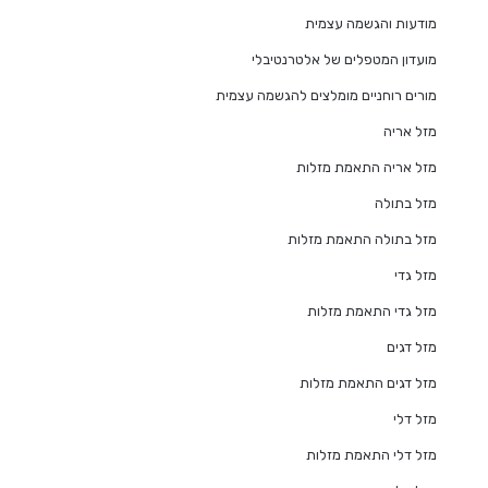
מודעות והגשמה עצמית
מועדון המטפלים של אלטרנטיבלי
מורים רוחניים מומלצים להגשמה עצמית
מזל אריה
מזל אריה התאמת מזלות
מזל בתולה
מזל בתולה התאמת מזלות
מזל גדי
מזל גדי התאמת מזלות
מזל דגים
מזל דגים התאמת מזלות
מזל דלי
מזל דלי התאמת מזלות