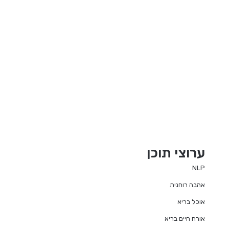
ערוצי תוכן
NLP
אהבה רוחנית
אוכל בריא
אורח חיים בריא