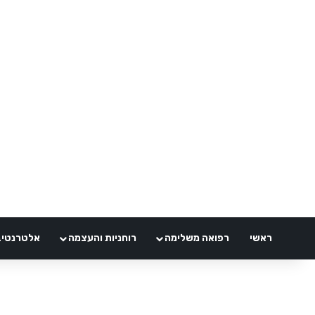
ראשי
רפואה משלימה
רוחניות והעצמה
אלטרנטיבלי 