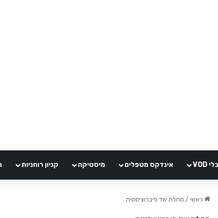
VOD
אינדקס מטפלים
מיסטיקה
קניון רוחניות
ה
ראשי
/
מחלת שד פיברוציסטית