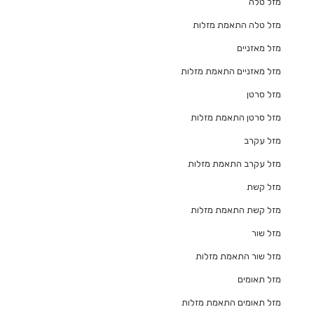
מזל טלה
מזל טלה התאמת מזלות
מזל מאזניים
מזל מאזניים התאמת מזלות
מזל סרטן
מזל סרטן התאמת מזלות
מזל עקרב
מזל עקרב התאמת מזלות
מזל קשת
מזל קשת התאמת מזלות
מזל שור
מזל שור התאמת מזלות
מזל תאומים
מזל תאומים התאמת מזלות