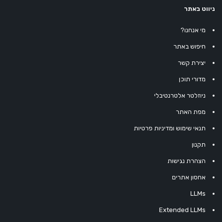
ניווט באתר
מי אנחנו?
חיפוש באתר
יצירת קשר
מדורי תוכן
ניוזלטר אלטרנטיבלי
מפת האתר
תנאי שימוש ומדיניות פרטיות
תקנון
הצהרת נגישות
אחסון אתרים
LLMs
Extended LLMs