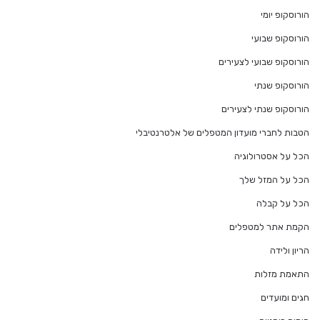
הורוסקופ יומי
הורוסקופ שבועי
הורוסקופ שבועי לצעירים
הורוסקופ שנתי
הורוסקופ שנתי לצעירים
הטבות לחברי מועדון המטפלים של אלטרנטיבלי
הכל על אסטרולוגיה
הכל על המזל שלך
הכל על קבלה
הקמת אתר למטפלים
הריון ולידה
התאמת מזלות
חגים ומועדים