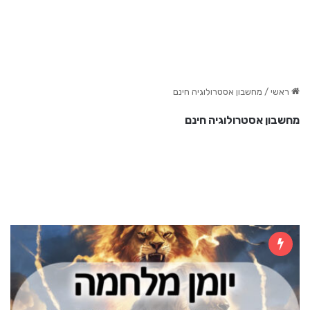
ראשי
/
מחשבון אסטרולוגיה חינם
מחשבון אסטרולוגיה חינם