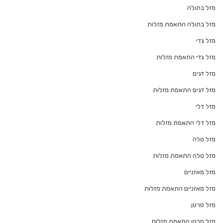
מזל בתולה
מזל בתולה התאמת מזלות
מזל גדי
מזל גדי התאמת מזלות
מזל דגים
מזל דגים התאמת מזלות
מזל דלי
מזל דלי התאמת מזלות
מזל טלה
מזל טלה התאמת מזלות
מזל מאזניים
מזל מאזניים התאמת מזלות
מזל סרטן
מזל סרטן התאמת מזלות