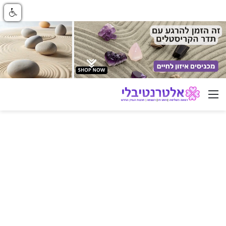
ניווט באתר