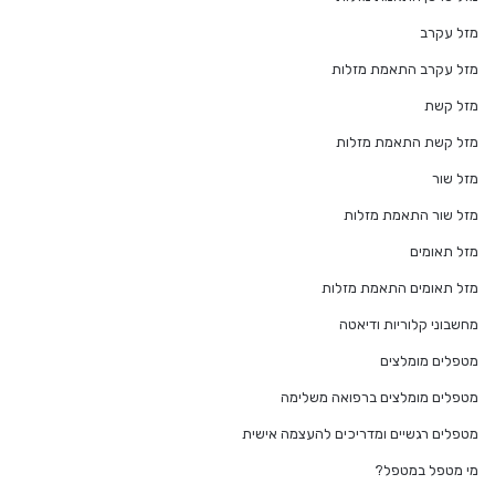
מזל עקרב
מזל עקרב התאמת מזלות
מזל קשת
מזל קשת התאמת מזלות
מזל שור
מזל שור התאמת מזלות
מזל תאומים
מזל תאומים התאמת מזלות
מחשבוני קלוריות ודיאטה
מטפלים מומלצים
מטפלים מומלצים ברפואה משלימה
מטפלים רגשיים ומדריכים להעצמה אישית
מי מטפל במטפל?