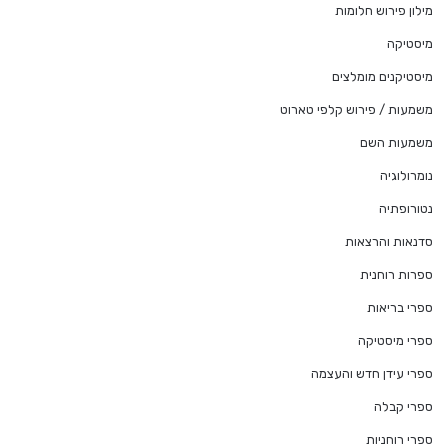
מילון פירוש חלומות
מיסטיקה
מיסטיקנים מומלצים
משמעות / פירוש קלפי טארוט
משמעות השם
נומרולוגיה
נטורופתיה
סדנאות והרצאות
ספרות רוחנית
ספרי בריאות
ספרי מיסטיקה
ספרי עידן חדש והעצמה
ספרי קבלה
ספרי רוחניות