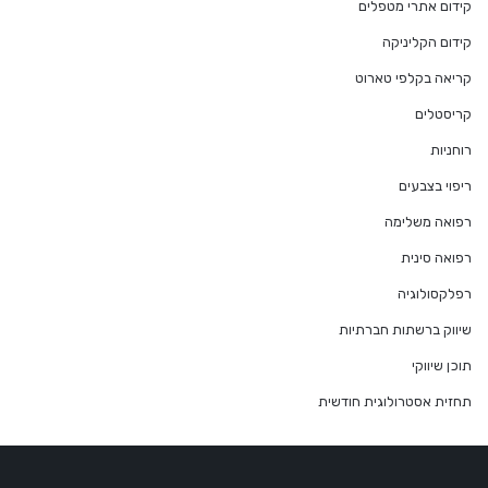
קידום אתרי מטפלים
קידום הקליניקה
קריאה בקלפי טארוט
קריסטלים
רוחניות
ריפוי בצבעים
רפואה משלימה
רפואה סינית
רפלקסולוגיה
שיווק ברשתות חברתיות
תוכן שיווקי
תחזית אסטרולוגית חודשית