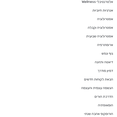
אלטרנטיבלי Wellness
אנרגיות חיוביות
אסטרולוגיה
אסטרולוגיה וקבלה
אסטרולוגיה שבועית
ארומתרפיה
גוף ונפש
דיאטה ותזונה
דמיון מודרך
הבאת לקוחות חדשים
הגשמה עצמית והעצמה
הדרכת הורים
הומאופתיה
הורוסקופ אהבה שנתי