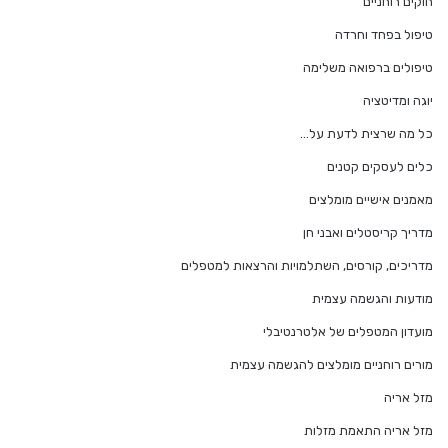
חוקים רוחניים
טיפול בפחד וחרדה
טיפולים ברפואה משלימה
יוגה ומדיטציה
כל מה שרצית לדעת על…
כלים לעסקים קטנים
מאמנים אישיים מומלצים
מדריך קריסטלים ואבני חן
מדריכים, קורסים, השתלמויות והרצאות למטפלים
מודעות והגשמה עצמית
מועדון המטפלים של אלטרנטיבלי
מורים רוחניים מומלצים להגשמה עצמית
מזל אריה
מזל אריה התאמת מזלות