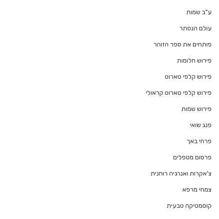
ע"ב שמות
עולם הנסתר
פותחים את ספר הזוהר
פירוש חלומות
פירוש קלפי טארוט
פירוש קלפי טארוט קראולי
פירוש שמות
פנג שואי
פרחי באך
פרסום מטפלים
צ'אקרות ואנרגיה רוחנית
צמחי מרפא
קוסמטיקה טבעית