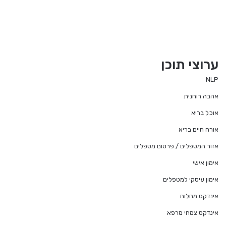
ערוצי תוכן
NLP
אהבה רוחנית
אוכל בריא
אורח חיים בריא
אזור המטפלים / פרסום מטפלים
אימון אישי
אימון עיסקי למטפלים
אינדקס מחלות
אינדקס צמחי מרפא