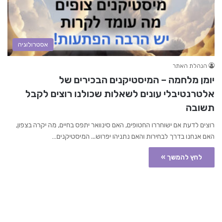
אסטרולוגיה
הנהלת האתר
יומן מלחמה – המיסטיקנים הבכירים של
אלטרנטיבלי עונים לשאלות שכולנו רוצים לקבל
תשובה
רוצים לדעת אם ישוחררו החטופים, האם סינוואר יתפס בחיים, מה יקרה בצפון,
האם אנחנו בדרך לבחירות והאם נתניהו יפרוש... המיסטיקנים…
לחץ להמשך »