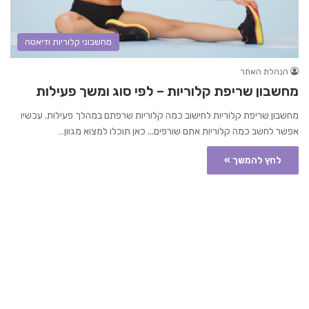
מחשבוני קלוריות ודיאטה
הנהלת האתר
מחשבון שריפת קלוריות – לפי סוג ומשך פעילות
מחשבון שריפת קלוריות לחישוב כמה קלוריות שרפתם במהלך פעילות. עכשיו
אפשר לחשב כמה קלוריות אתם שורפים... כאן תוכלו למצוא מגוון…
לחץ להמשך »