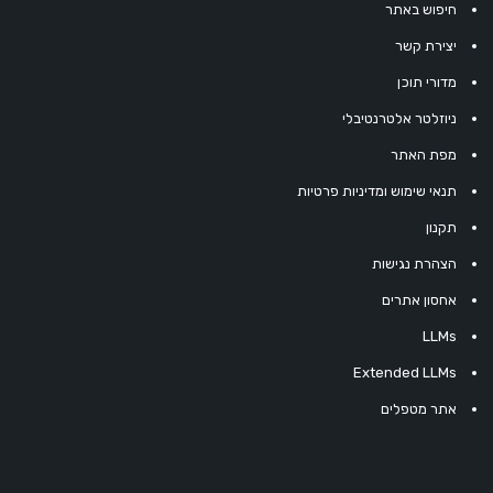
חיפוש באתר
יצירת קשר
מדורי תוכן
ניוזלטר אלטרנטיבלי
מפת האתר
תנאי שימוש ומדיניות פרטיות
תקנון
הצהרת נגישות
אחסון אתרים
LLMs
Extended LLMs
אתר מטפלים