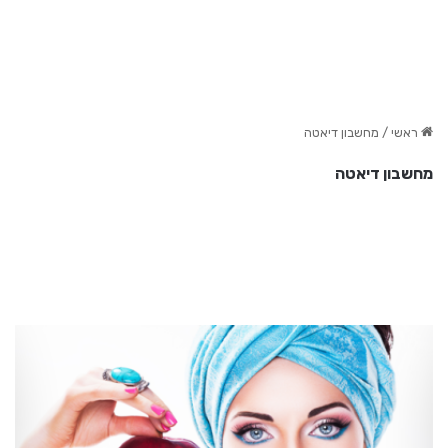
ראשי
/
מחשבון דיאטה
מחשבון דיאטה