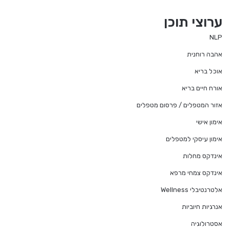
ערוצי תוכן
NLP
אהבה רוחנית
אוכל בריא
אורח חיים בריא
אזור המטפלים / פרסום מטפלים
אימון אישי
אימון עיסקי למטפלים
אינדקס מחלות
אינדקס צמחי מרפא
אלטרנטיבלי Wellness
אנרגיות חיוביות
אסטרולוגיה