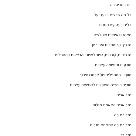
יוגה ומדיטציה
כל מה שרצית לדעת על…
כלים לעסקים קטנים
מאמנים אישיים מומלצים
מדריך קריסטלים ואבני חן
מדריכים, קורסים, השתלמויות והרצאות למטפלים
מודעות והגשמה עצמית
מועדון המטפלים של אלטרנטיבלי
מורים רוחניים מומלצים להגשמה עצמית
מזל אריה
מזל אריה התאמת מזלות
מזל בתולה
מזל בתולה התאמת מזלות
מזל גדי