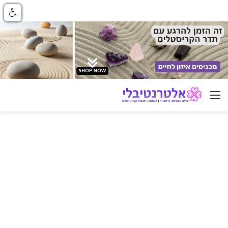
ניווט באתר