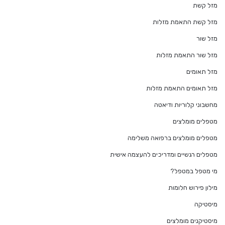
מזל קשת
מזל קשת התאמת מזלות
מזל שור
מזל שור התאמת מזלות
מזל תאומים
מזל תאומים התאמת מזלות
מחשבוני קלוריות ודיאטה
מטפלים מומלצים
מטפלים מומלצים ברפואה משלימה
מטפלים רגשיים ומדריכים להעצמה אישית
מי מטפל במטפל?
מילון פירוש חלומות
מיסטיקה
מיסטיקנים מומלצים