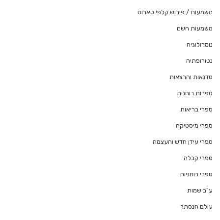
משמעות / פירוש קלפי טארוט
משמעות השם
נומרולוגיה
נטורופתיה
סדנאות והרצאות
ספרות רוחנית
ספרי בריאות
ספרי מיסטיקה
ספרי עידן חדש והעצמה
ספרי קבלה
ספרי רוחניות
ע"ב שמות
עולם הנסתר