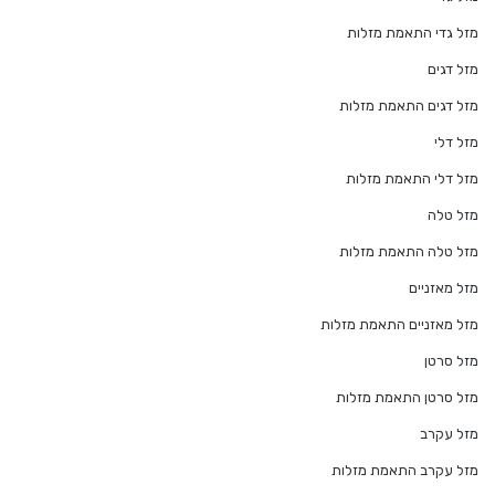
מזל גדי התאמת מזלות
מזל דגים
מזל דגים התאמת מזלות
מזל דלי
מזל דלי התאמת מזלות
מזל טלה
מזל טלה התאמת מזלות
מזל מאזניים
מזל מאזניים התאמת מזלות
מזל סרטן
מזל סרטן התאמת מזלות
מזל עקרב
מזל עקרב התאמת מזלות