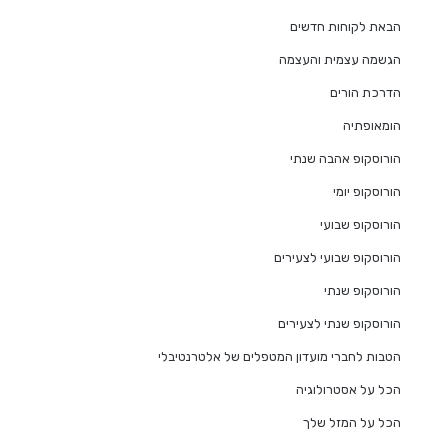
הבאת לקוחות חדשים
הגשמה עצמית והעצמה
הדרכת הורים
הומאופתיה
הורוסקופ אהבה שנתי
הורוסקופ יומי
הורוסקופ שבועי
הורוסקופ שבועי לצעירים
הורוסקופ שנתי
הורוסקופ שנתי לצעירים
הטבות לחברי מועדון המטפלים של אלטרנטיבלי
הכל על אסטרולוגיה
הכל על המזל שלך