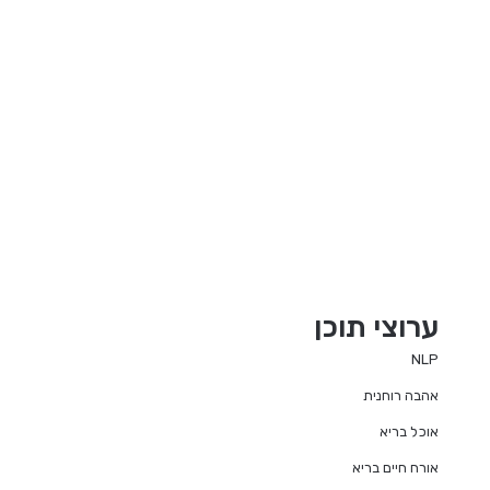
ערוצי תוכן
NLP
אהבה רוחנית
אוכל בריא
אורח חיים בריא