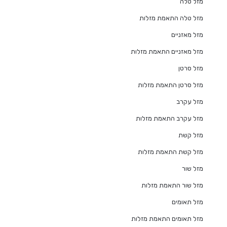
מזל טלה
מזל טלה התאמת מזלות
מזל מאזניים
מזל מאזניים התאמת מזלות
מזל סרטן
מזל סרטן התאמת מזלות
מזל עקרב
מזל עקרב התאמת מזלות
מזל קשת
מזל קשת התאמת מזלות
מזל שור
מזל שור התאמת מזלות
מזל תאומים
מזל תאומים התאמת מזלות