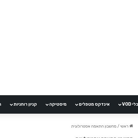
VOD
אינדקס מטפלים
מיסטיקה
קניון רוחניות
ה
ראשי
/
מחשבון התאמה אסטרולוגית