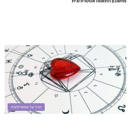
מחשבון התאמה אסטרולוגית
הכל על אסטרולוגיה