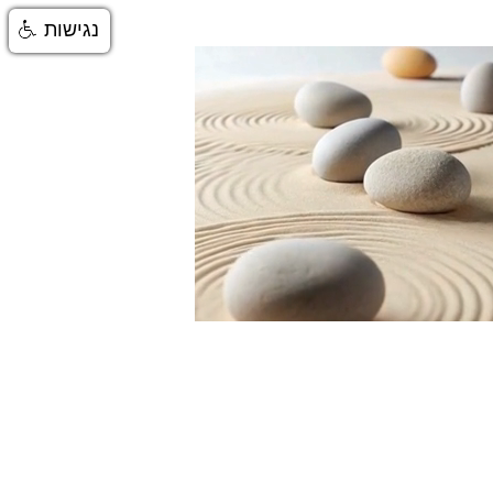
נגישות