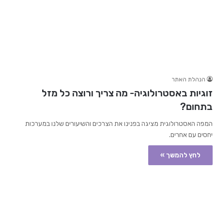
הנהלת האתר
זוגיות באסטרולוגיה- מה צריך ורוצה כל מזל
בתחום?
המפה האסטרולוגית מציגה בפנינו את הצרכים והשיעורים שלנו במערכות
יחסים עם אחרים.
לחץ להמשך »