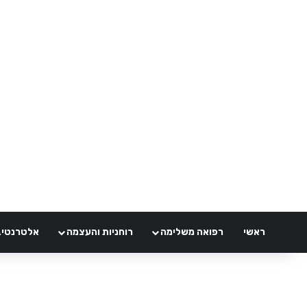
ראשי
רפואה משלימה
רוחניות והעצמה
אלטרנטיבלי 