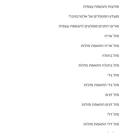
מודעות והגשמה עצמית
מועדון המטפלים של אלטרנטיבלי
מורים רוחניים מומלצים להגשמה עצמית
מזל אריה
מזל אריה התאמת מזלות
מזל בתולה
מזל בתולה התאמת מזלות
מזל גדי
מזל גדי התאמת מזלות
מזל דגים
מזל דגים התאמת מזלות
מזל דלי
מזל דלי התאמת מזלות