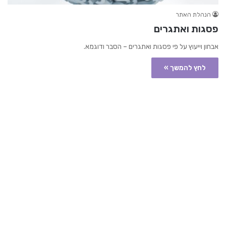
הנהלת האתר
פסגות ואתגרים
אבחון וייעוץ על פי פסגות ואתגרים – הסבר ודוגמא.
לחץ להמשך »