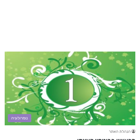
נומרולוגיה
הנהלת האתר