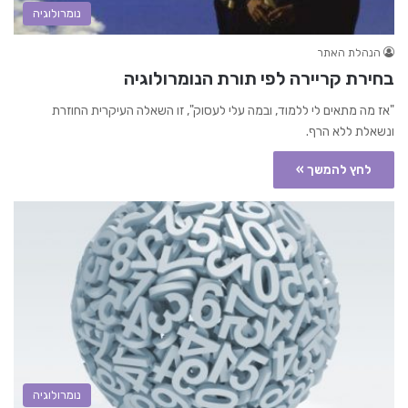
נומרולוגיה
הנהלת האתר
בחירת קריירה לפי תורת הנומרולוגיה
"אז מה מתאים לי ללמוד, ובמה עלי לעסוק", זו השאלה העיקרית החוזרת
ונשאלת ללא הרף.
לחץ להמשך »
נומרולוגיה