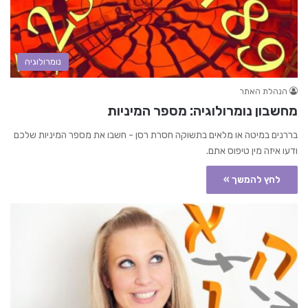
נומרולוגיה
הנהלת האתר
מחשבון נומרולוגיה: מספר המיניות
בררנים במיטה או מלאים בתשוקה חסרת רסן - חשבו את מספר המיניות שלכם
ודעו איזה מין טיפוס אתם.
לחץ להמשך »