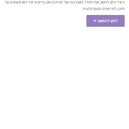
כיצד ניתן לחשב את התדר האנרגטי של הבית בו אנו גרים וכיצד הוא משפיע על
חיינו, לפי תורת הנומרולוגיה.
לחץ להמשך »