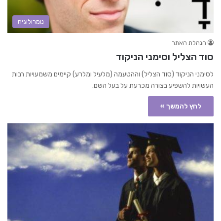
נומרולוגיה
הנהלת האתר
סוד הצליל וסימני הניקוד
לסימני הניקוד (סוד הצליל) וההטעמה (מלעיל ומלרע) קיימים משמעויות רבות
העשויות להשפיע בצורה מכרעת על בעל השם.
לחץ להמשך »