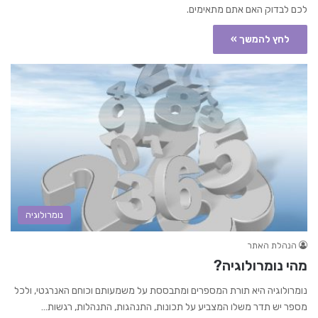
לכם לבדוק האם אתם מתאימים.
לחץ להמשך »
נומרולוגיה
הנהלת האתר
מהי נומרולוגיה?
נומרולוגיה היא תורת המספרים ומתבססת על משמעותם וכוחם האנרגטי, ולכל
מספר יש תדר משלו המצביע על תכונות, התנהגות, התנהלות, רגשות…