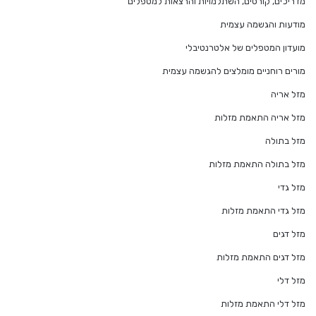
מדריכים, קורסים, השתלמויות והרצאות למטפלים
מודעות והגשמה עצמית
מועדון המטפלים של אלטרנטיבלי
מורים רוחניים מומלצים להגשמה עצמית
מזל אריה
מזל אריה התאמת מזלות
מזל בתולה
מזל בתולה התאמת מזלות
מזל גדי
מזל גדי התאמת מזלות
מזל דגים
מזל דגים התאמת מזלות
מזל דלי
מזל דלי התאמת מזלות