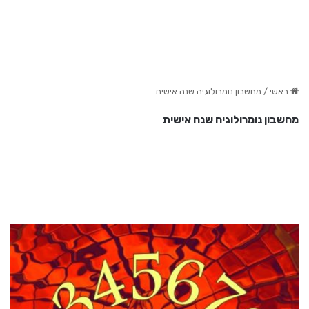
ראשי
/
מחשבון נומרולוגיה שנה אישית
מחשבון נומרולוגיה שנה אישית