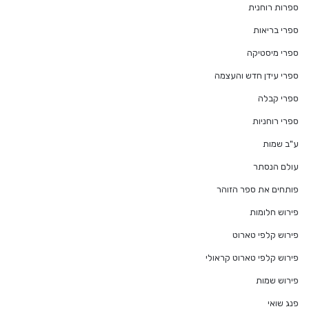
ספרות רוחנית
ספרי בריאות
ספרי מיסטיקה
ספרי עידן חדש והעצמה
ספרי קבלה
ספרי רוחניות
ע"ב שמות
עולם הנסתר
פותחים את ספר הזוהר
פירוש חלומות
פירוש קלפי טארוט
פירוש קלפי טארוט קראולי
פירוש שמות
פנג שואי