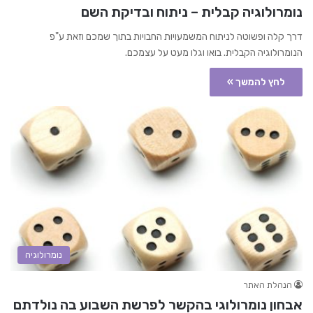
נומרולוגיה קבלית – ניתוח ובדיקת השם
דרך קלה ופשוטה לניתוח המשמעויות החבויות בתוך שמכם וזאת ע"פ
הנומרולוגיה הקבלית. בואו וגלו מעט על עצמכם.
לחץ להמשך »
נומרולוגיה
הנהלת האתר
אבחון נומרולוגי בהקשר לפרשת השבוע בה נולדתם