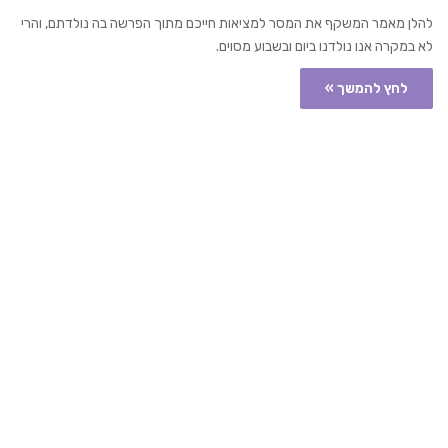
להלן מאמר המשקף את המסר למציאות חייכם מתוך הפרשה בה נולדתם, והרי
לא במקרה אנו נולדנו ביום ובשבוע מסוים.
לחץ להמשך »