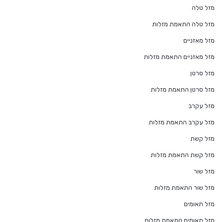
מזל טלה
מזל טלה התאמת מזלות
מזל מאזניים
מזל מאזניים התאמת מזלות
מזל סרטן
מזל סרטן התאמת מזלות
מזל עקרב
מזל עקרב התאמת מזלות
מזל קשת
מזל קשת התאמת מזלות
מזל שור
מזל שור התאמת מזלות
מזל תאומים
מזל תאומים התאמת מזלות