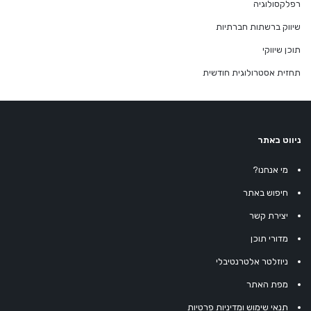
רפלקסולוגיה
שיווק ברשתות חברתיות
תוכן שיווקי
תחזית אסטרולוגית חודשית
ניווט באתר
מי אנחנו?
חיפוש באתר
יצירת קשר
מדורי תוכן
ניוזלטר אלטרנטיבלי
מפת האתר
תנאי שימוש ומדיניות פרטיות