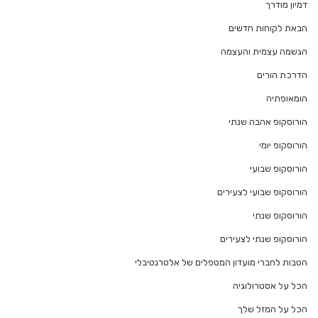
דמיון מודרך
הבאת לקוחות חדשים
הגשמה עצמית והעצמה
הדרכת הורים
הומאופתיה
הורוסקופ אהבה שנתי
הורוסקופ יומי
הורוסקופ שבועי
הורוסקופ שבועי לצעירים
הורוסקופ שנתי
הורוסקופ שנתי לצעירים
הטבות לחברי מועדון המטפלים של אלטרנטיבלי
הכל על אסטרולוגיה
הכל על המזל שלך