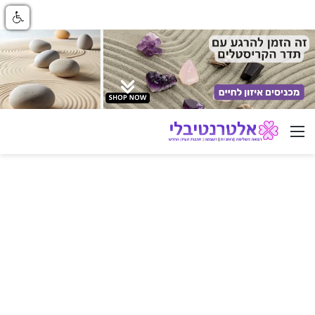
ניווט באתר