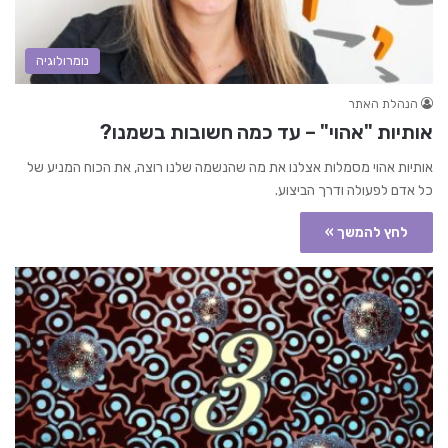
נומרולוגיה
הנהלת האתר
אותיות "אהוי" – עד כמה חשובות בשמנו?
אותיות אהוי מסמלות אצלנו את מה שהנשמה שלנו רוצה, את הכוח המניע של
כל אדם לפעולה ודרך הביצוע.
לחץ להמשך »