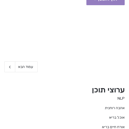
עמוד הבא
ערוצי תוכן
NLP
אהבה רוחנית
אוכל בריא
אורח חיים בריא