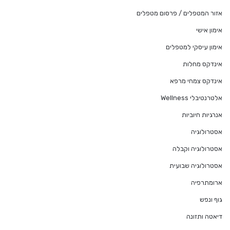
אזור המטפלים / פרסום מטפלים
אימון אישי
אימון עיסקי למטפלים
אינדקס מחלות
אינדקס צמחי מרפא
אלטרנטיבלי Wellness
אנרגיות חיוביות
אסטרולוגיה
אסטרולוגיה וקבלה
אסטרולוגיה שבועית
ארומתרפיה
גוף ונפש
דיאטה ותזונה