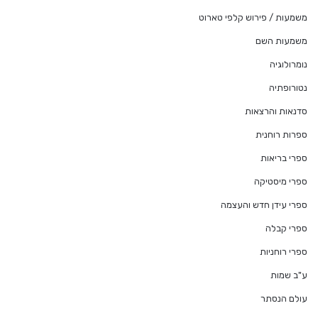
משמעות / פירוש קלפי טארוט
משמעות השם
נומרולוגיה
נטורופתיה
סדנאות והרצאות
ספרות רוחנית
ספרי בריאות
ספרי מיסטיקה
ספרי עידן חדש והעצמה
ספרי קבלה
ספרי רוחניות
ע"ב שמות
עולם הנסתר