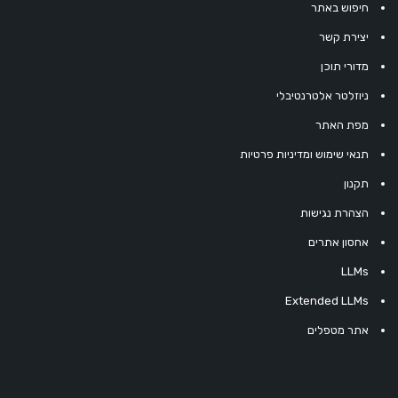
חיפוש באתר
יצירת קשר
מדורי תוכן
ניוזלטר אלטרנטיבלי
מפת האתר
תנאי שימוש ומדיניות פרטיות
תקנון
הצהרת נגישות
אחסון אתרים
LLMs
Extended LLMs
אתר מטפלים