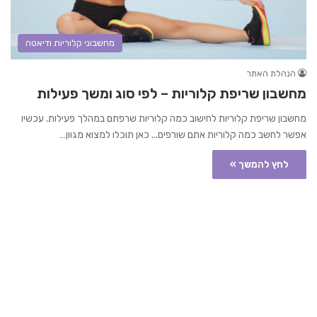
מחשבוני קלוריות ודיאטה
הנהלת האתר
מחשבון שריפת קלוריות – לפי סוג ומשך פעילות
מחשבון שריפת קלוריות לחישוב כמה קלוריות שרפתם במהלך פעילות. עכשיו
אפשר לחשב כמה קלוריות אתם שורפים... כאן תוכלו למצוא מגוון…
לחץ להמשך »