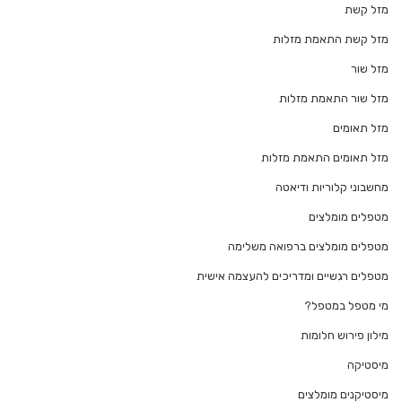
מזל קשת
מזל קשת התאמת מזלות
מזל שור
מזל שור התאמת מזלות
מזל תאומים
מזל תאומים התאמת מזלות
מחשבוני קלוריות ודיאטה
מטפלים מומלצים
מטפלים מומלצים ברפואה משלימה
מטפלים רגשיים ומדריכים להעצמה אישית
מי מטפל במטפל?
מילון פירוש חלומות
מיסטיקה
מיסטיקנים מומלצים