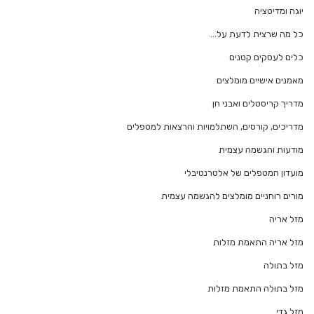
יוגה ומדיטציה
כל מה שרצית לדעת על…
כלים לעסקים קטנים
מאמנים אישיים מומלצים
מדריך קריסטלים ואבני חן
מדריכים, קורסים, השתלמויות והרצאות למטפלים
מודעות והגשמה עצמית
מועדון המטפלים של אלטרנטיבלי
מורים רוחניים מומלצים להגשמה עצמית
מזל אריה
מזל אריה התאמת מזלות
מזל בתולה
מזל בתולה התאמת מזלות
מזל גדי