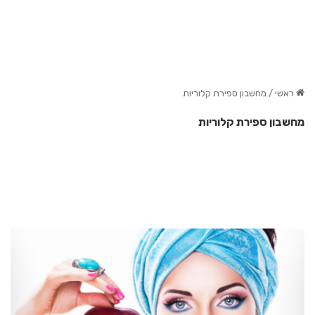
ראשי
/
מחשבון ספירת קלוריות
מחשבון ספירת קלוריות