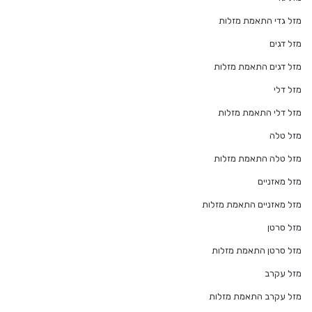
מזל גדי התאמת מזלות
מזל דגים
מזל דגים התאמת מזלות
מזל דלי
מזל דלי התאמת מזלות
מזל טלה
מזל טלה התאמת מזלות
מזל מאזניים
מזל מאזניים התאמת מזלות
מזל סרטן
מזל סרטן התאמת מזלות
מזל עקרב
מזל עקרב התאמת מזלות