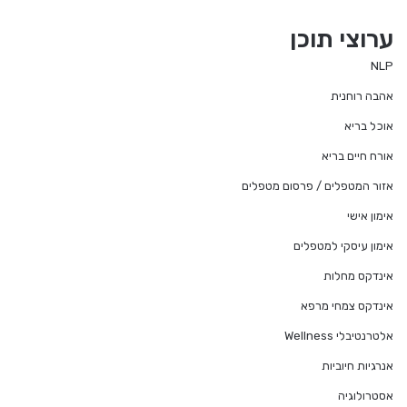
ערוצי תוכן
NLP
אהבה רוחנית
אוכל בריא
אורח חיים בריא
אזור המטפלים / פרסום מטפלים
אימון אישי
אימון עיסקי למטפלים
אינדקס מחלות
אינדקס צמחי מרפא
אלטרנטיבלי Wellness
אנרגיות חיוביות
אסטרולוגיה