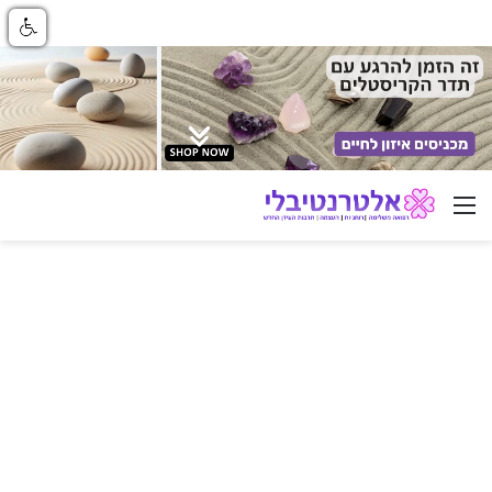
ניווט באתר