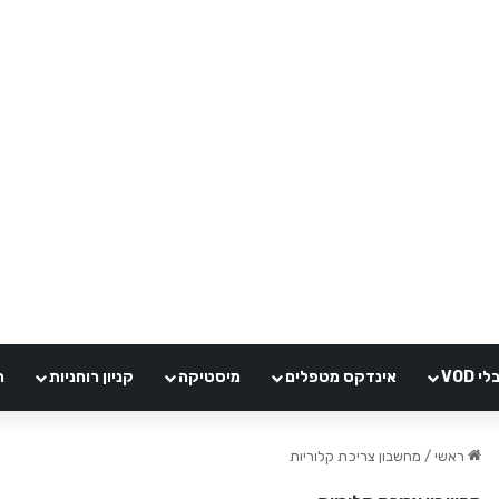
VOD
אינדקס מטפלים
מיסטיקה
קניון רוחניות
ה
ראשי
/
מחשבון צריכת קלוריות