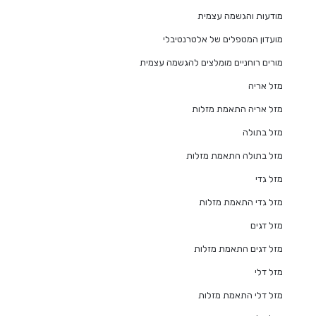
מודעות והגשמה עצמית
מועדון המטפלים של אלטרנטיבלי
מורים רוחניים מומלצים להגשמה עצמית
מזל אריה
מזל אריה התאמת מזלות
מזל בתולה
מזל בתולה התאמת מזלות
מזל גדי
מזל גדי התאמת מזלות
מזל דגים
מזל דגים התאמת מזלות
מזל דלי
מזל דלי התאמת מזלות