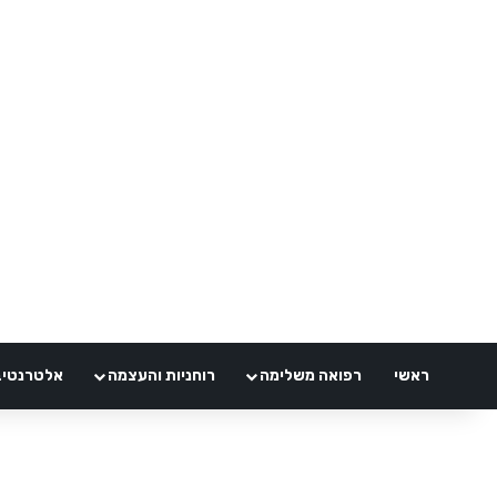
ראשי
רפואה משלימה
רוחניות והעצמה
אלטרנטיבלי 