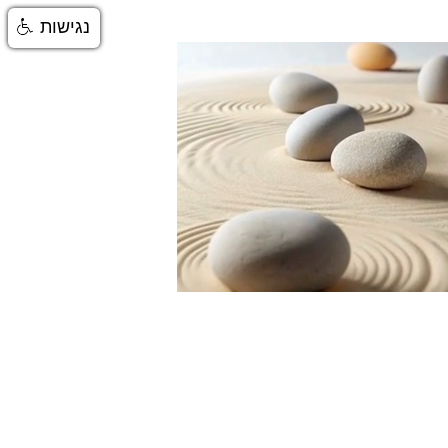
נגישות