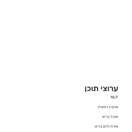
ערוצי תוכן
NLP
אהבה רוחנית
אוכל בריא
אורח חיים בריא