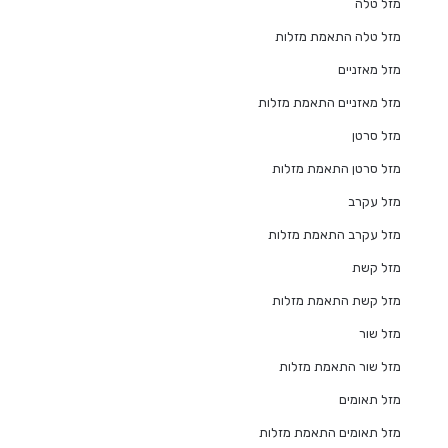
מזל טלה
מזל טלה התאמת מזלות
מזל מאזניים
מזל מאזניים התאמת מזלות
מזל סרטן
מזל סרטן התאמת מזלות
מזל עקרב
מזל עקרב התאמת מזלות
מזל קשת
מזל קשת התאמת מזלות
מזל שור
מזל שור התאמת מזלות
מזל תאומים
מזל תאומים התאמת מזלות