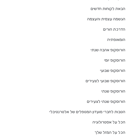
הבאת לקוחות חדשים
הגשמה עצמית והעצמה
הדרכת הורים
הומאופתיה
הורוסקופ אהבה שנתי
הורוסקופ יומי
הורוסקופ שבועי
הורוסקופ שבועי לצעירים
הורוסקופ שנתי
הורוסקופ שנתי לצעירים
הטבות לחברי מועדון המטפלים של אלטרנטיבלי
הכל על אסטרולוגיה
הכל על המזל שלך