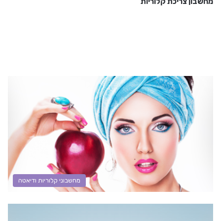
מחשבון צריכת קלוריות
מחשבוני קלוריות ודיאטה