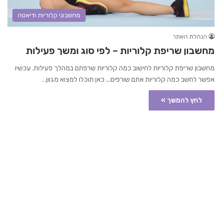
מחשבוני קלוריות ודיאטה
הנהלת האתר
מחשבון שריפת קלוריות – לפי סוג ומשך פעילות
מחשבון שריפת קלוריות לחישוב כמה קלוריות שרפתם במהלך פעילות. עכשיו
אפשר לחשב כמה קלוריות אתם שורפים... כאן תוכלו למצוא מגוון…
לחץ להמשך »