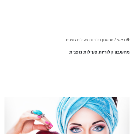
ראשי
/
מחשבון קלוריות פעילות גופנית
מחשבון קלוריות פעילות גופנית