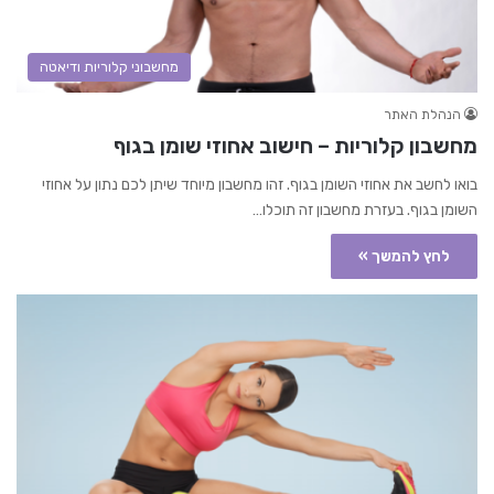
מחשבוני קלוריות ודיאטה
הנהלת האתר
מחשבון קלוריות – חישוב אחוזי שומן בגוף
בואו לחשב את אחוזי השומן בגוף. זהו מחשבון מיוחד שיתן לכם נתון על אחוזי
השומן בגוף. בעזרת מחשבון זה תוכלו…
לחץ להמשך »