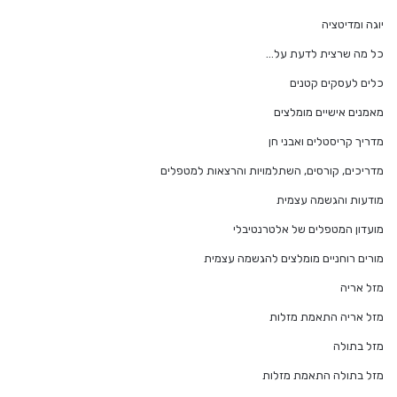
יוגה ומדיטציה
כל מה שרצית לדעת על…
כלים לעסקים קטנים
מאמנים אישיים מומלצים
מדריך קריסטלים ואבני חן
מדריכים, קורסים, השתלמויות והרצאות למטפלים
מודעות והגשמה עצמית
מועדון המטפלים של אלטרנטיבלי
מורים רוחניים מומלצים להגשמה עצמית
מזל אריה
מזל אריה התאמת מזלות
מזל בתולה
מזל בתולה התאמת מזלות