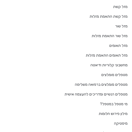
מזל קשת
מזל קשת התאמת מזלות
מזל שור
מזל שור התאמת מזלות
מזל תאומים
מזל תאומים התאמת מזלות
מחשבוני קלוריות ודיאטה
מטפלים מומלצים
מטפלים מומלצים ברפואה משלימה
מטפלים רגשיים ומדריכים להעצמה אישית
מי מטפל במטפל?
מילון פירוש חלומות
מיסטיקה