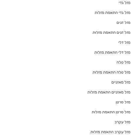
מזל גדי
מזל גדי התאמת מזלות
מזל דגים
מזל דגים התאמת מזלות
מזל דלי
מזל דלי התאמת מזלות
מזל טלה
מזל טלה התאמת מזלות
מזל מאזניים
מזל מאזניים התאמת מזלות
מזל סרטן
מזל סרטן התאמת מזלות
מזל עקרב
מזל עקרב התאמת מזלות