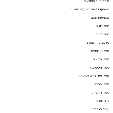
מיסטיקנים מומלצים
משמעות / פירוש קלפי טארוט
משמעות השם
נומרולוגיה
נטורופתיה
סדנאות והרצאות
ספרות רוחנית
ספרי בריאות
ספרי מיסטיקה
ספרי עידן חדש והעצמה
ספרי קבלה
ספרי רוחניות
ע"ב שמות
עולם הנסתר