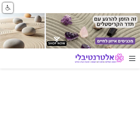
ניווט באתר