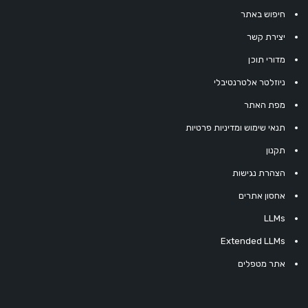
חיפוש באתר
יצירת קשר
מדורי תוכן
ניוזלטר אלטרנטיבלי
מפת האתר
תנאי שימוש ומדיניות פרטיות
תקנון
הצהרת נגישות
אחסון אתרים
LLMs
Extended LLMs
אתר מטפלים